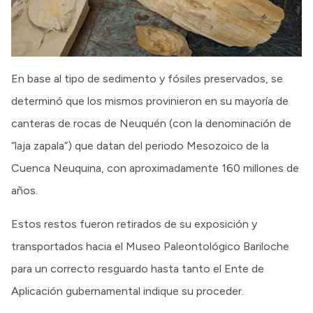
En base al tipo de sedimento y fósiles preservados, se
determinó que los mismos provinieron en su mayoría de
canteras de rocas de Neuquén (con la denominación de
“laja zapala”) que datan del periodo Mesozoico de la
Cuenca Neuquina, con aproximadamente 160 millones de
años.
Estos restos fueron retirados de su exposición y
transportados hacia el Museo Paleontológico Bariloche
para un correcto resguardo hasta tanto el Ente de
Aplicación gubernamental indique su proceder.