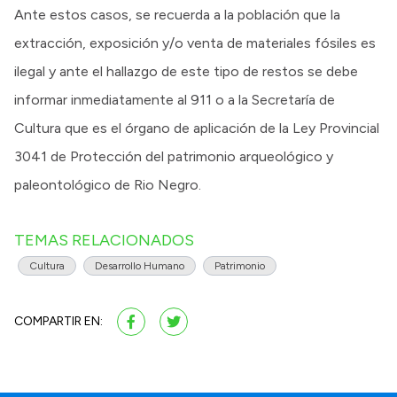
Ante estos casos, se recuerda a la población que la
extracción, exposición y/o venta de materiales fósiles es
ilegal y ante el hallazgo de este tipo de restos se debe
informar inmediatamente al 911 o a la Secretaría de
Cultura que es el órgano de aplicación de la Ley Provincial
3041 de Protección del patrimonio arqueológico y
paleontológico de Rio Negro.
TEMAS RELACIONADOS
Cultura
Desarrollo Humano
Patrimonio
COMPARTIR EN: