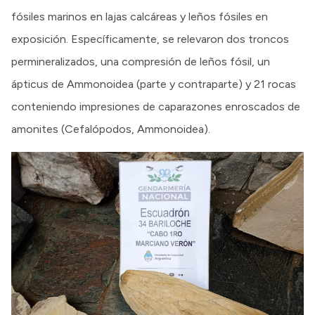
fósiles marinos en lajas calcáreas y leños fósiles en
exposición. Específicamente, se relevaron dos troncos
permineralizados, una compresión de leños fósil, un
ápticus de Ammonoidea (parte y contraparte) y 21 rocas
conteniendo impresiones de caparazones enroscados de
amonites (Cefalópodos, Ammonoidea).