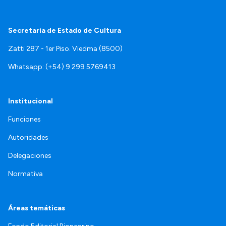
Secretaría de Estado de Cultura
Zatti 287 - 1er Piso. Viedma (8500)
Whatsapp: (+54) 9 299 5769413
Institucional
Funciones
Autoridades
Delegaciones
Normativa
Áreas temáticas