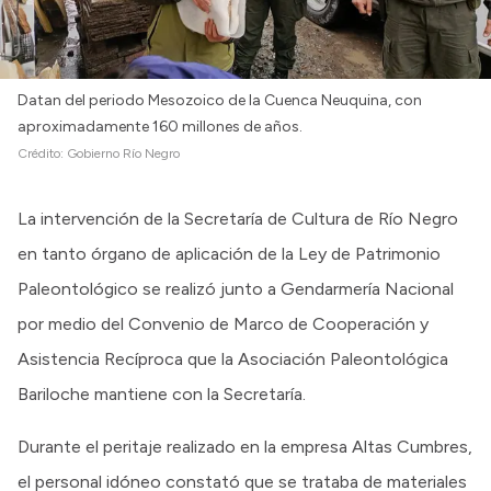
Datan del periodo Mesozoico de la Cuenca Neuquina, con
aproximadamente 160 millones de años.
Crédito:
Gobierno Río Negro
La intervención de la Secretaría de Cultura de Río Negro
en tanto órgano de aplicación de la Ley de Patrimonio
Paleontológico se realizó junto a Gendarmería Nacional
por medio del Convenio de Marco de Cooperación y
Asistencia Recíproca que la Asociación Paleontológica
Bariloche mantiene con la Secretaría.
Durante el peritaje realizado en la empresa Altas Cumbres,
el personal idóneo constató que se trataba de materiales