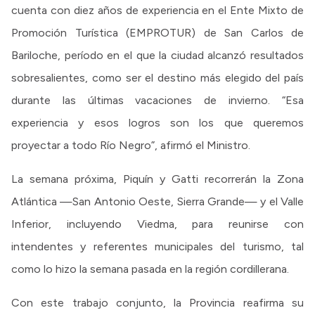
cuenta con diez años de experiencia en el Ente Mixto de
Promoción Turística (EMPROTUR) de San Carlos de
Bariloche, período en el que la ciudad alcanzó resultados
sobresalientes, como ser el destino más elegido del país
durante las últimas vacaciones de invierno. “Esa
experiencia y esos logros son los que queremos
proyectar a todo Río Negro”, afirmó el Ministro.
La semana próxima, Piquín y Gatti recorrerán la Zona
Atlántica —San Antonio Oeste, Sierra Grande— y el Valle
Inferior, incluyendo Viedma, para reunirse con
intendentes y referentes municipales del turismo, tal
como lo hizo la semana pasada en la región cordillerana.
Con este trabajo conjunto, la Provincia reafirma su