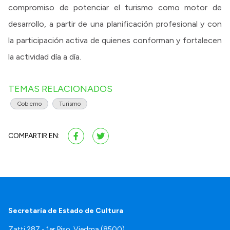
compromiso de potenciar el turismo como motor de
desarrollo, a partir de una planificación profesional y con
la participación activa de quienes conforman y fortalecen
la actividad día a día.
TEMAS RELACIONADOS
Gobierno
Turismo
COMPARTIR EN:
Secretaría de Estado de Cultura
Zatti 287 - 1er Piso. Viedma (8500)