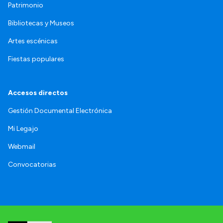
Patrimonio
Bibliotecas y Museos
Artes escénicas
Fiestas populares
Accesos directos
Gestión Documental Electrónica
Mi Legajo
Webmail
Convocatorias