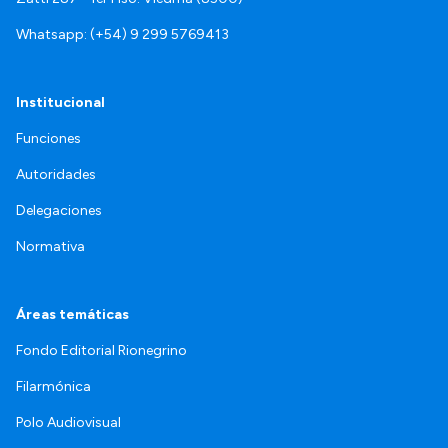
Whatsapp: (+54) 9 299 5769413
Institucional
Funciones
Autoridades
Delegaciones
Normativa
Áreas temáticas
Fondo Editorial Rionegrino
Filarmónica
Polo Audiovisual