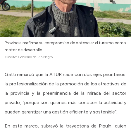
Provincia reafirma su compromiso de potenciar el turismo como
motor de desarrollo
Crédito:
Gobierno de Río Negro
Gatti remarcó que la ATUR nace con dos ejes prioritarios:
la profesionalización de la promoción de los atractivos de
la provincia y la preeminencia de la mirada del sector
privado, “porque son quienes más conocen la actividad y
pueden garantizar una gestión eficiente y sostenible”.
En este marco, subrayó la trayectoria de Piquín, quien