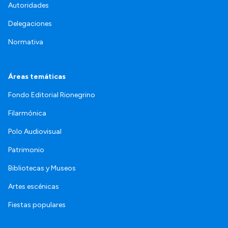
Autoridades
Delegaciones
Normativa
Áreas temáticas
Fondo Editorial Rionegrino
Filarmónica
Polo Audiovisual
Patrimonio
Bibliotecas y Museos
Artes escénicas
Fiestas populares