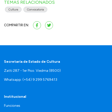
TEMAS RELACIONADOS
Cultura
Convocatoria
COMPARTIR EN:
Secretaría de Estado de Cultura
Zatti 287 - 1er Piso. Viedma (8500)
Whatsapp: (+54) 9 299 5769413
Institucional
Funciones