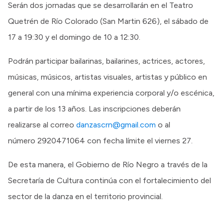
Serán dos jornadas que se desarrollarán en el Teatro
Quetrén de Río Colorado (San Martin 626), el sábado de
17 a 19:30 y el domingo de 10 a 12:30.
Podrán participar bailarinas, bailarines, actrices, actores,
músicas, músicos, artistas visuales, artistas y público en
general con una mínima experiencia corporal y/o escénica,
a partir de los 13 años. Las inscripciones deberán
realizarse al correo
danzascrn@gmail.com
o al
número 2920471064 con fecha límite el viernes 27.
De esta manera, el Gobierno de Río Negro a través de la
Secretaría de Cultura continúa con el fortalecimiento del
sector de la danza en el territorio provincial.