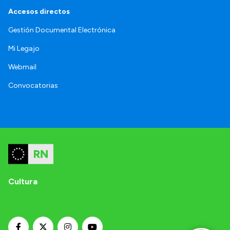
Accesos directos
Gestión Documental Electrónica
Mi Legajo
Webmail
Convocatorias
Cultura