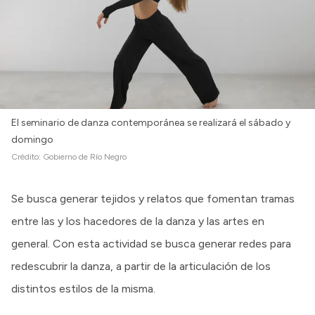
El seminario de danza contemporánea se realizará el sábado y
domingo
Crédito:
Gobierno de Río Negro
Se busca generar tejidos y relatos que fomentan tramas
entre las y los hacedores de la danza y las artes en
general. Con esta actividad se busca generar redes para
redescubrir la danza, a partir de la articulación de los
distintos estilos de la misma.