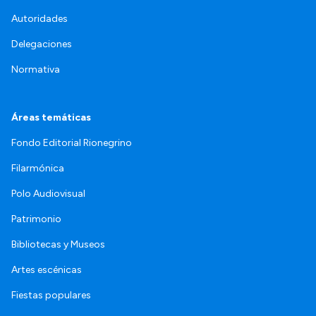
Autoridades
Delegaciones
Normativa
Áreas temáticas
Fondo Editorial Rionegrino
Filarmónica
Polo Audiovisual
Patrimonio
Bibliotecas y Museos
Artes escénicas
Fiestas populares