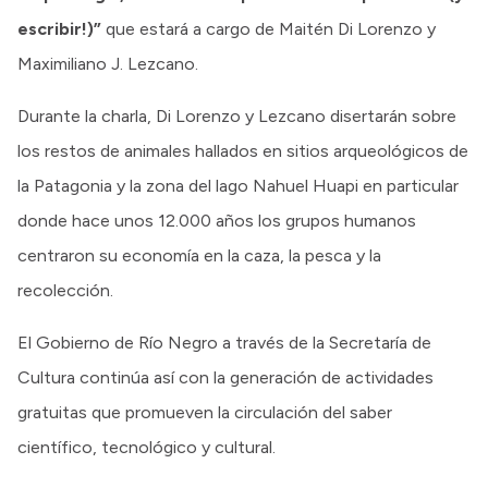
escribir!)”
que estará a cargo de Maitén Di Lorenzo y
Maximiliano J. Lezcano.
Durante la charla, Di Lorenzo y Lezcano disertarán sobre
los restos de animales hallados en sitios arqueológicos de
la Patagonia y la zona del lago Nahuel Huapi en particular
donde hace unos 12.000 años los grupos humanos
centraron su economía en la caza, la pesca y la
recolección.
El Gobierno de Río Negro a través de la Secretaría de
Cultura continúa así con la generación de actividades
gratuitas que promueven la circulación del saber
científico, tecnológico y cultural.