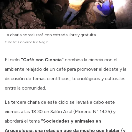
La charla se realizará con entrada libre y gratuita.
Crédito:
Gobierno Río Negro
El ciclo
"Café con Ciencia"
combina la ciencia con el
ambiente relajado de un café para promover el debate y la
discusión de temas científicos, tecnológicos y culturales
entre la comunidad.
La tercera charla de este ciclo se llevará a cabo este
viernes a las 18.30 en Salón Azul (Moreno N° 1435) y
abordará el tema
“Sociedades y animales en
Arqueología, una relación que da mucho que hablar (y