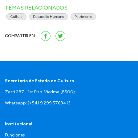
TEMAS RELACIONADOS
Cultura
Desarrollo Humano
Patrimonio
COMPARTIR EN:
Secretaría de Estado de Cultura
Zatti 287 - 1er Piso. Viedma (8500)
Whatsapp: (+54) 9 299 5769413
Institucional
Funciones