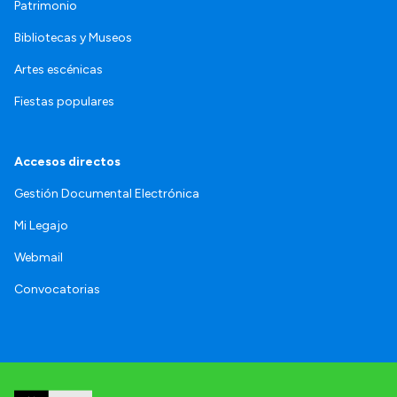
Patrimonio
Bibliotecas y Museos
Artes escénicas
Fiestas populares
Accesos directos
Gestión Documental Electrónica
Mi Legajo
Webmail
Convocatorias