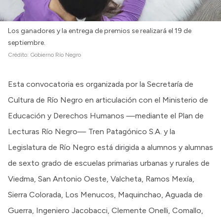
Los ganadores y la entrega de premios se realizará el 19 de
septiembre.
Crédito:
Gobierno Río Negro
Esta convocatoria es organizada por la Secretaría de
Cultura de Río Negro en articulación con el Ministerio de
Educación y Derechos Humanos —mediante el Plan de
Lecturas Río Negro— Tren Patagónico S.A. y la
Legislatura de Río Negro está dirigida a alumnos y alumnas
de sexto grado de escuelas primarias urbanas y rurales de
Viedma, San Antonio Oeste, Valcheta, Ramos Mexía,
Sierra Colorada, Los Menucos, Maquinchao, Aguada de
Guerra, Ingeniero Jacobacci, Clemente Onelli, Comallo,