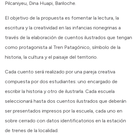
Pilcaniyeu, Dina Huapi, Bariloche.
El objetivo de la propuesta es fomentar la lectura, la
escritura y la creatividad en las infancias rionegrinas a
través de la elaboración de cuentos ilustrados que tengan
como protagonista al Tren Patagónico, símbolo de la
historia, la cultura y el paisaje del territorio.
Cada cuento será realizado por una pareja creativa
compuesta por dos estudiantes: uno encargado de
escribir la historia y otro de ilustrarla. Cada escuela
seleccionará hasta dos cuentos ilustrados que deberán
ser presentados impresos por la escuela, cada uno en
sobre cerrado con datos identificatorios en la estación
de trenes de la localidad.