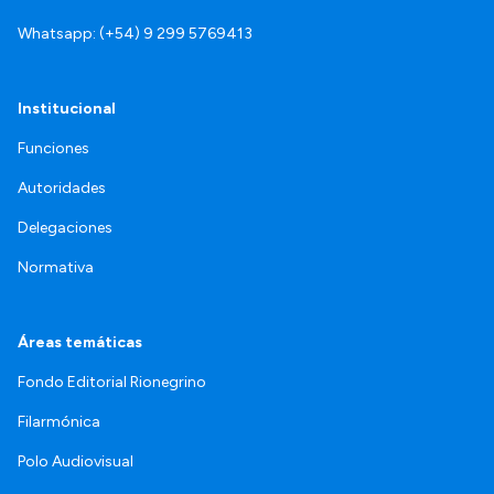
Whatsapp: (+54) 9 299 5769413
Institucional
Funciones
Autoridades
Delegaciones
Normativa
Áreas temáticas
Fondo Editorial Rionegrino
Filarmónica
Polo Audiovisual