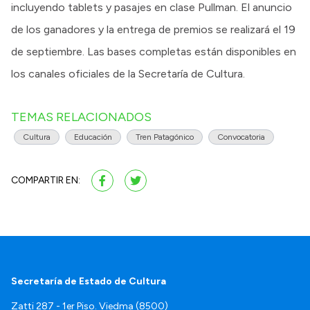
incluyendo tablets y pasajes en clase Pullman. El anuncio
de los ganadores y la entrega de premios se realizará el 19
de septiembre. Las bases completas están disponibles en
los canales oficiales de la Secretaría de Cultura.
TEMAS RELACIONADOS
Cultura
Educación
Tren Patagónico
Convocatoria
COMPARTIR EN:
Secretaría de Estado de Cultura
Zatti 287 - 1er Piso. Viedma (8500)