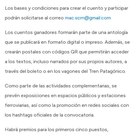
Los bases y condiciones para crear el cuento y participar
podrán solicitarse al correo
mac.scrn@gmail.com
Los cuentos ganadores formarán parte de una antología
que se publicará en formato digital o impreso. Además, se
crearán postales con códigos QR que permitirán acceder
a los textos, incluso narrados por sus propios autores, a
través del boleto o en los vagones del Tren Patagónico.
Como parte de las actividades complementarias, se
prevén exposiciones en espacios públicos y estaciones
ferroviarias, así como la promoción en redes sociales con
los hashtags oficiales de la convocatoria.
Habrá premios para los primeros cinco puestos,