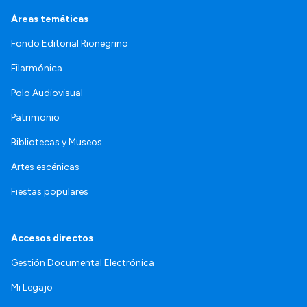
Áreas temáticas
Fondo Editorial Rionegrino
Filarmónica
Polo Audiovisual
Patrimonio
Bibliotecas y Museos
Artes escénicas
Fiestas populares
Accesos directos
Gestión Documental Electrónica
Mi Legajo