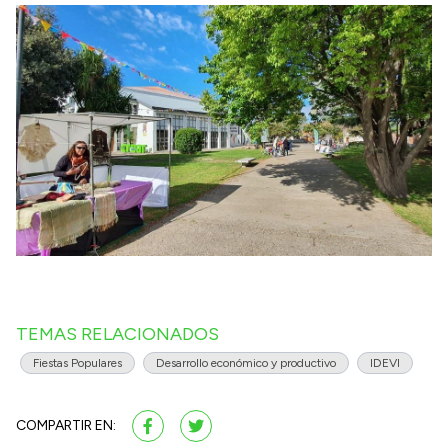
TEMAS RELACIONADOS
Fiestas Populares
Desarrollo económico y productivo
IDEVI
COMPARTIR EN: