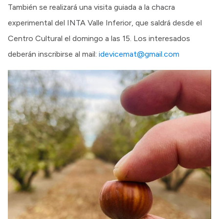
También se realizará una visita guiada a la chacra
experimental del INTA Valle Inferior, que saldrá desde el
Centro Cultural el domingo a las 15. Los interesados
deberán inscribirse al mail:
idevicemat@gmail.com