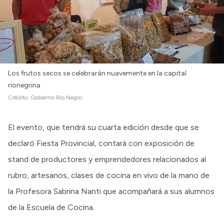
Los frutos secos se celebrarán nuavemente en la capital
rionegrina
Crédito:
Gobierno Río Negro
El evento, que tendrá su cuarta edición desde que se
declaró Fiesta Provincial, contará con exposición de
stand de productores y emprendedores relacionados al
rubro, artesanos, clases de cocina en vivo de la mano de
la Profesora Sabrina Nanti que acompañará a sus alumnos
de la Escuela de Cocina.