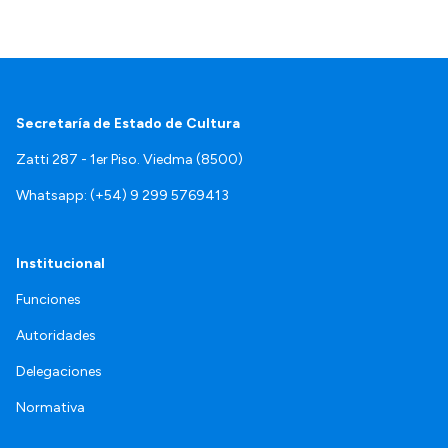
Secretaría de Estado de Cultura
Zatti 287 - 1er Piso. Viedma (8500)
Whatsapp: (+54) 9 299 5769413
Institucional
Funciones
Autoridades
Delegaciones
Normativa