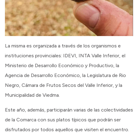
La misma es organizada a través de los organismos e
instituciones provinciales: IDEVI, INTA Valle Inferior, el
Ministerio de Desarrollo Económico y Productivo, la
Agencia de Desarrollo Económico, la Legislatura de Rio
Negro, Cámara de Frutos Secos del Valle Inferior, y la
Municipalidad de Viedma.
Este año, además, participarán varias de las colectividades
de la Comarca con sus platos típicos que podrán ser
disfrutados por todos aquellos que visiten el encuentro.