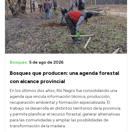
Bosques
5 de ago de 2026
Bosques que producen: una agenda forestal
con alcance provincial
En los últimos dos años, Río Negro fue consolidando una
agenda que vincula información técnica, producción,
recuperación ambiental y formación especializada. El
trabajo se desarrolla en distintos territorios de la provincia
y permite planificar el recurso forestal, generar alternativas
para las comunidades y ampliar las posibilidades de
transformación de la madera.