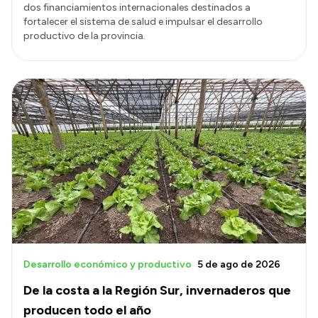
dos financiamientos internacionales destinados a
fortalecer el sistema de salud e impulsar el desarrollo
productivo de la provincia.
Desarrollo económico y productivo
5 de ago de 2026
De la costa a la Región Sur, invernaderos que
producen todo el año