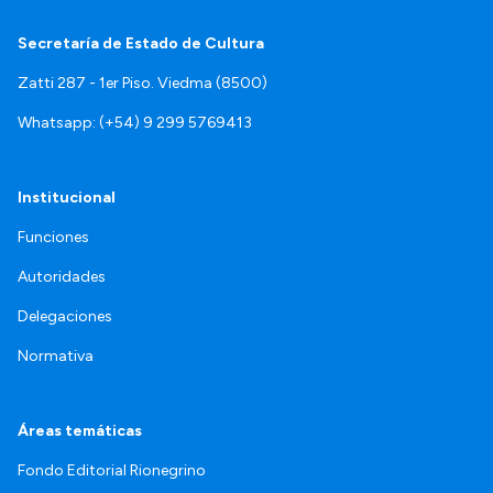
Secretaría de Estado de Cultura
Zatti 287 - 1er Piso. Viedma (8500)
Whatsapp: (+54) 9 299 5769413
Institucional
Funciones
Autoridades
Delegaciones
Normativa
Áreas temáticas
Fondo Editorial Rionegrino