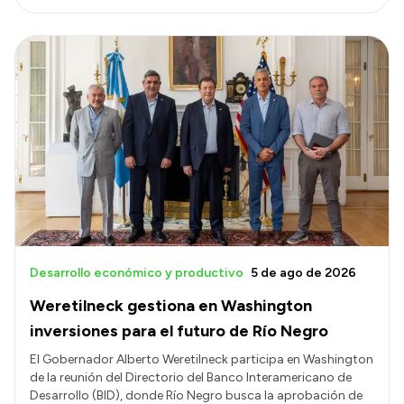
Desarrollo económico y productivo
5 de ago de 2026
Weretilneck gestiona en Washington
inversiones para el futuro de Río Negro
El Gobernador Alberto Weretilneck participa en Washington
de la reunión del Directorio del Banco Interamericano de
Desarrollo (BID), donde Río Negro busca la aprobación de