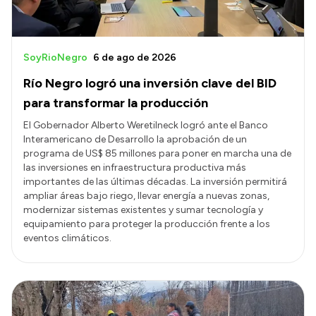
SoyRioNegro
6 de ago de 2026
Río Negro logró una inversión clave del BID
para transformar la producción
El Gobernador Alberto Weretilneck logró ante el Banco
Interamericano de Desarrollo la aprobación de un
programa de US$ 85 millones para poner en marcha una de
las inversiones en infraestructura productiva más
importantes de las últimas décadas. La inversión permitirá
ampliar áreas bajo riego, llevar energía a nuevas zonas,
modernizar sistemas existentes y sumar tecnología y
equipamiento para proteger la producción frente a los
eventos climáticos.