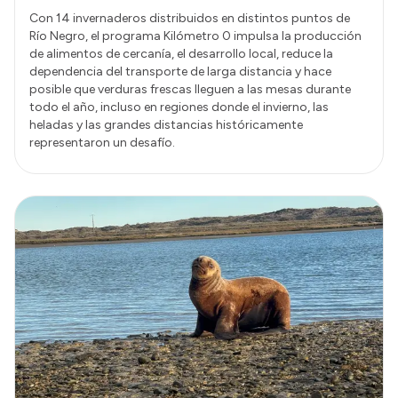
Con 14 invernaderos distribuidos en distintos puntos de
Río Negro, el programa Kilómetro 0 impulsa la producción
de alimentos de cercanía, el desarrollo local, reduce la
dependencia del transporte de larga distancia y hace
posible que verduras frescas lleguen a las mesas durante
todo el año, incluso en regiones donde el invierno, las
heladas y las grandes distancias históricamente
representaron un desafío.