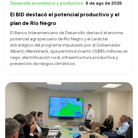
Desarrollo económico y productivo
6 de ago de 2026
El BID destacó el potencial productivo y el
plan de Río Negro
El Banco Interamericano de Desarrollo destacó el enorme
potencial agropecuario de Río Negro y el carácter
estratégico del programa impulsado por el Gobernador
Alberto Weretilneck, que permitirá invertir US$85 millones en
riego, electrificación rural, infraestructura productiva y
prevención de riesgos climáticos.