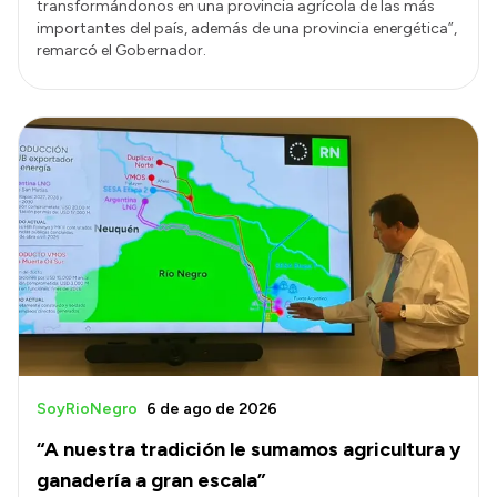
transformándonos en una provincia agrícola de las más
importantes del país, además de una provincia energética”,
remarcó el Gobernador.
SoyRioNegro
6 de ago de 2026
“A nuestra tradición le sumamos agricultura y
ganadería a gran escala”