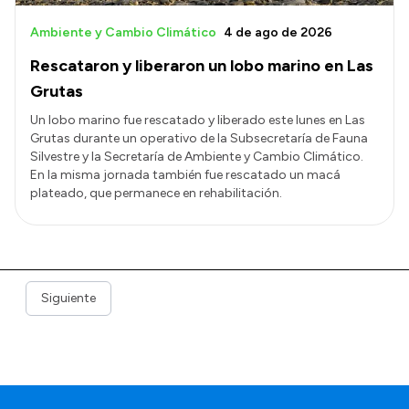
Ambiente y Cambio Climático
4 de ago de 2026
Rescataron y liberaron un lobo marino en Las
Grutas
Un lobo marino fue rescatado y liberado este lunes en Las
Grutas durante un operativo de la Subsecretaría de Fauna
Silvestre y la Secretaría de Ambiente y Cambio Climático.
En la misma jornada también fue rescatado un macá
plateado, que permanece en rehabilitación.
Siguiente