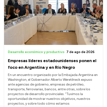
Desarrollo económico y productivo
7 de ago de 2026
Empresas líderes estadounidenses ponen el
foco en Argentina y en Río Negro
En un encuentro organizado por la Embajada Argentina en
Washington, el Gobernador Alberto Weretilneck expuso
ante agencias de gobierno, empresas de petróleo,
transporte, ferroviarias, bancos, entre otras, sobre los
proyectos de desarrollo provinciales. “Tuvimos la
oportunidad de mostrar nuestros objetivos, nuestros
proyectos, y sobre todo cómo estamos