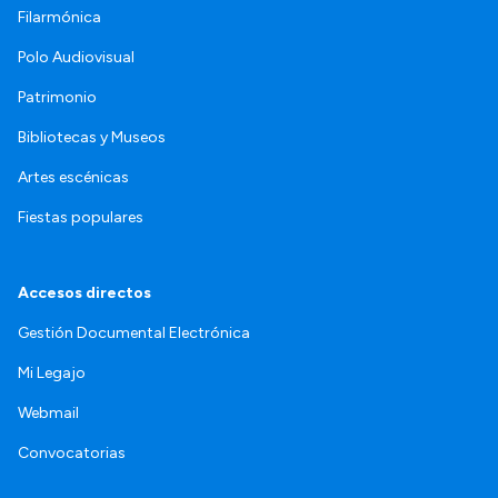
Filarmónica
Polo Audiovisual
Patrimonio
Bibliotecas y Museos
Artes escénicas
Fiestas populares
Accesos directos
Gestión Documental Electrónica
Mi Legajo
Webmail
Convocatorias