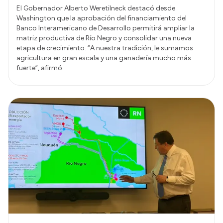
El Gobernador Alberto Weretilneck destacó desde
Washington que la aprobación del financiamiento del
Banco Interamericano de Desarrollo permitirá ampliar la
matriz productiva de Río Negro y consolidar una nueva
etapa de crecimiento. “A nuestra tradición, le sumamos
agricultura en gran escala y una ganadería mucho más
fuerte”, afirmó.