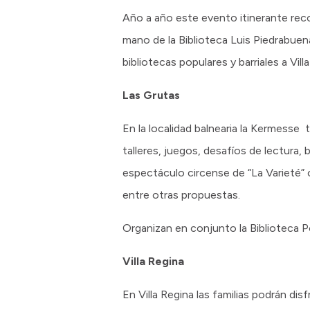
Año a año este evento itinerante recorr
mano de la Biblioteca Luis Piedrabuen
bibliotecas populares y barriales a Vill
Las Grutas
En la localidad balnearia la Kermesse 
talleres, juegos, desafíos de lectura,
espectáculo circense de “La Varieté” 
entre otras propuestas.
Organizan en conjunto la Biblioteca 
Villa Regina
En Villa Regina las familias podrán dis