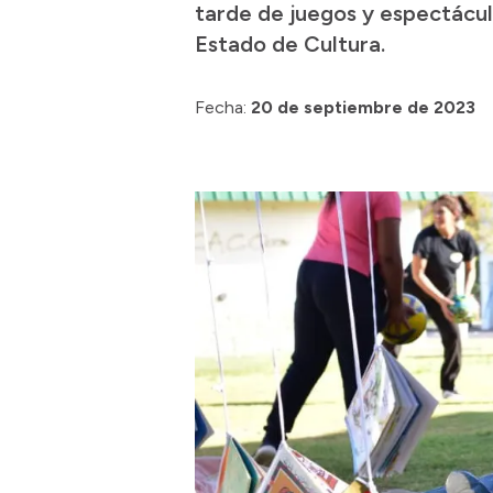
tarde de juegos y espectácul
Estado de Cultura.
Fecha:
20 de septiembre de 2023