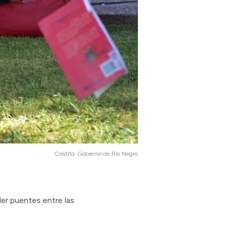
Crédito:
Gobierno de Río Negro
er puentes entre las