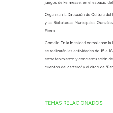
juegos de kermesse, en el espacio del 
Organizan la Dirección de Cultura del 
y las Bibliotecas Municipales González
Fierro.
Comallo En la localidad comallense l
se realizarán las actividades de 15 a 18
entretenimiento y concientización de
cuentos del cartero" y el circo de "Pan
TEMAS RELACIONADOS