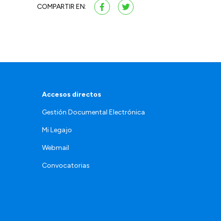
COMPARTIR EN:
Accesos directos
Gestión Documental Electrónica
Mi Legajo
Webmail
Convocatorias