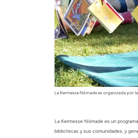
La Kermesse Nómade es organizada por la 
La Kermesse Nómade es un programa de
bibliotecas y sus comunidades, y gener