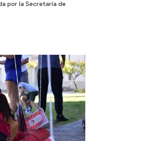
a por la Secretaría de