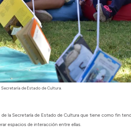
Secretaría de Estado de Cultura.
 la Secretaría de Estado de Cultura que tiene como fin tend
ar espacios de interacción entre ellas.