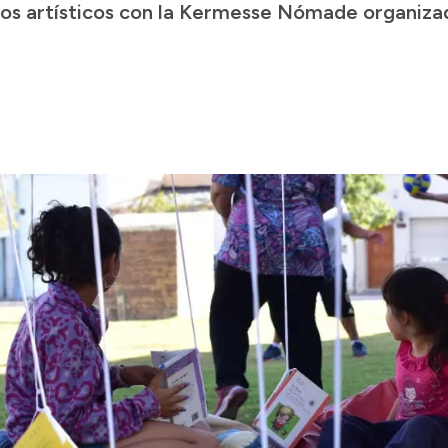
os artísticos con la Kermesse Nómade organizad