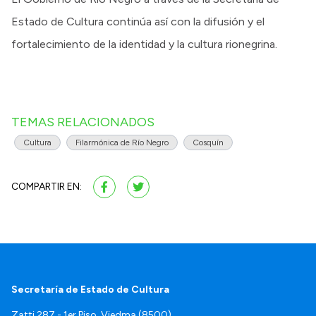
Estado de Cultura continúa así con la difusión y el
fortalecimiento de la identidad y la cultura rionegrina.
TEMAS RELACIONADOS
Cultura
Filarmónica de Río Negro
Cosquín
COMPARTIR EN:
Secretaría de Estado de Cultura
Zatti 287 - 1er Piso. Viedma (8500)