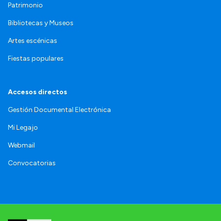
Patrimonio
Bibliotecas y Museos
Artes escénicas
Fiestas populares
Accesos directos
Gestión Documental Electrónica
Mi Legajo
Webmail
Convocatorias