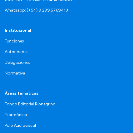
Whatsapp: (+54) 9 299 5769413
Institucional
Funciones
Autoridades
Delegaciones
Normativa
Áreas temáticas
Fondo Editorial Rionegrino
Filarmónica
Polo Audiovisual