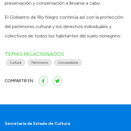
preservación y conservación a llevarse a cabo.
El Gobierno de Río Negro continúa así con la protección
del patrimonio cultural y los derechos individuales y
colectivos de todos los habitantes del suelo rionegrino.
TEMAS RELACIONADOS
Cultura
Patrimonio
Convocatoria
COMPARTIR EN:
Secretaría de Estado de Cultura