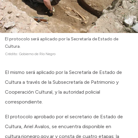
El protocolo será aplicado por la Secretaría de Estado de
Cultura.
Crédito:
Gobierno de Río Negro
El mismo será aplicado por la Secretaría de Estado de
Cultura a través de la Subsecretaría de Patrimonio y
Cooperación Cultural, y la autoridad policial
correspondiente.
El protocolo aprobado por el secretario de Estado de
Cultura, Ariel Avalos, se encuentra disponible en
cultura.rionegro.gov.ar y consta de cuatro etapas: la