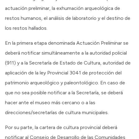
actuación preliminar, la exhumación arqueológica de
restos humanos, el análisis de laboratorio y el destino de
los restos hallados.
En la primera etapa denominada Actuación Preliminar se
deberá notificar simultáneamente a la autoridad policial
(911) y a la Secretaría de Estado de Cultura, autoridad de
aplicación de la ley Provincial 3041 de protección del
patrimonio arqueológico y paleontológico. En caso de
que no sea posible notificar a la Secretaría, se deberá
hacer ante el museo más cercano o a las
direcciones/secretarías de cultura municipales.
Por su parte, la cartera de cultura provincial deberá
notificar al Consejo de Desarrollo de las Comunidades