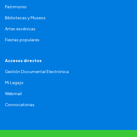
Patrimonio
Bibliotecas y Museos
Artes escénicas
Fiestas populares
Accesos directos
Gestión Documental Electrónica
Mi Legajo
Webmail
Convocatorias