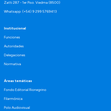
Zatti 287 - 1er Piso. Viedma (8500)
Whatsapp: (+54) 9 299 5769413
Institucional
Funciones
Autoridades
Delegaciones
Normativa
Áreas temáticas
Fondo Editorial Rionegrino
Filarmónica
Polo Audiovisual