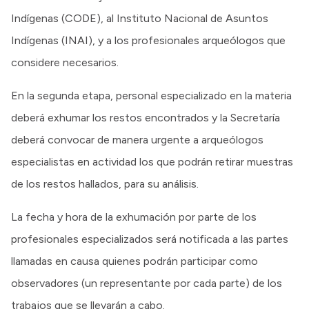
Indígenas (CODE), al Instituto Nacional de Asuntos
Indígenas (INAI), y a los profesionales arqueólogos que
considere necesarios.
En la segunda etapa, personal especializado en la materia
deberá exhumar los restos encontrados y la Secretaría
deberá convocar de manera urgente a arqueólogos
especialistas en actividad los que podrán retirar muestras
de los restos hallados, para su análisis.
La fecha y hora de la exhumación por parte de los
profesionales especializados será notificada a las partes
llamadas en causa quienes podrán participar como
observadores (un representante por cada parte) de los
trabajos que se llevarán a cabo.