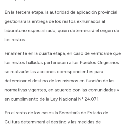
En la tercera etapa, la autoridad de aplicación provincial
gestionará la entrega de los restos exhumados al
laboratorio especializado, quien determinará el origen de
los restos.
Finalmente en la cuarta etapa, en caso de verificarse que
los restos hallados pertenecen a los Pueblos Originarios
se realizarán las acciones correspondientes para
determinar el destino de los mismos en función de las
normativas vigentes, en acuerdo con las comunidades y
en cumplimiento de la Ley Nacional N° 24.071.
En el resto de los casos la Secretaría de Estado de
Cultura determinará el destino y las medidas de