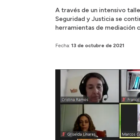
A través de un intensivo tall
Seguridad y Justicia se cont
herramientas de mediación co
Fecha:
13 de octubre de 2021