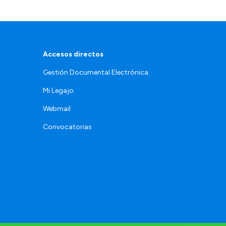
Accesos directos
Gestión Documental Electrónica
Mi Legajo
Webmail
Convocatorias