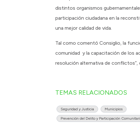
distintos organismos gubernamentales
participación ciudadana en la reconst
una mejor calidad de vida.
Tal como comentó Consiglio, la funció
comunidad y la capacitación de los a
resolución alternativa de conflictos”,
TEMAS RELACIONADOS
Seguridad y Justicia
Municipios
Prevención del Delito y Participación Comunitar