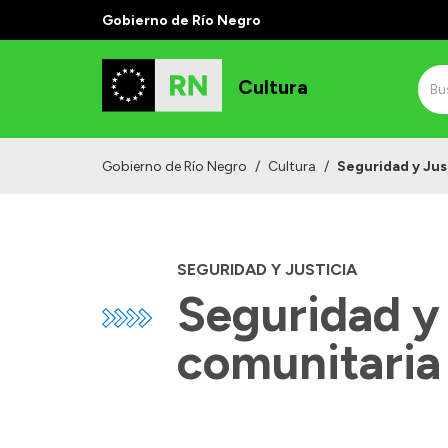
Gobierno de Río Negro
Cultura
Gobierno de Río Negro
/
Cultura
/
Seguridad y Jus
SEGURIDAD Y JUSTICIA
Seguridad y
comunitaria