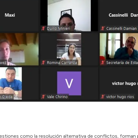
tiones como la resolución alternativa de conflictos, forman p