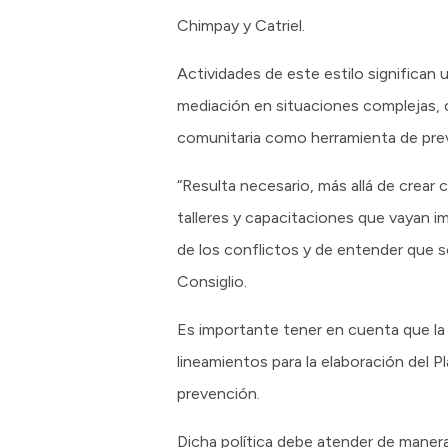
Chimpay y Catriel.
Actividades de este estilo significan 
mediación en situaciones complejas, c
comunitaria como herramienta de prev
“Resulta necesario, más allá de crear 
talleres y capacitaciones que vayan im
de los conflictos y de entender que s
Consiglio.
Es importante tener en cuenta que la 
lineamientos para la elaboración del Pl
prevención.
Dicha política debe atender de manera 