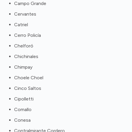
Campo Grande
Cervantes
Catriel
Cerro Policía
Chelforó
Chichinales
Chimpay
Choele Choel
Cinco Saltos
Cipolletti
Comallo
Conesa
Contralmirante Cordero