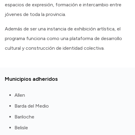
espacios de expresión, formación e intercambio entre
jóvenes de toda la provincia.
Además de ser una instancia de exhibición artística, el
programa funciona como una plataforma de desarrollo
cultural y construcción de identidad colectiva.
Municipios adheridos
Allen
Barda del Medio
Bariloche
Belisle