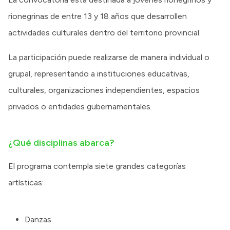
rionegrinas de entre 13 y 18 años que desarrollen
actividades culturales dentro del territorio provincial.
La participación puede realizarse de manera individual o
grupal, representando a instituciones educativas,
culturales, organizaciones independientes, espacios
privados o entidades gubernamentales.
¿Qué disciplinas abarca?
El programa contempla siete grandes categorías
artísticas:
Danzas