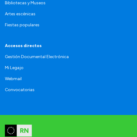
Bibliotecas y Museos
Artes escénicas
Fiestas populares
Accesos directos
Gestión Documental Electrónica
Mi Legajo
Webmail
Convocatorias