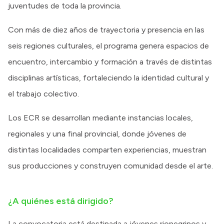
juventudes de toda la provincia.
Con más de diez años de trayectoria y presencia en las
seis regiones culturales, el programa genera espacios de
encuentro, intercambio y formación a través de distintas
disciplinas artísticas, fortaleciendo la identidad cultural y
el trabajo colectivo.
Los ECR se desarrollan mediante instancias locales,
regionales y una final provincial, donde jóvenes de
distintas localidades comparten experiencias, muestran
sus producciones y construyen comunidad desde el arte.
¿A quiénes está dirigido?
La convocatoria está destinada a jóvenes rionegrinos y