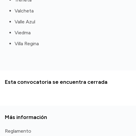
Valcheta
Valle Azul
Viedma
Villa Regina
Esta convocatoria se encuentra cerrada
Más información
Reglamento