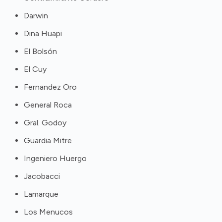
Darwin
Dina Huapi
El Bolsón
El Cuy
Fernandez Oro
General Roca
Gral. Godoy
Guardia Mitre
Ingeniero Huergo
Jacobacci
Lamarque
Los Menucos