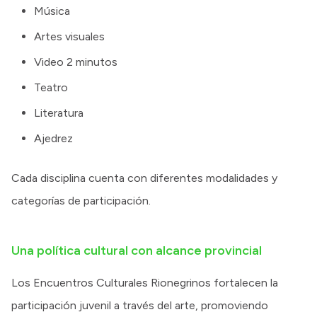
Música
Artes visuales
Video 2 minutos
Teatro
Literatura
Ajedrez
Cada disciplina cuenta con diferentes modalidades y
categorías de participación.
Una política cultural con alcance provincial
Los Encuentros Culturales Rionegrinos fortalecen la
participación juvenil a través del arte, promoviendo