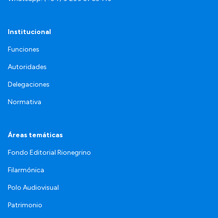
Institucional
Funciones
Autoridades
Delegaciones
Normativa
Áreas temáticas
Fondo Editorial Rionegrino
Filarmónica
Polo Audiovisual
Patrimonio