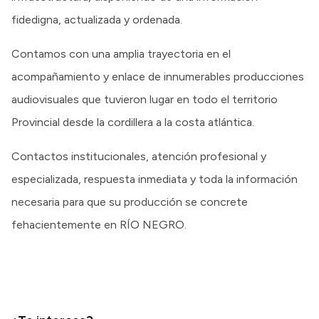
fidedigna, actualizada y ordenada.
Contamos con una amplia trayectoria en el
acompañamiento y enlace de innumerables producciones
audiovisuales que tuvieron lugar en todo el territorio
Provincial desde la cordillera a la costa atlántica.
Contactos institucionales, atención profesional y
especializada, respuesta inmediata y toda la información
necesaria para que su producción se concrete
fehacientemente en RÍO NEGRO.