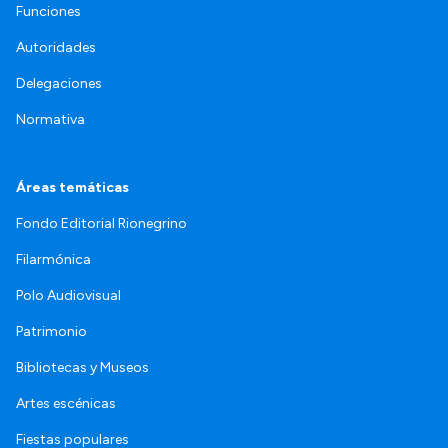
Funciones
Autoridades
Delegaciones
Normativa
Áreas temáticas
Fondo Editorial Rionegrino
Filarmónica
Polo Audiovisual
Patrimonio
Bibliotecas y Museos
Artes escénicas
Fiestas populares