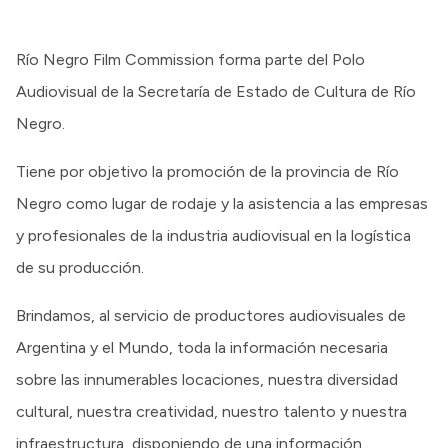
Río Negro Film Commission forma parte del Polo
Audiovisual de la Secretaría de Estado de Cultura de Río
Negro.
Tiene por objetivo la promoción de la provincia de Río
Negro como lugar de rodaje y la asistencia a las empresas
y profesionales de la industria audiovisual en la logística
de su producción.
Brindamos, al servicio de productores audiovisuales de
Argentina y el Mundo, toda la información necesaria
sobre las innumerables locaciones, nuestra diversidad
cultural, nuestra creatividad, nuestro talento y nuestra
infraestructura, disponiendo de una información