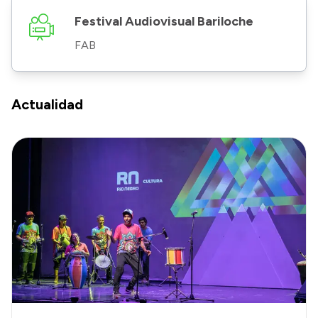
Festival Audiovisual Bariloche
FAB
Actualidad