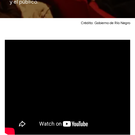
y el público.
Crédito:
Gobierno de Río Negro