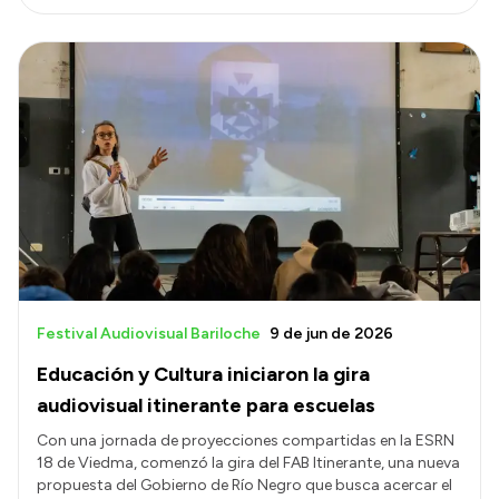
Festival Audiovisual Bariloche
9 de jun de 2026
Educación y Cultura iniciaron la gira
audiovisual itinerante para escuelas
Con una jornada de proyecciones compartidas en la ESRN
18 de Viedma, comenzó la gira del FAB Itinerante, una nueva
propuesta del Gobierno de Río Negro que busca acercar el