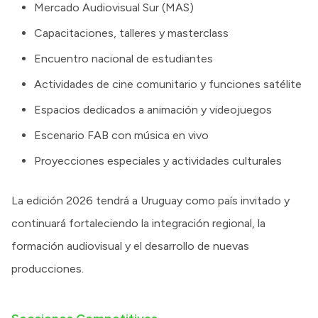
Mercado Audiovisual Sur (MAS)
Capacitaciones, talleres y masterclass
Encuentro nacional de estudiantes
Actividades de cine comunitario y funciones satélite
Espacios dedicados a animación y videojuegos
Escenario FAB con música en vivo
Proyecciones especiales y actividades culturales
La edición 2026 tendrá a Uruguay como país invitado y
continuará fortaleciendo la integración regional, la
formación audiovisual y el desarrollo de nuevas
producciones.