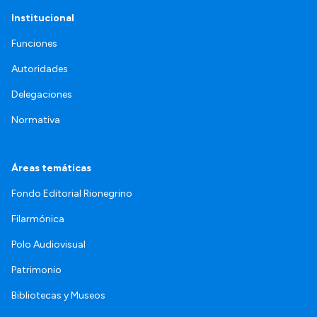
Institucional
Funciones
Autoridades
Delegaciones
Normativa
Áreas temáticas
Fondo Editorial Rionegrino
Filarmónica
Polo Audiovisual
Patrimonio
Bibliotecas y Museos