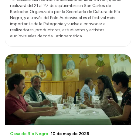
realizará del 21 al 27 de septiembre en San Carlos de
Bariloche. Organizado por la Secretaría de Cultura de Río
Negro, y a través del Polo Audiovisual es el festival más
importante de la Patagonia y vuelve a convocar a
realizadores, productores, estudiantes y artistas
audiovisuales de toda Latinoamérica.
Casa de Río Negro
10 de may de 2026