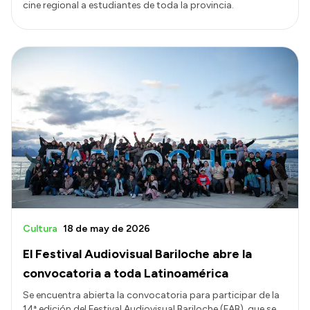
cine regional a estudiantes de toda la provincia.
Cultura
18 de may de 2026
El Festival Audiovisual Bariloche abre la
convocatoria a toda Latinoamérica
Se encuentra abierta la convocatoria para participar de la
14ª edición del Festival Audiovisual Bariloche (FAB), que se