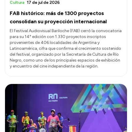
Cultura
17 de jul de 2026
FAB histórico: más de 1300 proyectos
consolidan su proyección internacional
El Festival Audiovisual Bariloche (FAB) cerró la convocatoria
para su 14° edición con 1.330 proyectos inscriptos
provenientes de 406 localidades de Argentina y
Latinoamérica, cifra que confirma el crecimiento sostenido
del festival, organizado por la Secretaría de Cultura de Río
Negro, como uno de los principales espacios de exhibición
y encuentro del cine independiente de la región.