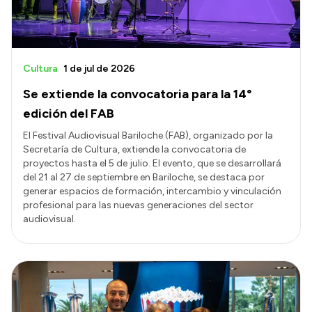
Cultura
1 de jul de 2026
Se extiende la convocatoria para la 14°
edición del FAB
El Festival Audiovisual Bariloche (FAB), organizado por la
Secretaría de Cultura, extiende la convocatoria de
proyectos hasta el 5 de julio. El evento, que se desarrollará
del 21 al 27 de septiembre en Bariloche, se destaca por
generar espacios de formación, intercambio y vinculación
profesional para las nuevas generaciones del sector
audiovisual.