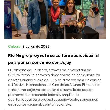
Cultura
9 de jun de 2026
Río Negro proyecta su cultura audiovisual al
país por un convenio con Jujuy
El Gobierno de Río Negro, a través de la Secretaría de
Cultura, firmó un convenio de cooperación con el Instituto
de Artes Audiovisuales de Jujuy en el marco de la 11° edición
del Festival Internacional de Cine de las Alturas. El acuerdo
tiene como objetivo potenciar el desarrollo del sector,
promover el intercambio federal y ampliar las
oportunidades para proyectos audiovisuales rionegrinos
en circuitos nacionales e internacionales.