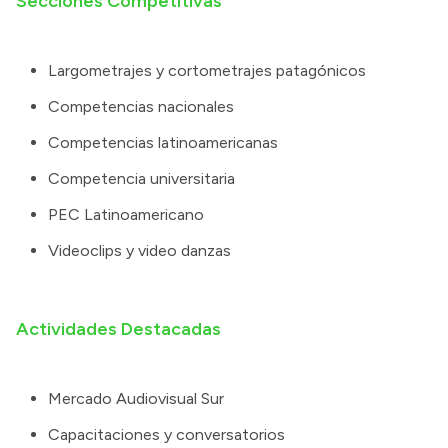
Secciones Competitivas
Largometrajes y cortometrajes patagónicos
Competencias nacionales
Competencias latinoamericanas
Competencia universitaria
PEC Latinoamericano
Videoclips y video danzas
Actividades Destacadas
Mercado Audiovisual Sur
Capacitaciones y conversatorios