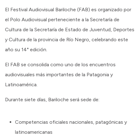
El Festival Audiovisual Bariloche (FAB) es organizado por
el Polo Audiovisual perteneciente a la Secretaría de
Cultura de la Secretaría de Estado de Juventud, Deportes
y Cultura de la provincia de Río Negro, celebrando este
año su 14° edición.
El FAB se consolida como uno de los encuentros
audiovisuales más importantes de la Patagonia y
Latinoamérica.
Durante siete días, Bariloche será sede de:
Competencias oficiales nacionales, patagónicas y
latinoamericanas