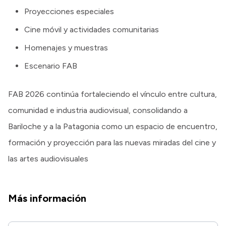
Proyecciones especiales
Cine móvil y actividades comunitarias
Homenajes y muestras
Escenario FAB
FAB 2026 continúa fortaleciendo el vínculo entre cultura,
comunidad e industria audiovisual, consolidando a
Bariloche y a la Patagonia como un espacio de encuentro,
formación y proyección para las nuevas miradas del cine y
las artes audiovisuales
Más información