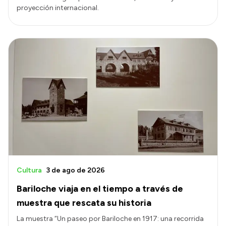
proyección internacional.
Cultura
3 de ago de 2026
Bariloche viaja en el tiempo a través de
muestra que rescata su historia
La muestra “Un paseo por Bariloche en 1917: una recorrida