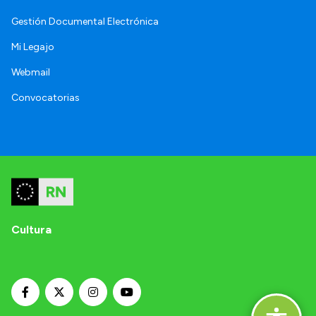
Gestión Documental Electrónica
Mi Legajo
Webmail
Convocatorias
Cultura