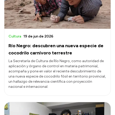
Cultura
19 de jun de 2026
Río Negro: descubren una nueva especie de
cocodrilo carnívoro terrestre
La Secretaría de Cultura de Río Negro, como autoridad de
aplicación y órgano de control en materia patrimonial,
acompaña y pone en valor el reciente descubrimiento de
una nueva especie de cocodrilo fósil en territorio provincial,
un hallazgo de relevancia científica con proyección
nacional e internacional.