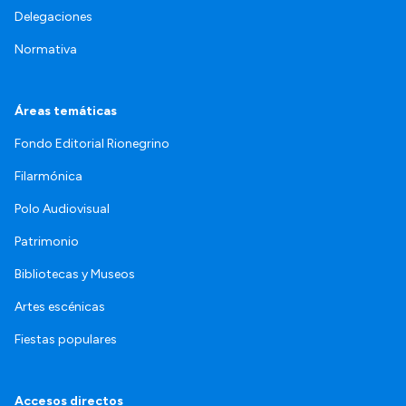
Delegaciones
Normativa
Áreas temáticas
Fondo Editorial Rionegrino
Filarmónica
Polo Audiovisual
Patrimonio
Bibliotecas y Museos
Artes escénicas
Fiestas populares
Accesos directos