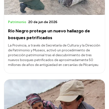
Patrimonio
20 de jun de 2026
Río Negro protege un nuevo hallazgo de
bosques petrificados
La Provincia, a través de Secretaría de Cultura y la Dirección
de Patrimonio y Museos, activó un procedimiento de
protección patrimonial tras el descubrimiento de tres
nuevos bosques petrificados de aproximadamente 50
millones de años de antigüedad en cercanías de Pilcaniyeu.