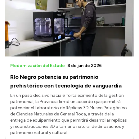
Modernización del Estado
8 de jun de 2026
Río Negro potencia su patrimonio
prehistórico con tecnología de vanguardia
En un paso decisivo hacia el fortalecimiento de la gestión
patrimonial, la Provincia firmó un acuerdo que permitirá
potenciar el Laboratorio de Réplicas 3D Museo Patagónico
de Ciencias Naturales de General Roca, a través de la
entrega de equipamiento que permitirá desarrollar replicas
y reconstrucciones 3D a tamaño natural de dinosaurios y
patrimonio natural y cultural.