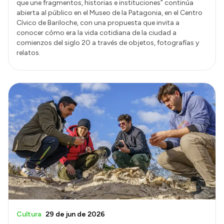
que une fragmentos, historias e instituciones” continúa
abierta al público en el Museo de la Patagonia, en el Centro
Cívico de Bariloche, con una propuesta que invita a
conocer cómo era la vida cotidiana de la ciudad a
comienzos del siglo 20 a través de objetos, fotografías y
relatos.
Cultura
29 de jun de 2026