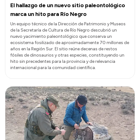
El hallazgo de un nuevo sitio paleontológico
marca un hito para Río Negro
Un equipo técnico de la Dirección de Patrimonio y Museos
de la Secretaría de Cultura de Río Negro descubrió un
nuevo yacimiento paleontológico que conserva un
ecosistema fosilizado de aproximadamente 70 millones de
años en la Región Sur. El sitio reúne decenas de restos
fósiles de dinosaurios y otras especies, constituyendo un
hito sin precedentes para la provincia y de relevancia
internacional para la comunidad científica.