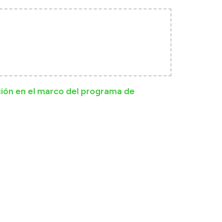
ción en el marco del programa de