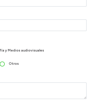
ía y Medios audiovisuales
Otros