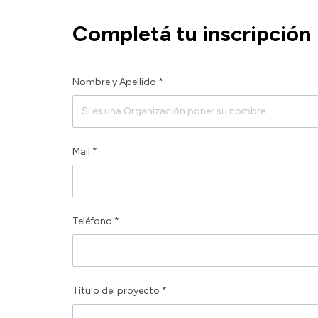
Completá tu inscripción
Nombre y Apellido *
Mail *
Teléfono *
Título del proyecto *