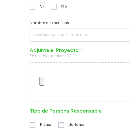
Si
No
Nombre del mecenas
Adjuntá el Proyecto *
En un solo archivo PDF
Tipo de Persona Responsable
Física
Jurídica