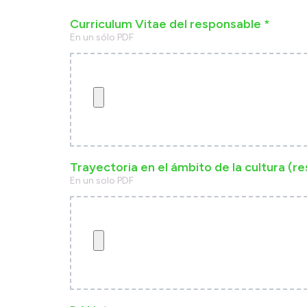
Curriculum Vitae del responsable *
En un sólo PDF
Trayectoria en el ámbito de la cultura (re
En un solo PDF