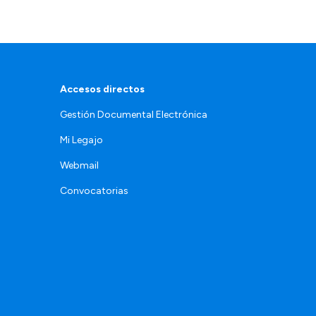
Accesos directos
Gestión Documental Electrónica
Mi Legajo
Webmail
Convocatorias