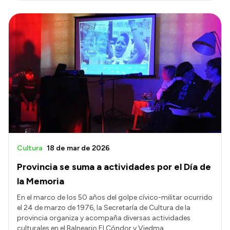
Cultura
18 de mar de 2026
Provincia se suma a actividades por el Día de
la Memoria
En el marco de los 50 años del golpe cívico-militar ocurrido
el 24 de marzo de 1976, la Secretaría de Cultura de la
provincia organiza y acompaña diversas actividades
culturales en el Balneario El Cóndor y Viedma.