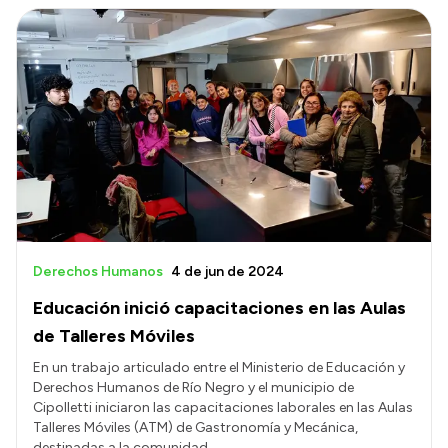
Derechos Humanos
4 de jun de 2024
Educación inició capacitaciones en las Aulas
de Talleres Móviles
En un trabajo articulado entre el Ministerio de Educación y
Derechos Humanos de Río Negro y el municipio de
Cipolletti iniciaron las capacitaciones laborales en las Aulas
Talleres Móviles (ATM) de Gastronomía y Mecánica,
destinadas a la comunidad.