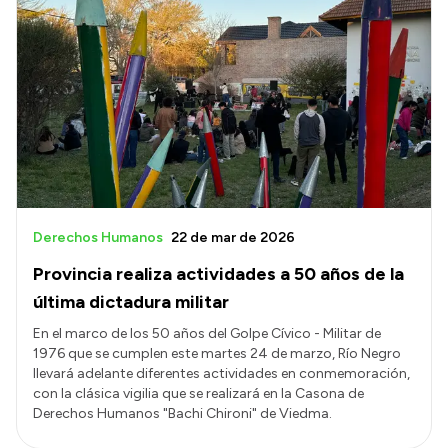
Derechos Humanos
22 de mar de 2026
Provincia realiza actividades a 50 años de la
última dictadura militar
En el marco de los 50 años del Golpe Cívico - Militar de
1976 que se cumplen este martes 24 de marzo, Río Negro
llevará adelante diferentes actividades en conmemoración,
con la clásica vigilia que se realizará en la Casona de
Derechos Humanos "Bachi Chironi" de Viedma.