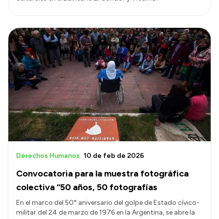
Derechos Humanos
10 de feb de 2026
Convocatoria para la muestra fotográfica
colectiva “50 años, 50 fotografías
En el marco del 50° aniversario del golpe de Estado cívico-
militar del 24 de marzo de 1976 en la Argentina, se abre la