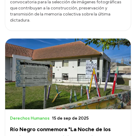
convocatoria para la selección de imágenes fotográficas
que contribuyan a la construcción, preservación y
transmisión de la memoria colectiva sobre la última
dictadura.
Derechos Humanos
15 de sep de 2025
Río Negro conmemora "La Noche de los