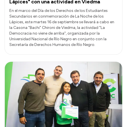
Lápices" con una actividad en Viedma
En el marco del Día de los Derechos de los Estudiantes
Secundarios en conmemoración de La Noche de los
Lápices, este martes 16 de septiembre se llevará a cabo en
la Casona "Bachi" Chironi de Viedma, la actividad "La
Democracia no viene de arriba", organizada por la
Universidad Nacional de Río Negro en conjunto con la
Secretaría de Derechos Humanos de Río Negro.