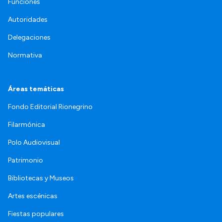
Funciones
Autoridades
Delegaciones
Normativa
Áreas temáticas
Fondo Editorial Rionegrino
Filarmónica
Polo Audiovisual
Patrimonio
Bibliotecas y Museos
Artes escénicas
Fiestas populares