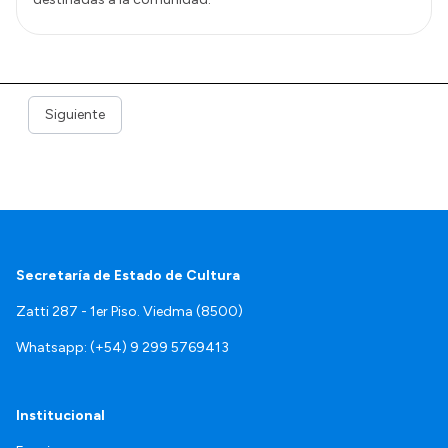
Siguiente
Secretaría de Estado de Cultura
Zatti 287 - 1er Piso. Viedma (8500)
Whatsapp: (+54) 9 299 5769413
Institucional