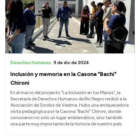
Derechos Humanos
9 de dic de 2024
Inclusión y memoria en la Casona "Bachi"
Chironi
En el marco del proyecto "La Inclusión en tus Manos", la
Secretaría de Derechos Humanos de Río Negro recibió a la
Asociación de Sordos de Viedma. Hubo una enriquecedora
visita pedagógica por la Casona "Bachi" Chironi, donde
conocieron no solo un lugar emblemático, sino también
una parte muy importante de la historia de nuestro país.