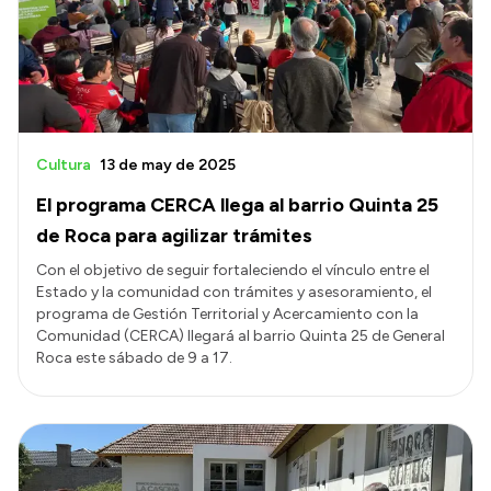
Cultura
13 de may de 2025
El programa CERCA llega al barrio Quinta 25
de Roca para agilizar trámites
Con el objetivo de seguir fortaleciendo el vínculo entre el
Estado y la comunidad con trámites y asesoramiento, el
programa de Gestión Territorial y Acercamiento con la
Comunidad (CERCA) llegará al barrio Quinta 25 de General
Roca este sábado de 9 a 17.