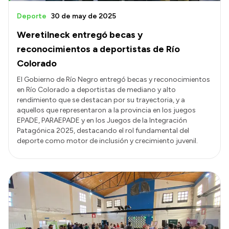
Deporte
30 de may de 2025
Weretilneck entregó becas y
reconocimientos a deportistas de Río
Colorado
El Gobierno de Río Negro entregó becas y reconocimientos
en Río Colorado a deportistas de mediano y alto
rendimiento que se destacan por su trayectoria, y a
aquellos que representaron a la provincia en los juegos
EPADE, PARAEPADE y en los Juegos de la Integración
Patagónica 2025, destacando el rol fundamental del
deporte como motor de inclusión y crecimiento juvenil.