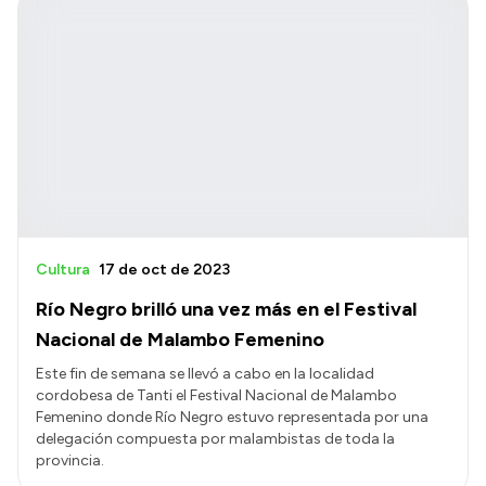
Cultura
17 de oct de 2023
Río Negro brilló una vez más en el Festival
Nacional de Malambo Femenino
Este fin de semana se llevó a cabo en la localidad
cordobesa de Tanti el Festival Nacional de Malambo
Femenino donde Río Negro estuvo representada por una
delegación compuesta por malambistas de toda la
provincia.