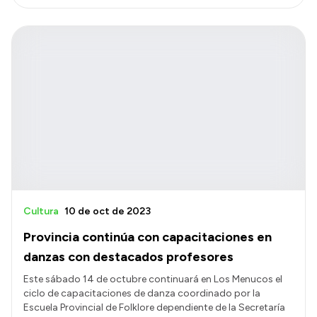
Cultura
10 de oct de 2023
Provincia continúa con capacitaciones en
danzas con destacados profesores
Este sábado 14 de octubre continuará en Los Menucos el
ciclo de capacitaciones de danza coordinado por la
Escuela Provincial de Folklore dependiente de la Secretaría