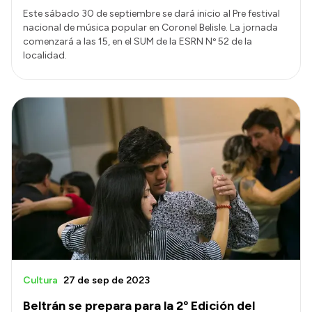
Este sábado 30 de septiembre se dará inicio al Pre festival
nacional de música popular en Coronel Belisle. La jornada
comenzará a las 15, en el SUM de la ESRN Nº 52 de la
localidad.
Cultura
27 de sep de 2023
Beltrán se prepara para la 2º Edición del