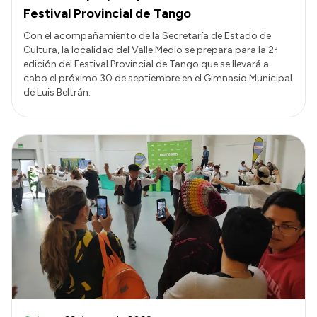
Festival Provincial de Tango
Con el acompañamiento de la Secretaría de Estado de
Cultura, la localidad del Valle Medio se prepara para la 2º
edición del Festival Provincial de Tango que se llevará a
cabo el próximo 30 de septiembre en el Gimnasio Municipal
de Luis Beltrán.