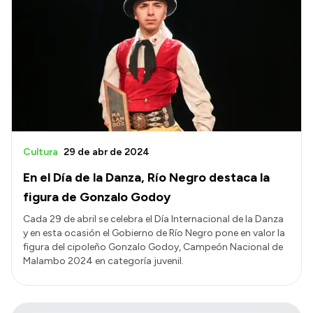
Cultura
29 de abr de 2024
En el Día de la Danza, Río Negro destaca la
figura de Gonzalo Godoy
Cada 29 de abril se celebra el Día Internacional de la Danza
y en esta ocasión el Gobierno de Río Negro pone en valor la
figura del cipoleño Gonzalo Godoy, Campeón Nacional de
Malambo 2024 en categoría juvenil.