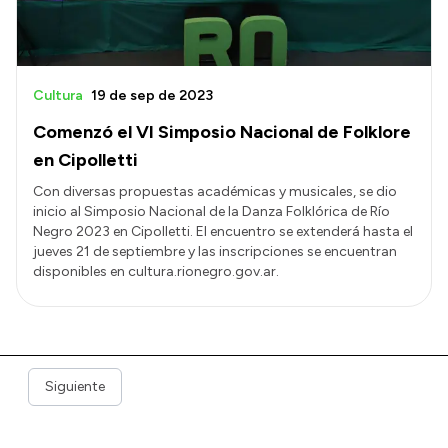
Cultura
19 de sep de 2023
Comenzó el VI Simposio Nacional de Folklore
en Cipolletti
Con diversas propuestas académicas y musicales, se dio
inicio al Simposio Nacional de la Danza Folklórica de Río
Negro 2023 en Cipolletti. El encuentro se extenderá hasta el
jueves 21 de septiembre y las inscripciones se encuentran
disponibles en cultura.rionegro.gov.ar.
Siguiente