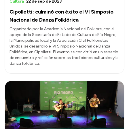
Cultura
22 de sep de 2023
Cipolletti: culminó con éxito el VI Simposio
Nacional de Danza Folklórica
Organizado por la Academia Nacional del Folklore, con el
apoyo de la Secretaría de Estado de Cultura de Río Negro,
la Municipalidad local y la Asociación Civil Folkloristas
Unidos, se desarrolló el VI Simposio Nacional de Danza
Folklórica, en Cipolletti. El evento se convirtió en un espacio
de encuentro y reflexión sobre las tradiciones culturales y la
danza folklórica.