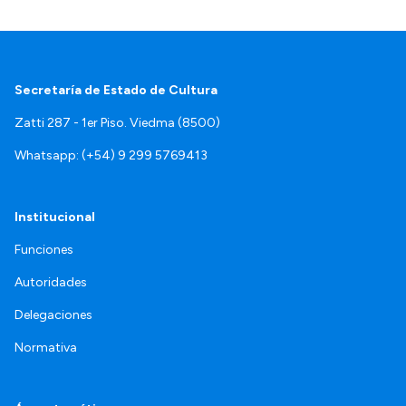
Secretaría de Estado de Cultura
Zatti 287 - 1er Piso. Viedma (8500)
Whatsapp: (+54) 9 299 5769413
Institucional
Funciones
Autoridades
Delegaciones
Normativa