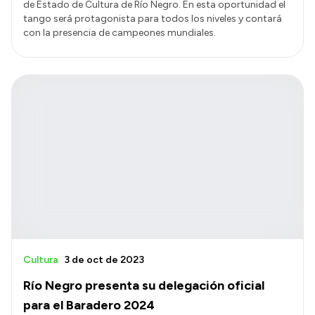
de Estado de Cultura de Río Negro. En esta oportunidad el
tango será protagonista para todos los niveles y contará
con la presencia de campeones mundiales.
Cultura
3 de oct de 2023
Río Negro presenta su delegación oficial
para el Baradero 2024