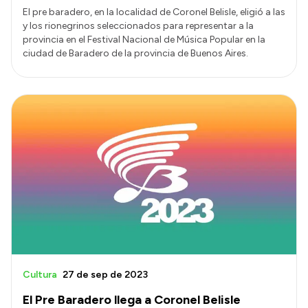
El pre baradero, en la localidad de Coronel Belisle, eligió a las
y los rionegrinos seleccionados para representar a la
provincia en el Festival Nacional de Música Popular en la
ciudad de Baradero de la provincia de Buenos Aires.
Cultura
27 de sep de 2023
El Pre Baradero llega a Coronel Belisle