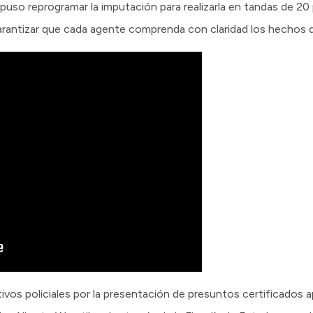
ispuso reprogramar la imputación para realizarla en tandas de 2
arantizar que cada agente comprenda con claridad los hechos qu
ivos policiales por la presentación de presuntos certificados 