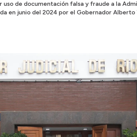
or uso de documentación falsa y fraude a la Admi
ada en junio del 2024 por el Gobernador Alberto