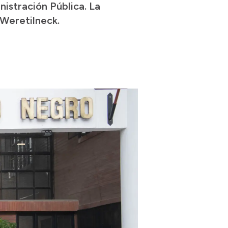
nistración Pública. La
 Weretilneck.