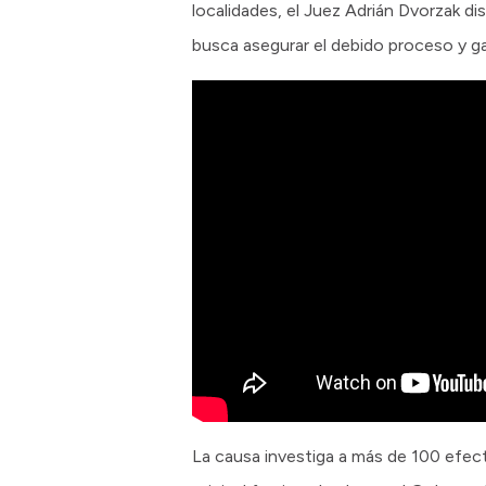
localidades, el Juez Adrián Dvorzak d
busca asegurar el debido proceso y g
La causa investiga a más de 100 efect