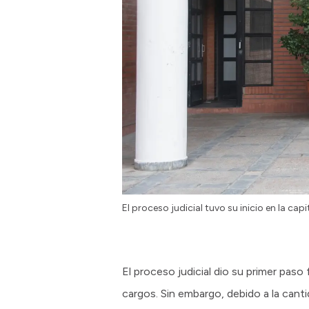
El proceso judicial tuvo su inicio en la capi
El proceso judicial dio su primer paso
cargos. Sin embargo, debido a la canti