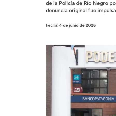
de la Policía de Río Negro p
denuncia original fue impuls
Fecha:
4 de junio de 2026