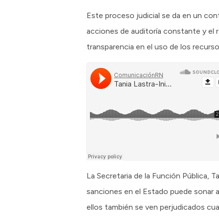
Este proceso judicial se da en un con
acciones de auditoría constante y el r
transparencia en el uso de los recurso
La Secretaria de la Función Pública, T
sanciones en el Estado puede sonar an
ellos también se ven perjudicados cua