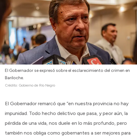
El Gobernador se expresó sobre el esclarecimiento del crimen en
Bariloche.
Crédito:
Gobierno de Río Negro
El Gobernador remarcó que “en nuestra provincia no hay
impunidad. Todo hecho delictivo que pasa, y peor aún, la
pérdida de una vida, nos duele en lo más profundo, pero
también nos obliga como gobernantes a ser mejores para