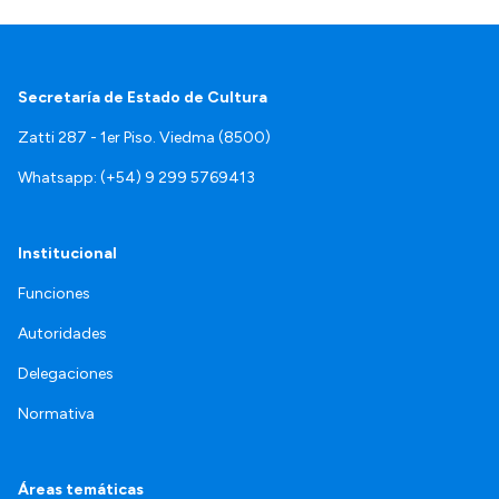
Secretaría de Estado de Cultura
Zatti 287 - 1er Piso. Viedma (8500)
Whatsapp: (+54) 9 299 5769413
Institucional
Funciones
Autoridades
Delegaciones
Normativa
Áreas temáticas