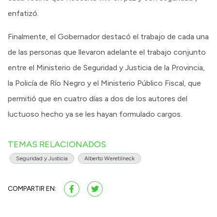
enfatizó.
Finalmente, el Gobernador destacó el trabajo de cada una
de las personas que llevaron adelante el trabajo conjunto
entre el Ministerio de Seguridad y Justicia de la Provincia,
la Policía de Río Negro y el Ministerio Público Fiscal, que
permitió que en cuatro días a dos de los autores del
luctuoso hecho ya se les hayan formulado cargos.
TEMAS RELACIONADOS
Seguridad y Justicia
Alberto Weretilneck
COMPARTIR EN: