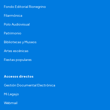
Fondo Editorial Rionegrino
Filarmónica
Polo Audiovisual
Patrimonio
Bibliotecas y Museos
Artes escénicas
Fiestas populares
Accesos directos
Gestión Documental Electrónica
Mi Legajo
Webmail