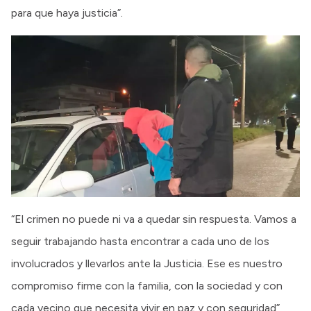
para que haya justicia”.
“El crimen no puede ni va a quedar sin respuesta. Vamos a
seguir trabajando hasta encontrar a cada uno de los
involucrados y llevarlos ante la Justicia. Ese es nuestro
compromiso firme con la familia, con la sociedad y con
cada vecino que necesita vivir en paz y con seguridad”,