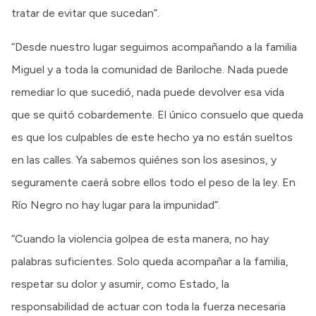
tratar de evitar que sucedan”.
“Desde nuestro lugar seguimos acompañando a la familia
Miguel y a toda la comunidad de Bariloche. Nada puede
remediar lo que sucedió, nada puede devolver esa vida
que se quitó cobardemente. El único consuelo que queda
es que los culpables de este hecho ya no están sueltos
en las calles. Ya sabemos quiénes son los asesinos, y
seguramente caerá sobre ellos todo el peso de la ley. En
Río Negro no hay lugar para la impunidad”.
“Cuando la violencia golpea de esta manera, no hay
palabras suficientes. Solo queda acompañar a la familia,
respetar su dolor y asumir, como Estado, la
responsabilidad de actuar con toda la fuerza necesaria