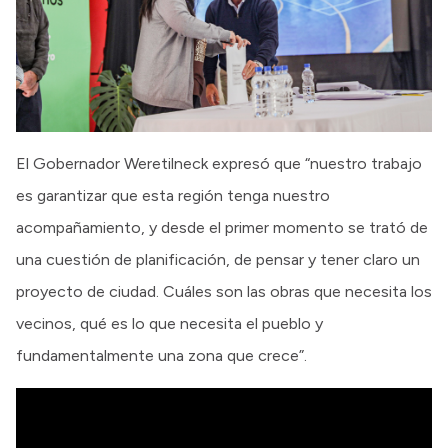
El Gobernador Weretilneck expresó que “nuestro trabajo
es garantizar que esta región tenga nuestro
acompañamiento, y desde el primer momento se trató de
una cuestión de planificación, de pensar y tener claro un
proyecto de ciudad. Cuáles son las obras que necesita los
vecinos, qué es lo que necesita el pueblo y
fundamentalmente una zona que crece”.