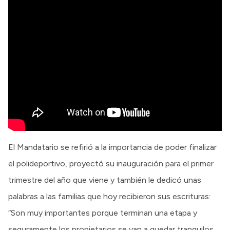
El Mandatario se refirió a la importancia de poder finalizar
el polideportivo, proyectó su inauguración para el primer
trimestre del año que viene y también le dedicó unas
palabras a las familias que hoy recibieron sus escrituras:
“Son muy importantes porque terminan una etapa y
seguramente los propietarios se van a quedar tranquilos