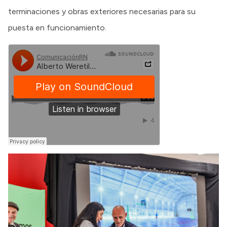
terminaciones y obras exteriores necesarias para su
puesta en funcionamiento.