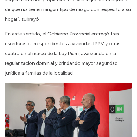
de que no tienen ningún tipo de riesgo con respecto a su
hogar”, subrayó.
En este sentido, el Gobierno Provincial entregó tres
escrituras correspondientes a viviendas IPPV y otras
cuatro en el marco de la Ley Pierri, avanzando en la
regularización dominial y brindando mayor seguridad
jurídica a familias de la localidad.