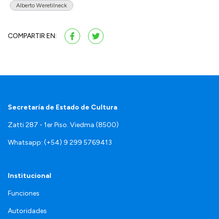
Alberto Weretilneck
COMPARTIR EN:
Secretaría de Estado de Cultura
Zatti 287 - 1er Piso. Viedma (8500)
Whatsapp: (+54) 9 299 5769413
Institucional
Funciones
Autoridades