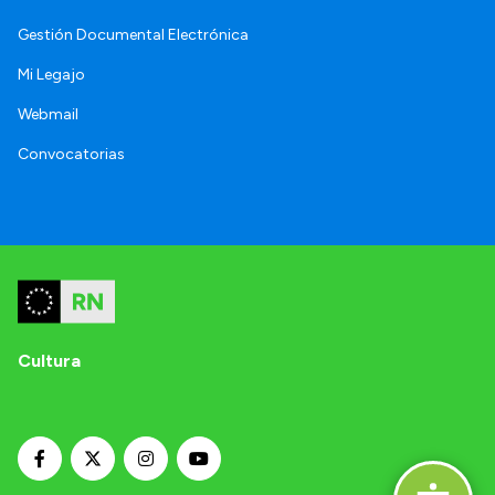
Gestión Documental Electrónica
Mi Legajo
Webmail
Convocatorias
Cultura