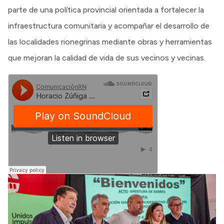
parte de una política provincial orientada a fortalecer la
infraestructura comunitaria y acompañar el desarrollo de
las localidades rionegrinas mediante obras y herramientas
que mejoran la calidad de vida de sus vecinos y vecinas.