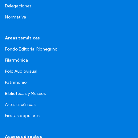
Delegaciones
Normativa
Áreas temáticas
Fondo Editorial Rionegrino
Filarmónica
Polo Audiovisual
Patrimonio
Bibliotecas y Museos
Artes escénicas
Fiestas populares
Accesos directos