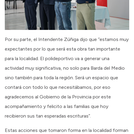
Por su parte, el Intendente Zúñiga dijo que “estamos muy
expectantes por lo que será esta obra tan importante
para la localidad. El polideportivo va a generar una
actividad muy significativa, no solo para Barda del Medio
sino también para toda la región. Será un espacio que
contará con todo lo que necesitábamos, por eso
agradecemos al Gobierno de la Provincia por este
acompañamiento y felicito a las familias que hoy
recibieron sus tan esperadas escrituras”.
Estas acciones que tomaron forma en la localidad forman