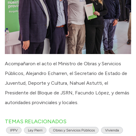
Acompañaron el acto el Ministro de Obras y Servicios
Públicos, Alejandro Echarren, el Secretario de Estado de
Juventud, Deporte y Cultura, Nahuel Astutti, el
Presidente del Bloque de JSRN, Facundo López, y demás
autoridades provinciales y locales.
TEMAS RELACIONADOS
IPPV
Ley Pierri
Obras y Servicios Públicos
Vivienda