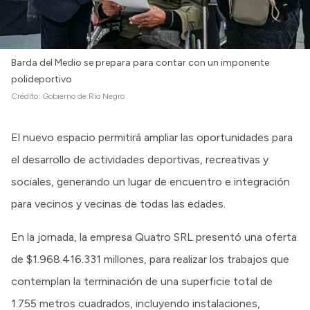
Barda del Medio se prepara para contar con un imponente
polideportivo
Crédito:
Gobierno de Río Negro
El nuevo espacio permitirá ampliar las oportunidades para
el desarrollo de actividades deportivas, recreativas y
sociales, generando un lugar de encuentro e integración
para vecinos y vecinas de todas las edades.
En la jornada, la empresa Quatro SRL presentó una oferta
de $1.968.416.331 millones, para realizar los trabajos que
contemplan la terminación de una superficie total de
1.755 metros cuadrados, incluyendo instalaciones,