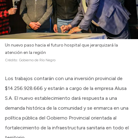
Un nuevo paso hacia el futuro hospital que jerarquizará la
atención en la región
Crédito:
Gobierno de Río Negro
Los trabajos contarán con una inversión provincial de
$14.256.928.666 y estarán a cargo de la empresa Alusa
S.A. El nuevo establecimiento dará respuesta a una
demanda histórica de la comunidad y se enmarca en una
política pública del Gobierno Provincial orientada al
fortalecimiento de la infraestructura sanitaria en todo el
territorio.