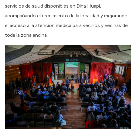
servicios de salud disponibles en Dina Huapi,
acompañando el crecimiento de la localidad y mejorando
el acceso a la atención médica para vecinos y vecinas de
toda la zona andina.