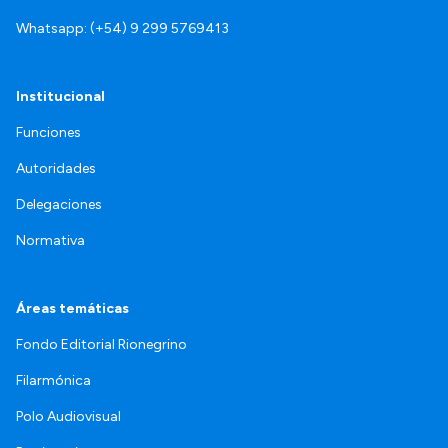
Whatsapp: (+54) 9 299 5769413
Institucional
Funciones
Autoridades
Delegaciones
Normativa
Áreas temáticas
Fondo Editorial Rionegrino
Filarmónica
Polo Audiovisual