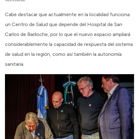
Cabe destacar que actualmente en la localidad funciona
un Centro de Salud que depende del Hospital de San
Carlos de Bariloche, por lo que el nuevo espacio ampliará
considerablemente la capacidad de respuesta del sistema
de salud en la región, como así también la autonomía
sanitaria.