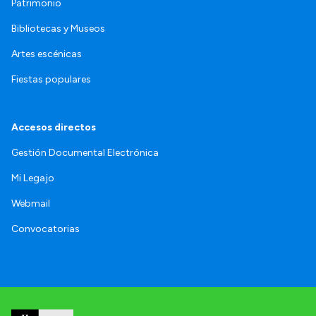
Patrimonio
Bibliotecas y Museos
Artes escénicas
Fiestas populares
Accesos directos
Gestión Documental Electrónica
Mi Legajo
Webmail
Convocatorias