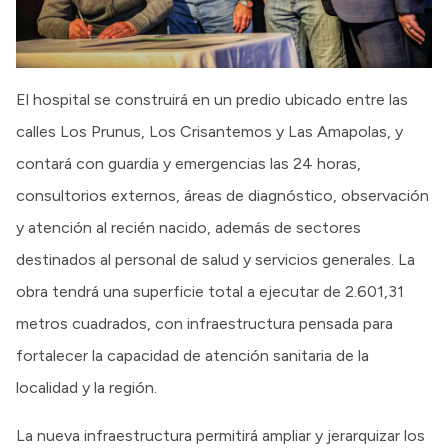
El hospital se construirá en un predio ubicado entre las
calles Los Prunus, Los Crisantemos y Las Amapolas, y
contará con guardia y emergencias las 24 horas,
consultorios externos, áreas de diagnóstico, observación
y atención al recién nacido, además de sectores
destinados al personal de salud y servicios generales. La
obra tendrá una superficie total a ejecutar de 2.601,31
metros cuadrados, con infraestructura pensada para
fortalecer la capacidad de atención sanitaria de la
localidad y la región.
La nueva infraestructura permitirá ampliar y jerarquizar los