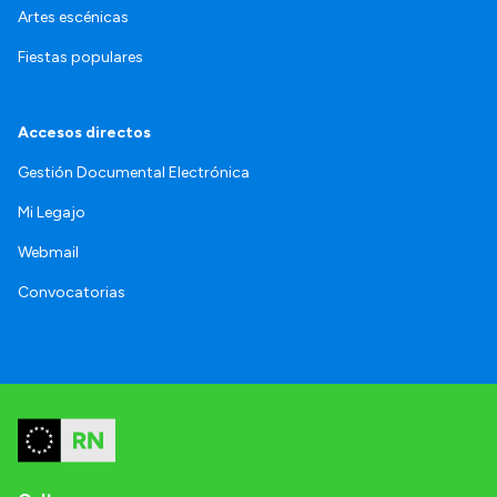
Artes escénicas
Fiestas populares
Accesos directos
Gestión Documental Electrónica
Mi Legajo
Webmail
Convocatorias