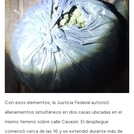
Con esos elementos, la Justicia Federal autorizó
allanamientos simultáneos en dos casas ubicadas en el
mismo terreno sobre calle Cavasin. El despliegue
comenzó cerca de las 16 y se extendió durante más de