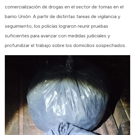
comercialización de drogas en el sector de tomas en el
barrio Unión. A partir de distintas tareas de vigilancia y
seguimiento, los policías lograron reunir pruebas
suficientes para avanzar con medidas judiciales y
profundizar el trabajo sobre los domicilios sospechados.