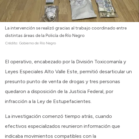
La intervención se realizó gracias al trabajo coordinado entre
distintas áreas de la Policía de Río Negro
Crédito:
Gobierno de Río Negro
El operativo, encabezado por la División Toxicomanía y
Leyes Especiales Alto Valle Este, permitió desarticular un
presunto punto de venta de drogas y tres personas
quedaron a disposición de la Justicia Federal, por
infracción a la Ley de Estupefacientes.
La investigación comenzó tiempo atrás, cuando
efectivos especializados reunieron información que
indicaba movimientos compatibles con la