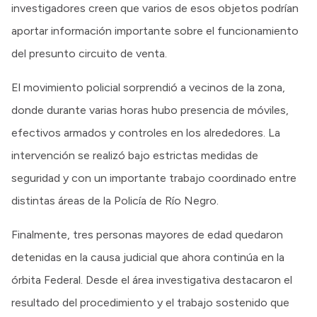
investigadores creen que varios de esos objetos podrían
aportar información importante sobre el funcionamiento
del presunto circuito de venta.
El movimiento policial sorprendió a vecinos de la zona,
donde durante varias horas hubo presencia de móviles,
efectivos armados y controles en los alrededores. La
intervención se realizó bajo estrictas medidas de
seguridad y con un importante trabajo coordinado entre
distintas áreas de la Policía de Río Negro.
Finalmente, tres personas mayores de edad quedaron
detenidas en la causa judicial que ahora continúa en la
órbita Federal. Desde el área investigativa destacaron el
resultado del procedimiento y el trabajo sostenido que