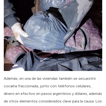
Además, en una de las viviendas también se secuestró
cocaína fraccionada, junto con teléfonos celulares,
dinero en efectivo en pesos argentinos y dólares, además
de otros elementos considerados clave para la causa. Los