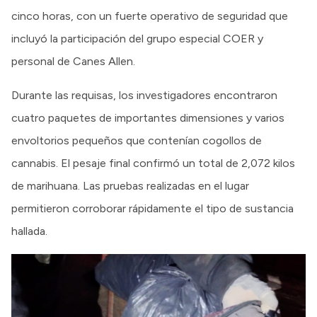
cinco horas, con un fuerte operativo de seguridad que
incluyó la participación del grupo especial COER y
personal de Canes Allen.
Durante las requisas, los investigadores encontraron
cuatro paquetes de importantes dimensiones y varios
envoltorios pequeños que contenían cogollos de
cannabis. El pesaje final confirmó un total de 2,072 kilos
de marihuana. Las pruebas realizadas en el lugar
permitieron corroborar rápidamente el tipo de sustancia
hallada.