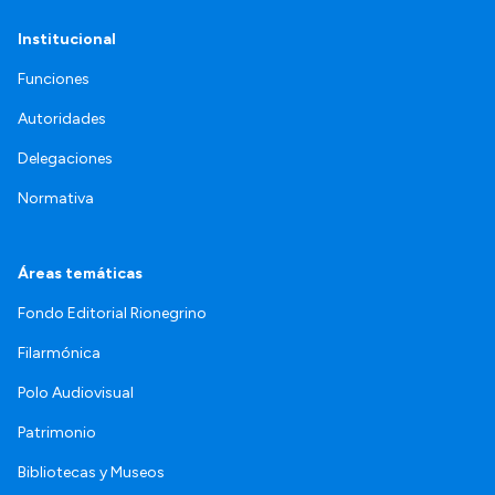
Institucional
Funciones
Autoridades
Delegaciones
Normativa
Áreas temáticas
Fondo Editorial Rionegrino
Filarmónica
Polo Audiovisual
Patrimonio
Bibliotecas y Museos