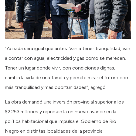
“Ya nada será igual que antes. Van a tener tranquilidad, van
a contar con agua, electricidad y gas como se merecen.
Tener un lugar donde vivir, con condiciones dignas,
cambia la vida de una familia y permite mirar el futuro con
más tranquilidad y más oportunidades”, agregó.
La obra demandó una inversión provincial superior a los
$2.253 millones y representa un nuevo avance en la
política habitacional que impulsa el Gobierno de Río
Negro en distintas localidades de la provincia.