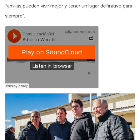
familias puedan vivir mejor y tener un lugar definitivo para
siempre”.