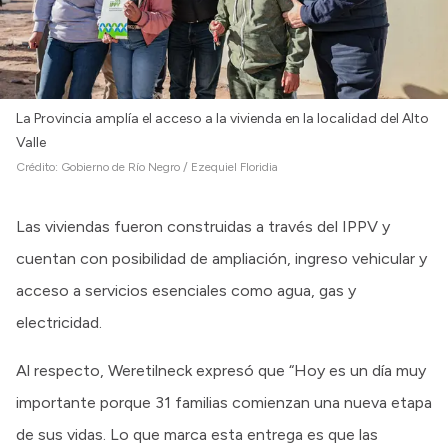
La Provincia amplía el acceso a la vivienda en la localidad del Alto
Valle
Crédito:
Gobierno de Río Negro / Ezequiel Floridia
Las viviendas fueron construidas a través del IPPV y
cuentan con posibilidad de ampliación, ingreso vehicular y
acceso a servicios esenciales como agua, gas y
electricidad.
Al respecto, Weretilneck expresó que “Hoy es un día muy
importante porque 31 familias comienzan una nueva etapa
de sus vidas. Lo que marca esta entrega es que las