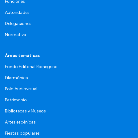
Funciones
Autoridades
Delegaciones
Normativa
Áreas temáticas
Fondo Editorial Rionegrino
Filarmónica
Polo Audiovisual
Patrimonio
Bibliotecas y Museos
Artes escénicas
Fiestas populares