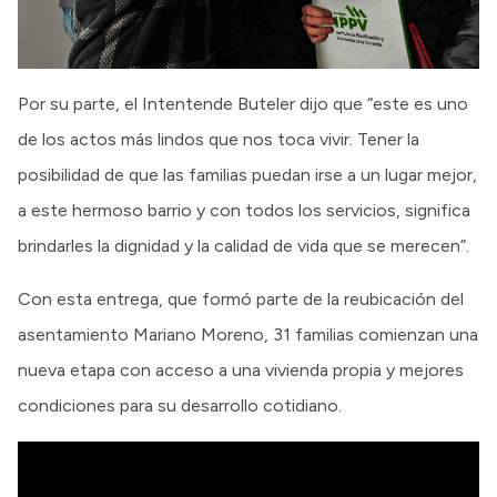
Por su parte, el Intentende Buteler dijo que “este es uno
de los actos más lindos que nos toca vivir. Tener la
posibilidad de que las familias puedan irse a un lugar mejor,
a este hermoso barrio y con todos los servicios, significa
brindarles la dignidad y la calidad de vida que se merecen”.
Con esta entrega, que formó parte de la reubicación del
asentamiento Mariano Moreno, 31 familias comienzan una
nueva etapa con acceso a una vivienda propia y mejores
condiciones para su desarrollo cotidiano.