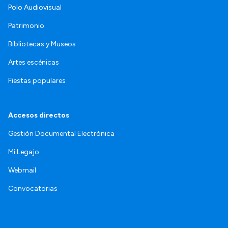
Polo Audiovisual
Patrimonio
Bibliotecas y Museos
Artes escénicas
Fiestas populares
Accesos directos
Gestión Documental Electrónica
Mi Legajo
Webmail
Convocatorias