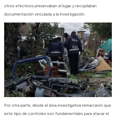
otros efectivos preservaban el lugar y recopilaban
documentación vinculada a la investigación.
Por otra parte, desde el área investigativa remarcaron que
este tipo de controles son fundamentales para atacar el