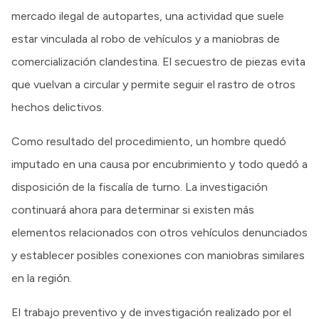
mercado ilegal de autopartes, una actividad que suele
estar vinculada al robo de vehículos y a maniobras de
comercialización clandestina. El secuestro de piezas evita
que vuelvan a circular y permite seguir el rastro de otros
hechos delictivos.
Como resultado del procedimiento, un hombre quedó
imputado en una causa por encubrimiento y todo quedó a
disposición de la fiscalía de turno. La investigación
continuará ahora para determinar si existen más
elementos relacionados con otros vehículos denunciados
y establecer posibles conexiones con maniobras similares
en la región.
El trabajo preventivo y de investigación realizado por el