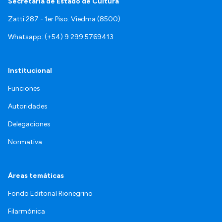
Secretaría de Estado de Cultura
Zatti 287 - 1er Piso. Viedma (8500)
Whatsapp: (+54) 9 299 5769413
Institucional
Funciones
Autoridades
Delegaciones
Normativa
Áreas temáticas
Fondo Editorial Rionegrino
Filarmónica