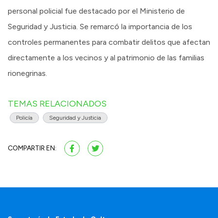
personal policial fue destacado por el Ministerio de
Seguridad y Justicia. Se remarcó la importancia de los
controles permanentes para combatir delitos que afectan
directamente a los vecinos y al patrimonio de las familias
rionegrinas.
TEMAS RELACIONADOS
Policía
Seguridad y Justicia
COMPARTIR EN: