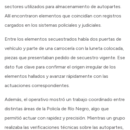
sectores utilizados para almacenamiento de autopartes.
Allí encontraron elementos que coincidían con registros
cargados en los sistemas policiales y judiciales.
Entre los elementos secuestrados había dos puertas de
vehículo y parte de una carrocería con la luneta colocada,
piezas que presentaban pedido de secuestro vigente. Ese
dato fue clave para confirmar el origen irregular de los
elementos hallados y avanzar rápidamente con las
actuaciones correspondientes.
Además, el operativo mostró un trabajo coordinado entre
distintas áreas de la Policía de Río Negro, algo que
permitió actuar con rapidez y precisión. Mientras un grupo
realizaba las verificaciones técnicas sobre las autopartes,