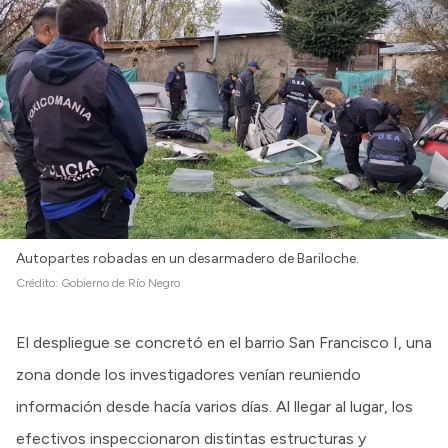
Autopartes robadas en un desarmadero de Bariloche.
Crédito:
Gobierno de Río Negro
El despliegue se concretó en el barrio San Francisco I, una
zona donde los investigadores venían reuniendo
información desde hacía varios días. Al llegar al lugar, los
efectivos inspeccionaron distintas estructuras y