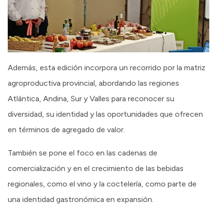
Además, esta edición incorpora un recorrido por la matriz
agroproductiva provincial, abordando las regiones
Atlántica, Andina, Sur y Valles para reconocer su
diversidad, su identidad y las oportunidades que ofrecen
en términos de agregado de valor.
También se pone el foco en las cadenas de
comercialización y en el crecimiento de las bebidas
regionales, como el vino y la coctelería, como parte de
una identidad gastronómica en expansión.