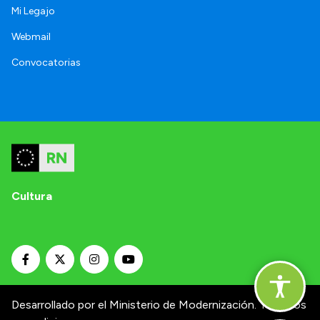
Mi Legajo
Webmail
Convocatorias
Cultura
Desarrollado por el Ministerio de Modernización.
Términos