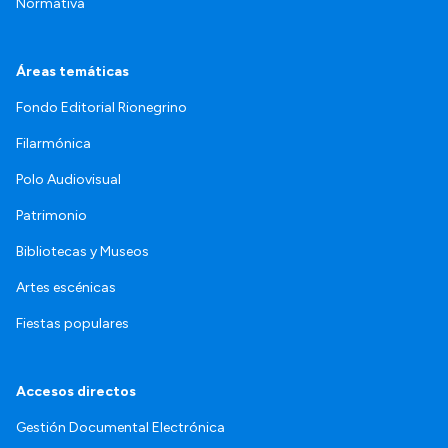
Normativa
Áreas temáticas
Fondo Editorial Rionegrino
Filarmónica
Polo Audiovisual
Patrimonio
Bibliotecas y Museos
Artes escénicas
Fiestas populares
Accesos directos
Gestión Documental Electrónica