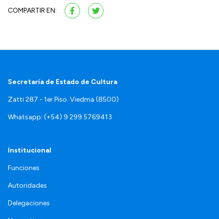
COMPARTIR EN:
Secretaría de Estado de Cultura
Zatti 287 - 1er Piso. Viedma (8500)
Whatsapp: (+54) 9 299 5769413
Institucional
Funciones
Autoridades
Delegaciones