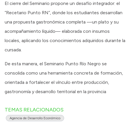
El cierre del Seminario propone un desafío integrador: el
“Recetario Punto RN”, donde los estudiantes desarrollan
una propuesta gastronómica completa —un plato y su
acompañamiento líquido— elaborada con insumos
locales, aplicando los conocimientos adquiridos durante la
cursada.
De esta manera, el Seminario Punto Río Negro se
consolida como una herramienta concreta de formación,
orientada a fortalecer el vínculo entre producción,
gastronomía y desarrollo territorial en la provincia
TEMAS RELACIONADOS
Agencia de Desarrollo Económico