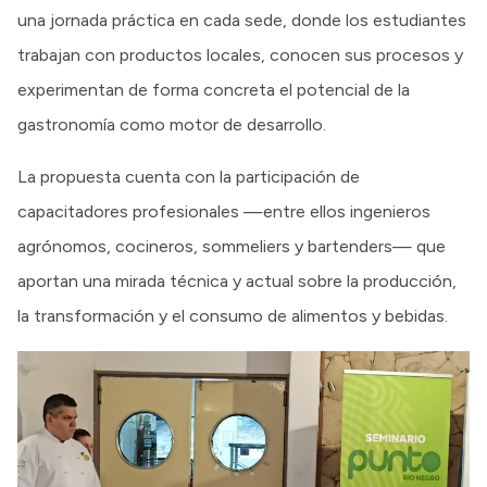
una jornada práctica en cada sede, donde los estudiantes
trabajan con productos locales, conocen sus procesos y
experimentan de forma concreta el potencial de la
gastronomía como motor de desarrollo.
La propuesta cuenta con la participación de
capacitadores profesionales —entre ellos ingenieros
agrónomos, cocineros, sommeliers y bartenders— que
aportan una mirada técnica y actual sobre la producción,
la transformación y el consumo de alimentos y bebidas.