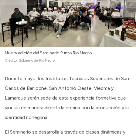
Nueva edición del Seminario Punto Río Negro
Crédito:
Gobierno de Río Negro
Durante mayo, los Institutos Técnicos Superiores de San
Carlos de Bariloche, San Antonio Oeste, Viedma y
Lamarque serán sede de esta experiencia formativa que
vincula de manera directa la cocina con la producción y la
identidad rionegrina.
El Seminario se desarrolla a través de clases dinámicas y