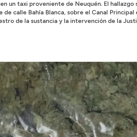
en un taxi proveniente de Neuquén. El hallazgo 
e de calle Bahía Blanca, sobre el Canal Principal
estro de la sustancia y la intervención de la Just