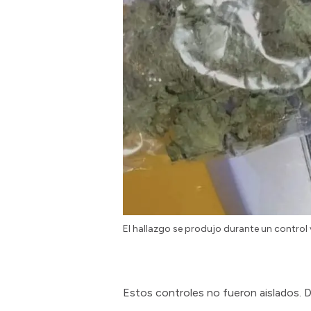
El hallazgo se produjo durante un control v
Estos controles no fueron aislados. 