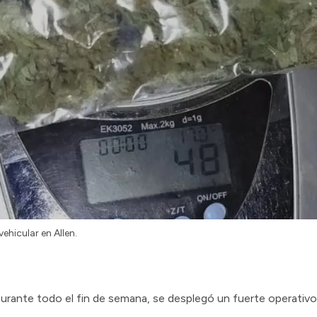
ehicular en Allen.
Durante todo el fin de semana, se desplegó un fuerte operativ