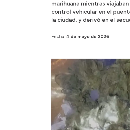
marihuana mientras viajaban 
control vehicular en el puent
la ciudad, y derivó en el secu
Fecha:
4 de mayo de 2026