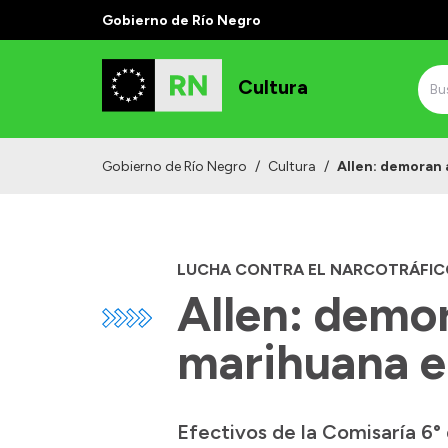
Gobierno de Río Negro
Cultura
Gobierno de Río Negro
/
Cultura
/
Allen: demoran 
LUCHA CONTRA EL NARCOTRÁFIC
Allen: demo
marihuana e
Efectivos de la Comisaría 6°