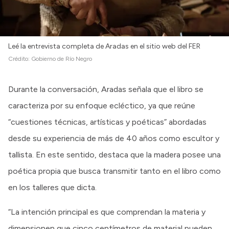
Leé la entrevista completa de Aradas en el sitio web del FER
Crédito:
Gobierno de Río Negro
Durante la conversación, Aradas señala que el libro se
caracteriza por su enfoque ecléctico, ya que reúne
“cuestiones técnicas, artísticas y poéticas” abordadas
desde su experiencia de más de 40 años como escultor y
tallista. En este sentido, destaca que la madera posee una
poética propia que busca transmitir tanto en el libro como
en los talleres que dicta.
“La intención principal es que comprendan la materia y
dimensionen que cinco centímetros de material pueden