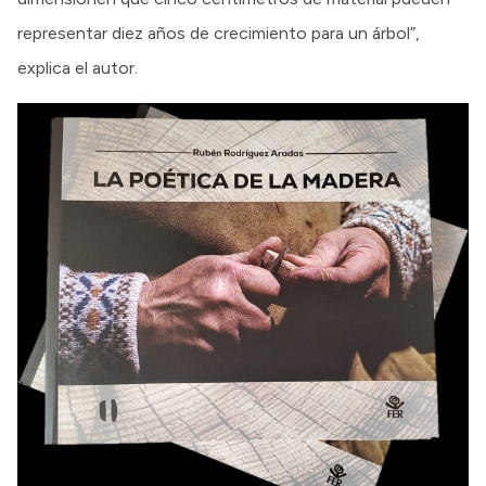
representar diez años de crecimiento para un árbol”,
explica el autor.