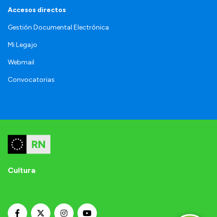
Accesos directos
Gestión Documental Electrónica
Mi Legajo
Webmail
Convocatorias
Cultura