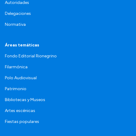
Autoridades
Delegaciones
Normativa
Áreas temáticas
Fondo Editorial Rionegrino
Filarmónica
Polo Audiovisual
Patrimonio
Bibliotecas y Museos
Artes escénicas
Fiestas populares