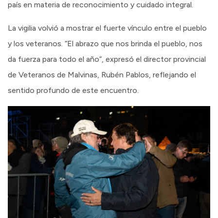
país en materia de reconocimiento y cuidado integral.
La vigilia volvió a mostrar el fuerte vínculo entre el pueblo
y los veteranos. “El abrazo que nos brinda el pueblo, nos
da fuerza para todo el año”, expresó el director provincial
de Veteranos de Malvinas, Rubén Pablos, reflejando el
sentido profundo de este encuentro.