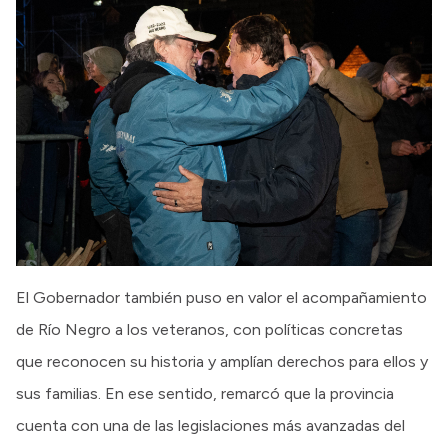
El Gobernador también puso en valor el acompañamiento
de Río Negro a los veteranos, con políticas concretas
que reconocen su historia y amplían derechos para ellos y
sus familias. En ese sentido, remarcó que la provincia
cuenta con una de las legislaciones más avanzadas del