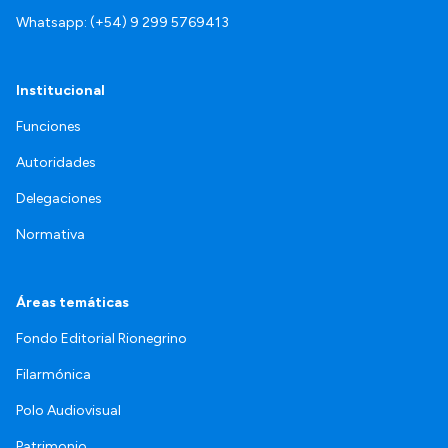
Whatsapp: (+54) 9 299 5769413
Institucional
Funciones
Autoridades
Delegaciones
Normativa
Áreas temáticas
Fondo Editorial Rionegrino
Filarmónica
Polo Audiovisual
Patrimonio