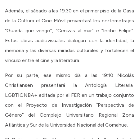
Además, el sábado a las 19:30 en el primer piso de la Casa
de la Cultura el Cine Móvil proyectará los cortometrajes
“Guarda que vengo”, “Cenizas al mar” e “Inche Felipe”.
Estas obras audiovisuales dialogan con la identidad, la
memoria y las diversas miradas culturales y fortalecen el
vínculo entre el cine y la literatura.
Por su parte, ese mismo día a las 19:10 Nicolás
Christiansen presentará la Antología Literaria
LGBTIQNBA+ editada por el FER en un trabajo conjunto
con el Proyecto de Investigación “Perspectiva de
Género” del Complejo Universitario Regional Zona
Atlántica y Sur de la Universidad Nacional del Comahue.