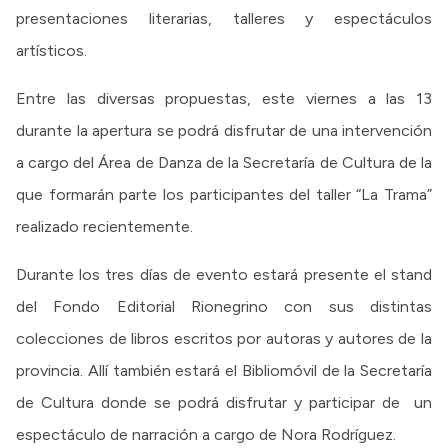
presentaciones literarias, talleres y espectáculos
artísticos.
Entre las diversas propuestas, este viernes a las 13
durante la apertura se podrá disfrutar de una intervención
a cargo del Área de Danza de la Secretaría de Cultura de la
que formarán parte los participantes del taller “La Trama”
realizado recientemente.
Durante los tres días de evento estará presente el stand
del Fondo Editorial Rionegrino con sus distintas
colecciones de libros escritos por autoras y autores de la
provincia. Allí también estará el Bibliomóvil de la Secretaría
de Cultura donde se podrá disfrutar y participar de un
espectáculo de narración a cargo de Nora Rodríguez.