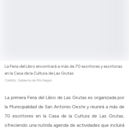
La Feria del Libro encontrará a más de 70 escritores y escritoras
en la Casa de la Cultura de Las Grutas
Crédito:
Gobierno de Río Negro
La primera Feria del Libro de Las Grutas es organizada por
la Municipalidad de San Antonio Oeste y reunirá a más de
70 escritores en la Casa de la Cultura de Las Grutas,
ofreciendo una nutrida agenda de actividades que incluirá