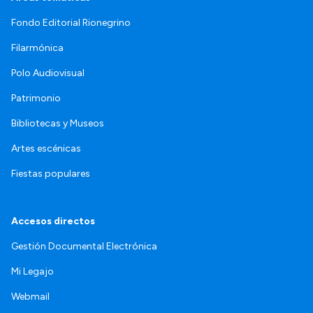
Fondo Editorial Rionegrino
Filarmónica
Polo Audiovisual
Patrimonio
Bibliotecas y Museos
Artes escénicas
Fiestas populares
Accesos directos
Gestión Documental Electrónica
Mi Legajo
Webmail