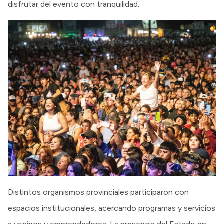
disfrutar del evento con tranquilidad.
Distintos organismos provinciales participaron con
espacios institucionales, acercando programas y servicios