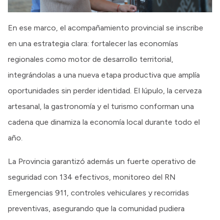
En ese marco, el acompañamiento provincial se inscribe
en una estrategia clara: fortalecer las economías
regionales como motor de desarrollo territorial,
integrándolas a una nueva etapa productiva que amplía
oportunidades sin perder identidad. El lúpulo, la cerveza
artesanal, la gastronomía y el turismo conforman una
cadena que dinamiza la economía local durante todo el
año.
La Provincia garantizó además un fuerte operativo de
seguridad con 134 efectivos, monitoreo del RN
Emergencias 911, controles vehiculares y recorridas
preventivas, asegurando que la comunidad pudiera