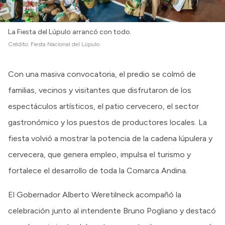
La Fiesta del Lúpulo arrancó con todo.
Crédito:
Fiesta Nacional del Lúpulo
Con una masiva convocatoria, el predio se colmó de
familias, vecinos y visitantes que disfrutaron de los
espectáculos artísticos, el patio cervecero, el sector
gastronómico y los puestos de productores locales. La
fiesta volvió a mostrar la potencia de la cadena lúpulera y
cervecera, que genera empleo, impulsa el turismo y
fortalece el desarrollo de toda la Comarca Andina.
El Gobernador Alberto Weretilneck acompañó la
celebración junto al intendente Bruno Pogliano y destacó