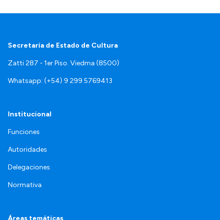
Secretaría de Estado de Cultura
Zatti 287 - 1er Piso. Viedma (8500)
Whatsapp: (+54) 9 299 5769413
Institucional
Funciones
Autoridades
Delegaciones
Normativa
Áreas temáticas