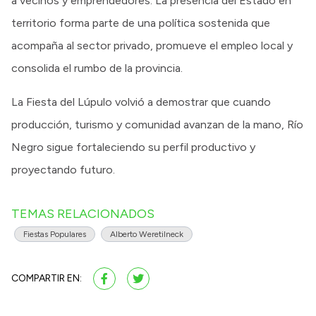
a vecinos y emprendedores. La presencia del Estado en
territorio forma parte de una política sostenida que
acompaña al sector privado, promueve el empleo local y
consolida el rumbo de la provincia.
La Fiesta del Lúpulo volvió a demostrar que cuando
producción, turismo y comunidad avanzan de la mano, Río
Negro sigue fortaleciendo su perfil productivo y
proyectando futuro.
TEMAS RELACIONADOS
Fiestas Populares
Alberto Weretilneck
COMPARTIR EN: