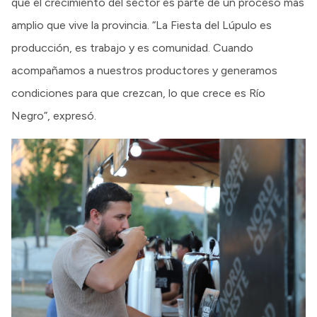
que el crecimiento del sector es parte de un proceso más
amplio que vive la provincia. “La Fiesta del Lúpulo es
producción, es trabajo y es comunidad. Cuando
acompañamos a nuestros productores y generamos
condiciones para que crezcan, lo que crece es Río
Negro”, expresó.