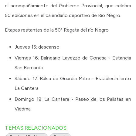
el acompañamiento del Gobierno Provincial, que celebra
50 ediciones en el calendario deportivo de Río Negro.
Etapas restantes de la 50° Regata del río Negro:
Jueves 15: descanso
Viernes 16: Balneario Lavezzo de Conesa - Estancia
San Bernardo
Sábado 17: Balsa de Guardia Mitre - Establecimiento
La Cantera
Domingo 18: La Cantera - Paseo de los Palistas en
Viedma
TEMAS RELACIONADOS