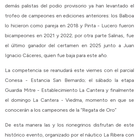
demás palistas del podio provisorio ya han levantado el
trofeo de campeones en ediciones anteriores: los Balboa
lo hicieron como pareja en 2018 y Pinta - Lucero fueron
bicampeones en 2021 y 2022; por otra parte Salinas, fue
el último ganador del certamen en 2025 junto a Juan
Ignacio Cáceres, quien fue baja para este año.
La competencia se reanudará este viernes con el parcial
Conesa - Estancia San Bernardo; el sábado la etapa
Guardia Mitre - Establecimiento La Cantera y finalmente
el domingo La Cantera - Viedma, momento en que se
conocerán a los campeones de la “Regata de Oro”
De esta manera las y los rionegrinos disfrutan de este
histórico evento, organizado por el náutico La Ribera con