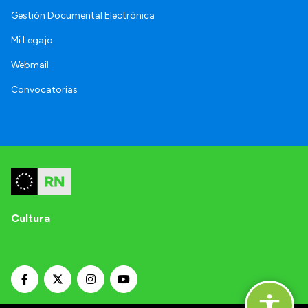
Gestión Documental Electrónica
Mi Legajo
Webmail
Convocatorias
Cultura