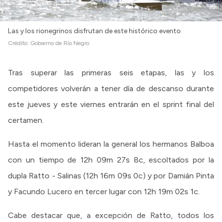
Las y los rionegrinos disfrutan de este histórico evento
Crédito:
Gobierno de Río Negro
Tras superar las primeras seis etapas, las y los
competidores volverán a tener día de descanso durante
este jueves y este viernes entrarán en el sprint final del
certamen.
Hasta el momento lideran la general los hermanos Balboa
con un tiempo de 12h 09m 27s 8c, escoltados por la
dupla Ratto - Salinas (12h 16m 09s 0c) y por Damián Pinta
y Facundo Lucero en tercer lugar con 12h 19m 02s 1c.
Cabe destacar que, a excepción de Ratto, todos los