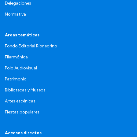
Delegaciones
Normativa
Áreas temáticas
Fondo Editorial Rionegrino
Filarmónica
Polo Audiovisual
Patrimonio
Bibliotecas y Museos
Artes escénicas
Fiestas populares
Accesos directos