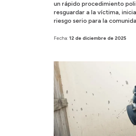
un rápido procedimiento poli
resguardar a la víctima, inic
riesgo serio para la comunida
Fecha:
12 de diciembre de 2025