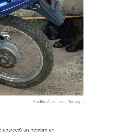
Crédito:
Gobierno de Río Negro
do apareció un hombre en