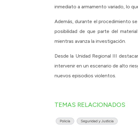
inmediato a armamento variado, lo que 
Además, durante el procedimiento se 
posibilidad de que parte del materi
mientras avanza la investigación.
Desde la Unidad Regional III destacaro
intervenir en un escenario de alto ries
nuevos episodios violentos.
TEMAS RELACIONADOS
Policía
Seguridad y Justicia