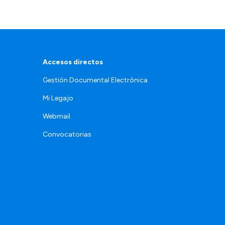
Accesos directos
Gestión Documental Electrónica
Mi Legajo
Webmail
Convocatorias