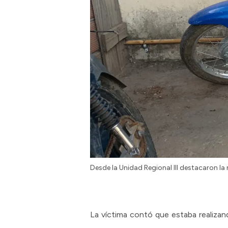
Desde la Unidad Regional III destacaron la 
La víctima contó que estaba realizan