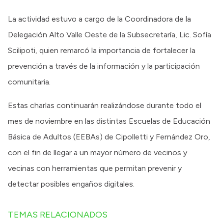
La actividad estuvo a cargo de la Coordinadora de la
Delegación Alto Valle Oeste de la Subsecretaría, Lic. Sofía
Scilipoti, quien remarcó la importancia de fortalecer la
prevención a través de la información y la participación
comunitaria.
Estas charlas continuarán realizándose durante todo el
mes de noviembre en las distintas Escuelas de Educación
Básica de Adultos (EEBAs) de Cipolletti y Fernández Oro,
con el fin de llegar a un mayor número de vecinos y
vecinas con herramientas que permitan prevenir y
detectar posibles engaños digitales.
TEMAS RELACIONADOS