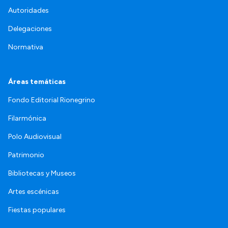
Autoridades
Delegaciones
Normativa
Áreas temáticas
Fondo Editorial Rionegrino
Filarmónica
Polo Audiovisual
Patrimonio
Bibliotecas y Museos
Artes escénicas
Fiestas populares