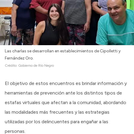
Las charlas se desarrollan en establecimientos de Cipolletti y
Fernández Oro.
Crédito:
Gobierno de Río Negro
El objetivo de estos encuentros es brindar información y
herramientas de prevención ante los distintos tipos de
estafas virtuales que afectan a la comunidad, abordando
las modalidades más frecuentes y las estrategias
utilizadas por los delincuentes para engañar a las
personas.