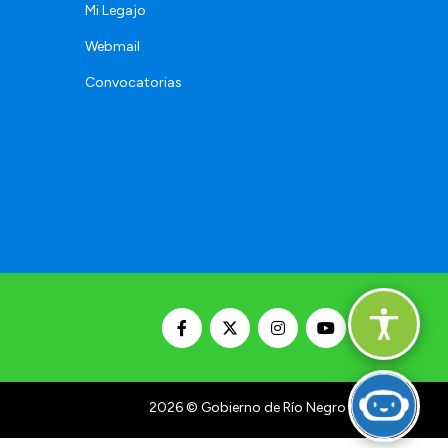
Mi Legajo
Webmail
Convocatorias
2026
© Gobierno de Río Negro