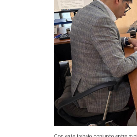
Con este trabajo conjunto entre minis