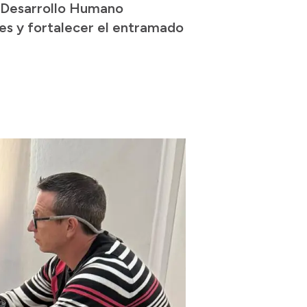
e Desarrollo Humano
es y fortalecer el entramado