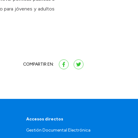
ro para jóvenes y adultos
COMPARTIR EN:
Accesos directos
Gestión Documental Electrónica