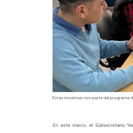
Estas iniciativas son parte del programa 
En este marco, el Subsecretario Ye