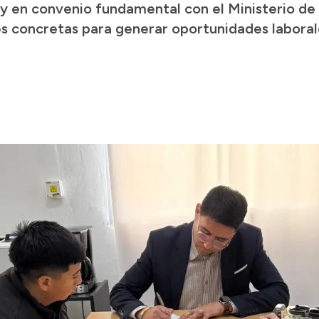
 y en convenio fundamental con el Ministerio d
es concretas para generar oportunidades laboral