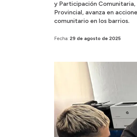
y Participación Comunitaria,
Provincial, avanza en accion
comunitario en los barrios.
Fecha:
29 de agosto de 2025