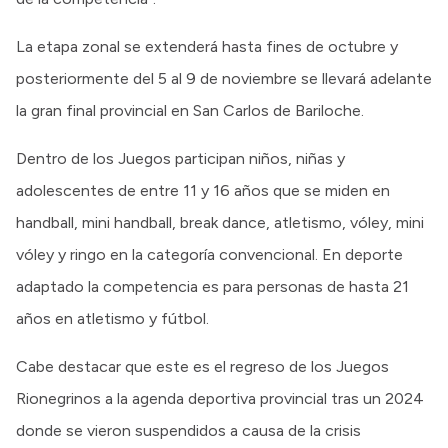
La etapa zonal se extenderá hasta fines de octubre y
posteriormente del 5 al 9 de noviembre se llevará adelante
la gran final provincial en San Carlos de Bariloche.
Dentro de los Juegos participan niños, niñas y
adolescentes de entre 11 y 16 años que se miden en
handball, mini handball, break dance, atletismo, vóley, mini
vóley y ringo en la categoría convencional. En deporte
adaptado la competencia es para personas de hasta 21
años en atletismo y fútbol.
Cabe destacar que este es el regreso de los Juegos
Rionegrinos a la agenda deportiva provincial tras un 2024
donde se vieron suspendidos a causa de la crisis