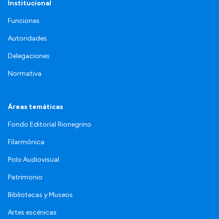
Institucional
Funciones
Autoridades
Delegaciones
Normativa
Áreas temáticas
Fondo Editorial Rionegrino
Filarmónica
Polo Audiovisual
Patrimonio
Bibliotecas y Museos
Artes escénicas