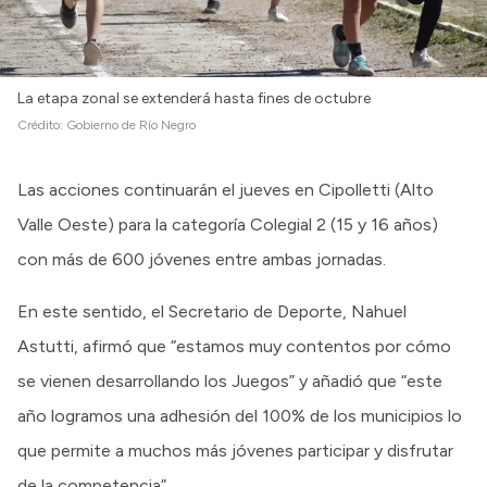
La etapa zonal se extenderá hasta fines de octubre
Crédito:
Gobierno de Río Negro
Las acciones continuarán el jueves en Cipolletti (Alto
Valle Oeste) para la categoría Colegial 2 (15 y 16 años)
con más de 600 jóvenes entre ambas jornadas.
En este sentido, el Secretario de Deporte, Nahuel
Astutti, afirmó que “estamos muy contentos por cómo
se vienen desarrollando los Juegos” y añadió que “este
año logramos una adhesión del 100% de los municipios lo
que permite a muchos más jóvenes participar y disfrutar
de la competencia”.