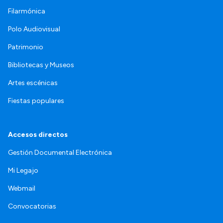
Filarmónica
Polo Audiovisual
Patrimonio
Bibliotecas y Museos
Artes escénicas
Fiestas populares
Accesos directos
Gestión Documental Electrónica
Mi Legajo
Webmail
Convocatorias