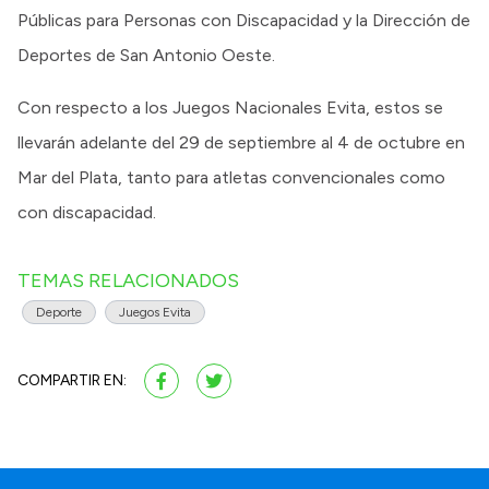
Públicas para Personas con Discapacidad y la Dirección de
Deportes de San Antonio Oeste.
Con respecto a los Juegos Nacionales Evita, estos se
llevarán adelante del 29 de septiembre al 4 de octubre en
Mar del Plata, tanto para atletas convencionales como
con discapacidad.
TEMAS RELACIONADOS
Deporte
Juegos Evita
COMPARTIR EN: