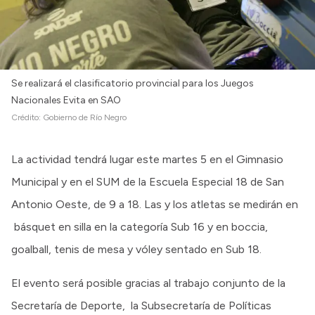
Se realizará el clasificatorio provincial para los Juegos
Nacionales Evita en SAO
Crédito:
Gobierno de Río Negro
La actividad tendrá lugar este martes 5 en el Gimnasio
Municipal y en el SUM de la Escuela Especial 18 de San
Antonio Oeste, de 9 a 18. Las y los atletas se medirán en
básquet en silla en la categoría Sub 16 y en boccia,
goalball, tenis de mesa y vóley sentado en Sub 18.
El evento será posible gracias al trabajo conjunto de la
Secretaría de Deporte, la Subsecretaría de Políticas