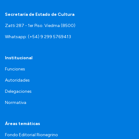
Secretaría de Estado de Cultura
Zatti 287 - 1er Piso. Viedma (8500)
Whatsapp: (+54) 9 299 5769413
Institucional
Funciones
Autoridades
Delegaciones
Normativa
Áreas temáticas
Fondo Editorial Rionegrino