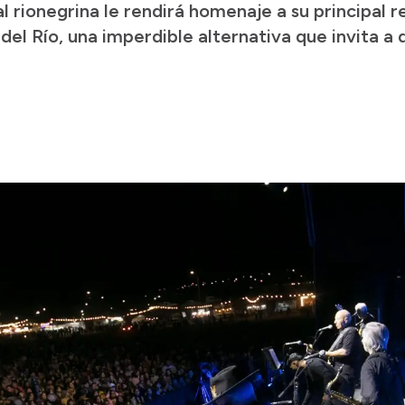
 rionegrina le rendirá homenaje a su principal 
del Río, una imperdible alternativa que invita a d