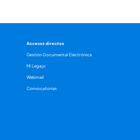
Accesos directos
Gestión Documental Electrónica
Mi Legajo
Webmail
Convocatorias