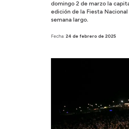
domingo 2 de marzo la capital
edición de la Fiesta Nacional 
semana largo.
Fecha:
24 de febrero de 2025