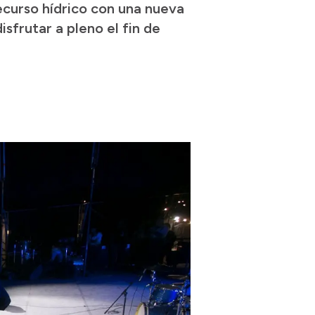
recurso hídrico con una nueva
isfrutar a pleno el fin de