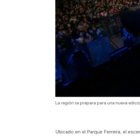
La región se prepara para una nueva edicion
Ubicado en el Parque Ferreira, el esc