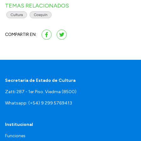
TEMAS RELACIONADOS
Cultura
Cosquín
COMPARTIR EN:
Secretaría de Estado de Cultura
Zatti 287 - 1er Piso. Viedma (8500)
Whatsapp: (+54) 9 299 5769413
Institucional
Funciones