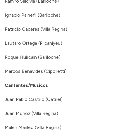
Ramiro Saldivia (Bariloche)
Ignacio Painefil (Bariloche)
Patricio Cáceres (Villa Regina)
Lautaro Ortega (Pilcaniyeu)
Roque Huircain (Bariloche)
Marcos Benavides (Cipolletti)
Cantantes/Músicos
Juan Pablo Castillo (Catriel)
Juan Muñoz (Villa Regina)
Malén Marileo (Villa Regina)