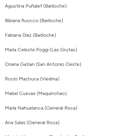
Agustina Puñalef (Bariloche)
Bibiana Ruocco (Bariloche)
Fabiana Díaz (Bariloche)
María Celeste Poggi (Las Grutas)
Oriana Gatian (San Antonio Oeste)
Rocío Machuca (Viedma)
Mabel Cuevas (Maquinchao)
María Nahuelanca (General Roca)
Ana Salas (General Roca)