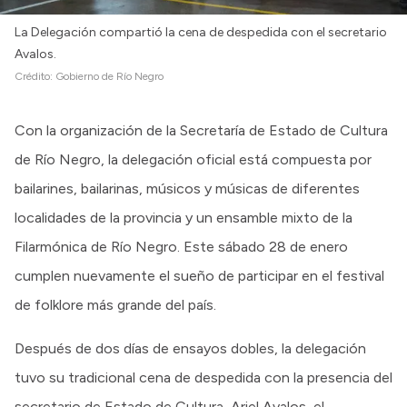
La Delegación compartió la cena de despedida con el secretario
Avalos.
Crédito:
Gobierno de Río Negro
Con la organización de la Secretaría de Estado de Cultura
de Río Negro, la delegación oficial está compuesta por
bailarines, bailarinas, músicos y músicas de diferentes
localidades de la provincia y un ensamble mixto de la
Filarmónica de Río Negro. Este sábado 28 de enero
cumplen nuevamente el sueño de participar en el festival
de folklore más grande del país.
Después de dos días de ensayos dobles, la delegación
tuvo su tradicional cena de despedida con la presencia del
secretario de Estado de Cultura, Ariel Avalos, el