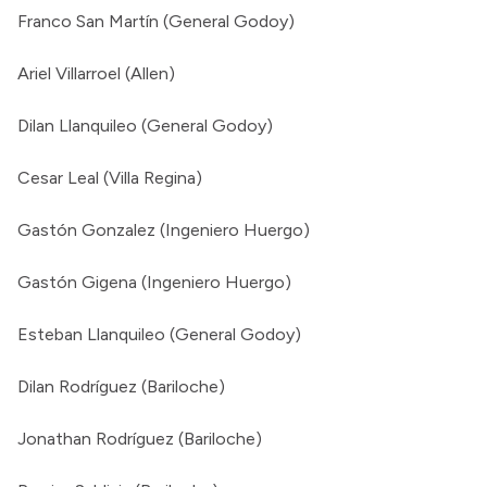
Franco San Martín (General Godoy)
Ariel Villarroel (Allen)
Dilan Llanquileo (General Godoy)
Cesar Leal (Villa Regina)
Gastón Gonzalez (Ingeniero Huergo)
Gastón Gigena (Ingeniero Huergo)
Esteban Llanquileo (General Godoy)
Dilan Rodríguez (Bariloche)
Jonathan Rodríguez (Bariloche)