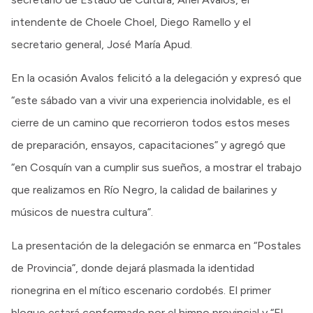
intendente de Choele Choel, Diego Ramello y el
secretario general, José María Apud.
En la ocasión Avalos felicitó a la delegación y expresó que
“este sábado van a vivir una experiencia inolvidable, es el
cierre de un camino que recorrieron todos estos meses
de preparación, ensayos, capacitaciones” y agregó que
“en Cosquín van a cumplir sus sueños, a mostrar el trabajo
que realizamos en Río Negro, la calidad de bailarines y
músicos de nuestra cultura”.
La presentación de la delegación se enmarca en “Postales
de Provincia”, donde dejará plasmada la identidad
rionegrina en el mítico escenario cordobés. El primer
bloque estará conformado por el himno provincial y “El