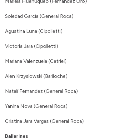
Mariela Huenuqueo (Fernández Oro)
Soledad García (General Roca)
Agustina Luna (Cipolletti)
Victoria Jara (Cipolletti)
Mariana Valenzuela (Catriel)
Alen Krzyslowski (Bariloche)
Natalí Fernandez (General Roca)
Yanina Nova (General Roca)
Cristina Jara Vargas (General Roca)
Bailarines