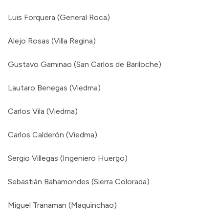
Luis Forquera (General Roca)
Alejo Rosas (Villa Regina)
Gustavo Gaminao (San Carlos de Bariloche)
Lautaro Benegas (Viedma)
Carlos Vila (Viedma)
Carlos Calderón (Viedma)
Sergio Villegas (Ingeniero Huergo)
Sebastián Bahamondes (Sierra Colorada)
Miguel Tranaman (Maquinchao)