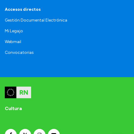
Accesos directos
Gestión Documental Electrónica
Mi Legajo
Webmail
Convocatorias
Cultura