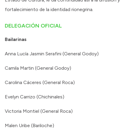
fortalecimiento de la identidad rionegrina.
DELEGACIÓN OFICIAL
Bailarinas
Anna Lucía Jasmin Serafini (General Godoy)
Camila Martin (General Godoy)
Carolina Cáceres (General Roca)
Evelyn Carrizo (Chichinales)
Victoria Montiel (General Roca)
Malen Uribe (Bariloche)