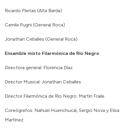
Ricardo Fleitas (Alta Barda)
Camila Pugni (General Roca)
Jonathan Ceballes (General Roca)
Ensamble mixto Filarmónica de Río Negro
Directora general: Florencia Díaz
Director Musical: Jonathan Ceballes
Director Filarmónica de Río Negro: Martín Fraile
Coreógrafos: Nahuel Huenchucal, Sergio Nova y Elisa
Martínez