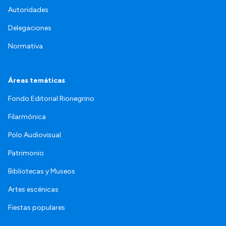
Autoridades
Delegaciones
Normativa
Áreas temáticas
Fondo Editorial Rionegrino
Filarmónica
Polo Audiovisual
Patrimonio
Bibliotecas y Museos
Artes escénicas
Fiestas populares