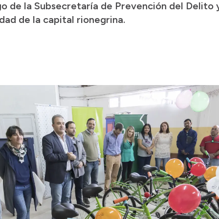
go de la Subsecretaría de Prevención del Delito 
dad de la capital rionegrina.