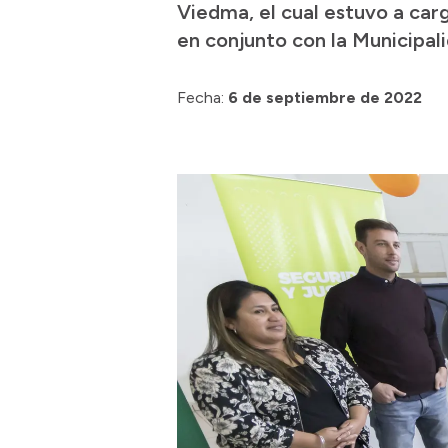
Viedma, el cual estuvo a car
en conjunto con la Municipali
Fecha:
6 de septiembre de 2022