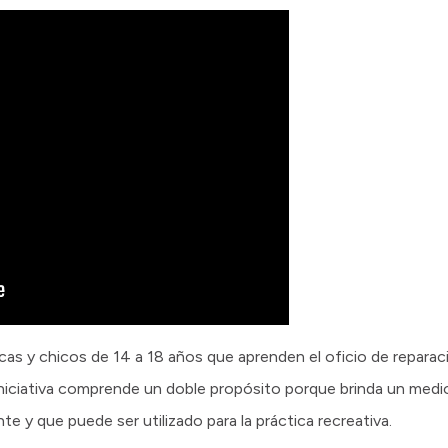
cas y chicos de 14 a 18 años que aprenden el oficio de reparaci
iniciativa comprende un doble propósito porque brinda un medi
 y que puede ser utilizado para la práctica recreativa.