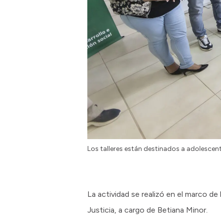
Los talleres están destinados a adolescent
La actividad se realizó en el marco de 
Justicia, a cargo de Betiana Minor.