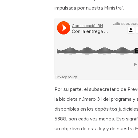
impulsada por nuestra Ministra".
Por su parte, el subsecretario de Prev
la bicicleta número 31 del programa y a
disponibles en los depósitos judiciale
5388, son cada vez menos. Eso signif
un objetivo de esta ley y de nuestra Mi