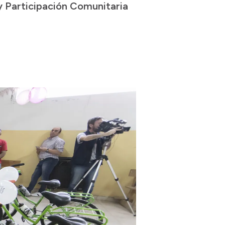
y Participación Comunitaria