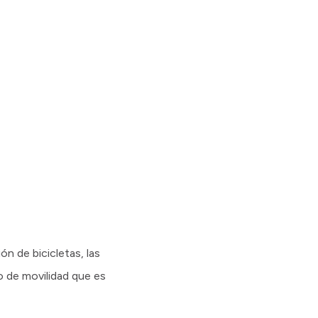
ón de bicicletas, las
o de movilidad que es