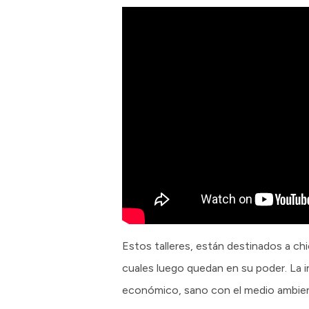
Estos talleres, están destinados a chi
cuales luego quedan en su poder. La 
económico, sano con el medio ambiente