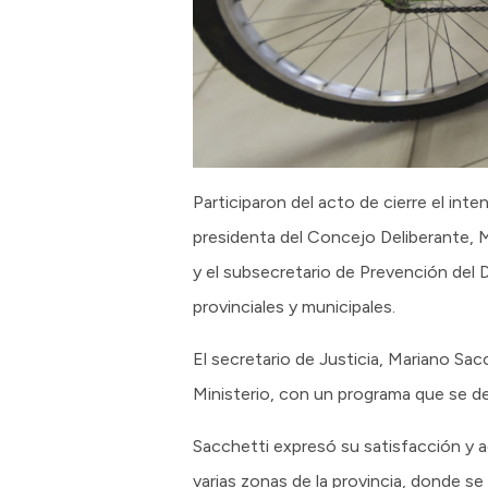
Participaron del acto de cierre el int
presidenta del Concejo Deliberante, Ma
y el subsecretario de Prevención del D
provinciales y municipales.
El secretario de Justicia, Mariano Sacc
Ministerio, con un programa que se des
Sacchetti expresó su satisfacción y 
varias zonas de la provincia, donde se