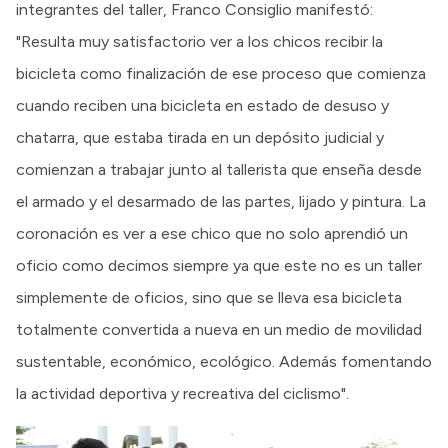
integrantes del taller, Franco Consiglio manifestó:
"Resulta muy satisfactorio ver a los chicos recibir la
bicicleta como finalización de ese proceso que comienza
cuando reciben una bicicleta en estado de desuso y
chatarra, que estaba tirada en un depósito judicial y
comienzan a trabajar junto al tallerista que enseña desde
el armado y el desarmado de las partes, lijado y pintura. La
coronación es ver a ese chico que no solo aprendió un
oficio como decimos siempre ya que este no es un taller
simplemente de oficios, sino que se lleva esa bicicleta
totalmente convertida a nueva en un medio de movilidad
sustentable, económico, ecológico. Además fomentando
la actividad deportiva y recreativa del ciclismo".