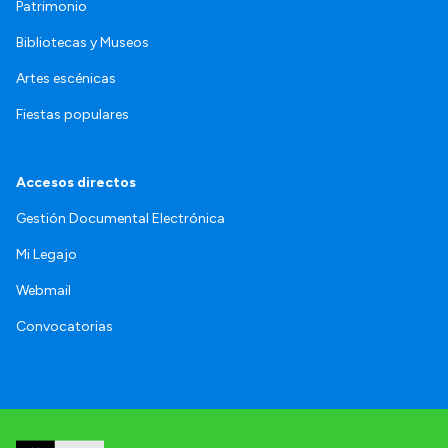
Patrimonio
Bibliotecas y Museos
Artes escénicas
Fiestas populares
Accesos directos
Gestión Documental Electrónica
Mi Legajo
Webmail
Convocatorias