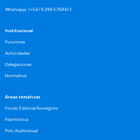
Whatsapp: (+54) 9 299 5769413
Institucional
Funciones
Autoridades
Delegaciones
Normativa
Áreas temáticas
Fondo Editorial Rionegrino
Filarmónica
Polo Audiovisual