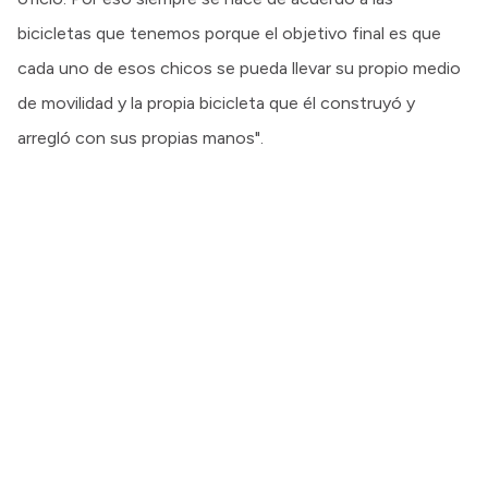
bicicletas que tenemos porque el objetivo final es que
cada uno de esos chicos se pueda llevar su propio medio
de movilidad y la propia bicicleta que él construyó y
arregló con sus propias manos".