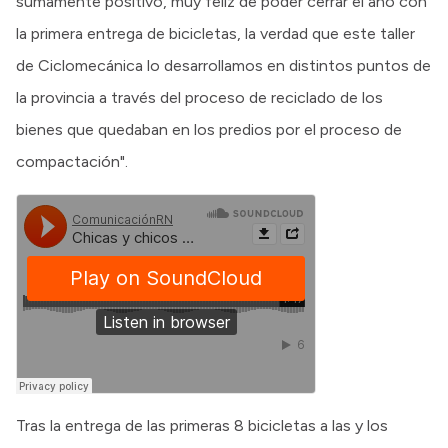
sumamente positivo, muy feliz de poder cerrar el año con
la primera entrega de bicicletas, la verdad que este taller
de Ciclomecánica lo desarrollamos en distintos puntos de
la provincia a través del proceso de reciclado de los
bienes que quedaban en los predios por el proceso de
compactación".
Tras la entrega de las primeras 8 bicicletas a las y los