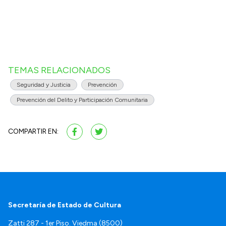
TEMAS RELACIONADOS
Seguridad y Justicia
Prevención
Prevención del Delito y Participación Comunitaria
COMPARTIR EN:
Secretaría de Estado de Cultura
Zatti 287 - 1er Piso. Viedma (8500)