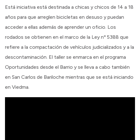
Está iniciativa está destinada a chicas y chicos de 14 a 18
años para que arreglen bicicletas en desuso y puedan
acceder a ellas además de aprender un oficio. Los
rodados se obtienen en el marco de la Ley nº 5388 que
refiere a la compactación de vehículos judicializados y a la
descontaminación. El taller se enmarca en el programa
Oportunidades desde el Barrio y se lleva a cabo también
en San Carlos de Bariloche mientras que se está iniciando
en Viedma.