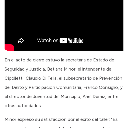
En el acto de cierre estuvo la secretaria de Estado de
Seguridad y Justicia, Betiana Minor, el intendente de
Cipolletti, Claudio Di Tella, el subsecretario de Prevención
del Delito y Participación Comunitaria, Franco Consiglio, y
el director de Juventud del Municipio, Ariel Demiz, entre
otras autoridades.
Minor expresó su satisfacción por el éxito del taller: "Es