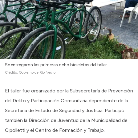
Se entregaron las primeras ocho bicicletas del taller
Crédito:
Gobierno de Río Negro
El taller fue organizado por la Subsecretaría de Prevención
del Delito y Participación Comunitaria dependiente de la
Secretaría de Estado de Seguridad y Justicia. Participó
también la Dirección de Juventud de la Municipalidad de
Cipolletti y el Centro de Formación y Trabajo.