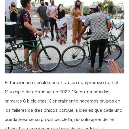
El funcionario señaló que existe un compromiso con el
Municipio de continuar en 2022: "Se entregaron las
primeras 8 bicicletas. Generalmente hacemos grupos en
los talleres de diez chicos porque la idea es que cada uno
pueda llevarse su propia bicicleta, no solo aprender el
oficio. Por eso siempre se hace de acuerdo a las