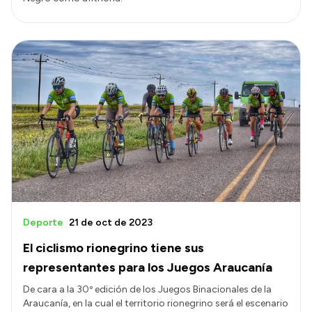
Deporte
21 de oct de 2023
El ciclismo rionegrino tiene sus
representantes para los Juegos Araucanía
De cara a la 30º edición de los Juegos Binacionales de la
Araucanía, en la cual el territorio rionegrino será el escenario