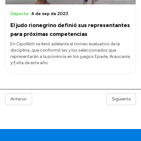
Deporte
4 de sep de 2023
El judo rionegrino definió sus representantes
para próximas competencias
En Cipolletti se llevó adelante el torneo evaluativo de la
disciplina, que conformó las y los seleccionados que
representarán a la provincia en los juegos Epade, Araucanía
y Evita de este año.
Anterior
Siguiente