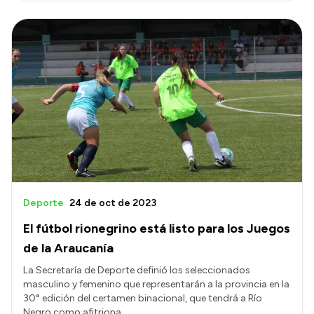
Deporte
24 de oct de 2023
El fútbol rionegrino está listo para los Juegos
de la Araucanía
La Secretaría de Deporte definió los seleccionados
masculino y femenino que representarán a la provincia en la
30° edición del certamen binacional, que tendrá a Río
Negro como afitriona.