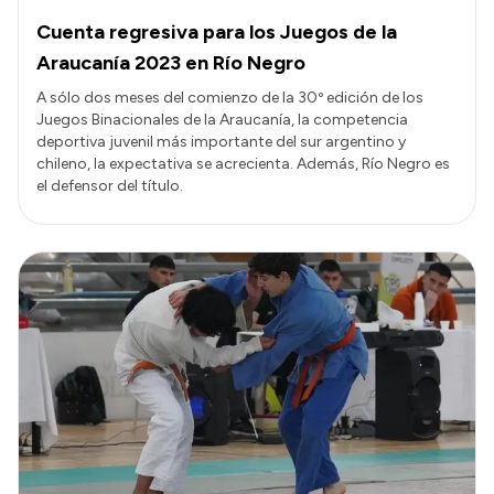
Cuenta regresiva para los Juegos de la
Araucanía 2023 en Río Negro
A sólo dos meses del comienzo de la 30º edición de los
Juegos Binacionales de la Araucanía, la competencia
deportiva juvenil más importante del sur argentino y
chileno, la expectativa se acrecienta. Además, Río Negro es
el defensor del título.