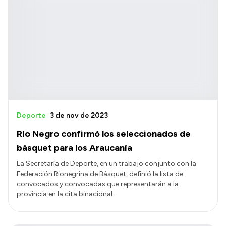
Deporte
3 de nov de 2023
Río Negro confirmó los seleccionados de
básquet para los Araucanía
La Secretaría de Deporte, en un trabajo conjunto con la
Federación Rionegrina de Básquet, definió la lista de
convocados y convocadas que representarán a la
provincia en la cita binacional.