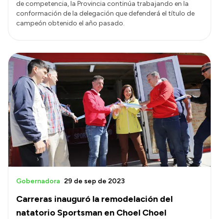
de competencia, la Provincia continúa trabajando en la
conformación de la delegación que defenderá el título de
campeón obtenido el año pasado.
Gobernadora
29 de sep de 2023
Carreras inauguró la remodelación del
natatorio Sportsman en Choel Choel