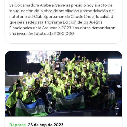
La Gobernadora Arabela Carreras presidió hoy el acto de
inauguración de la obra de ampliación y remodelación del
natatorio del Club Sportsman de Choele Choel, localidad
que será sede de la Trigésima Edición de los Juegos
Binacionales de la Araucanía 2023. Las obras demandaron
una inversión total de $32.300.000.
Deporte
26 de sep de 2023