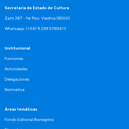
Secretaría de Estado de Cultura
Zatti 287 - 1er Piso. Viedma (8500)
Whatsapp: (+54) 9 299 5769413
Institucional
Funciones
Autoridades
Delegaciones
Normativa
Áreas temáticas
Fondo Editorial Rionegrino