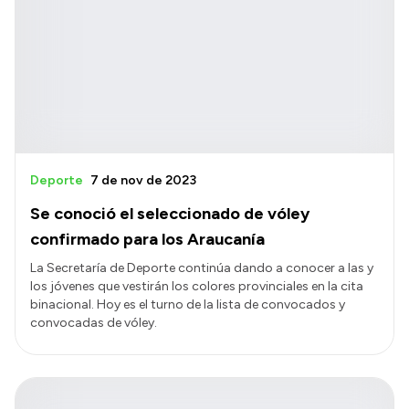
Deporte
7 de nov de 2023
Se conoció el seleccionado de vóley
confirmado para los Araucanía
La Secretaría de Deporte continúa dando a conocer a las y
los jóvenes que vestirán los colores provinciales en la cita
binacional. Hoy es el turno de la lista de convocados y
convocadas de vóley.