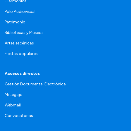
Filarmónica
Polo Audiovisual
Patrimonio
Bibliotecas y Museos
Artes escénicas
Fiestas populares
Accesos directos
Gestión Documental Electrónica
Mi Legajo
Webmail
Convocatorias