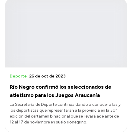
Deporte
26 de oct de 2023
Río Negro confirmó los seleccionados de
atletismo para los Juegos Araucanía
La Secretaría de Deporte continúa dando a conocer a las y
los deportistas que representarán a la provincia en la 30°
edición del certamen binacional que se llevará adelante del
12 al 17 de noviembre en suelo rionegrino.