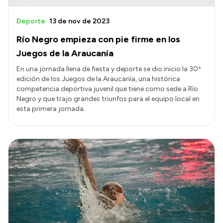
Deporte
13 de nov de 2023
Río Negro empieza con pie firme en los
Juegos de la Araucanía
En una jornada llena de fiesta y deporte se dio inicio la 30º
edición de los Juegos de la Araucanía, una histórica
competencia deportiva juvenil que tiene como sede a Río
Negro y que trajo grandes triunfos para el equipo local en
esta primera jornada.