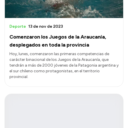
Deporte
13 de nov de 2023
Comenzaron los Juegos de la Araucanía,
desplegados en toda la provincia
Hoy, lunes, comenzaron las primeras competencias de
carácter binacional de los Juegos de la Araucanía, que
tendrán a más de 2000 jóvenes de la Patagonia argentina y
el sur chileno como protagonistas, en el territorio
provincial.