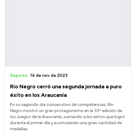
Deporte
14 de nov de 2023
Río Negro cerró una segunda jornada a puro
éxito en los Araucanía
En su segundo día consecutivo de competencias, Río
Negro mostró un gran protagonismo en la 30º edición de
los Juegos de la Araucanía, sumando a los exitos que logró
durante el primer día y acumulando una gran cantidad de
medallas.