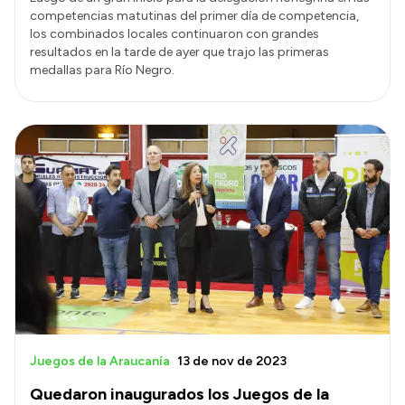
competencias matutinas del primer día de competencia,
los combinados locales continuaron con grandes
resultados en la tarde de ayer que trajo las primeras
medallas para Río Negro.
Juegos de la Araucanía
13 de nov de 2023
Quedaron inaugurados los Juegos de la