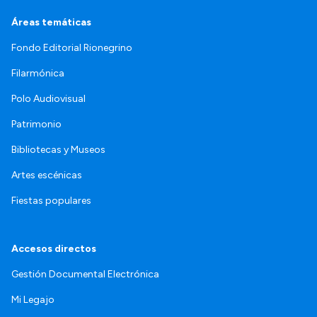
Áreas temáticas
Fondo Editorial Rionegrino
Filarmónica
Polo Audiovisual
Patrimonio
Bibliotecas y Museos
Artes escénicas
Fiestas populares
Accesos directos
Gestión Documental Electrónica
Mi Legajo