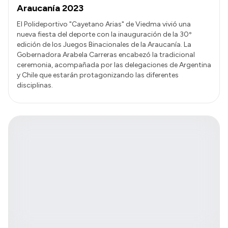
Araucanía 2023
El Polideportivo "Cayetano Arias" de Viedma vivió una
nueva fiesta del deporte con la inauguración de la 30º
edición de los Juegos Binacionales de la Araucanía. La
Gobernadora Arabela Carreras encabezó la tradicional
ceremonia, acompañada por las delegaciones de Argentina
y Chile que estarán protagonizando las diferentes
disciplinas.