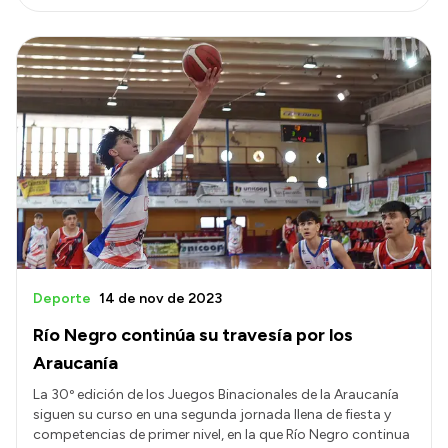
Deporte
14 de nov de 2023
Río Negro continúa su travesía por los
Araucanía
La 30º edición de los Juegos Binacionales de la Araucanía
siguen su curso en una segunda jornada llena de fiesta y
competencias de primer nivel, en la que Río Negro continua