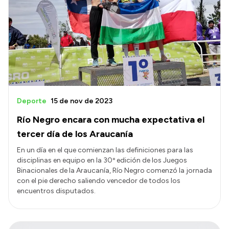
Deporte
15 de nov de 2023
Río Negro encara con mucha expectativa el
tercer día de los Araucanía
En un día en el que comienzan las definiciones para las
disciplinas en equipo en la 30º edición de los Juegos
Binacionales de la Araucanía, Río Negro comenzó la jornada
con el pie derecho saliendo vencedor de todos los
encuentros disputados.