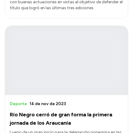
con buenas actuaciones en vistas al objetivo de defender el
título que logró en las últimas tres ediciones.
Deporte
14 de nov de 2023
Río Negro cerró de gran forma la primera
jornada de los Araucanía
Luego de un gran inicio para la delegación rionegrina en las