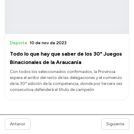
Deporte
10 de nov de 2023
Todo lo que hay que saber de los 30° Juegos
Binacionales de la Araucanía
Con todos los seleccionados confirmados, la Provincia
espera el arribo del resto de las delegaciones y el comienzo
de la 30° edición de la competencia, donde por tercera vez
consecutiva defenderá el título de campeón.
Anterior
Siguiente