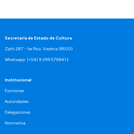
Secretaría de Estado de Cultura
Zatti 287 - 1er Piso. Viedma (8500)
Whatsapp: (+54) 9 299 5769413
Institucional
Funciones
Autoridades
Delegaciones
Normativa