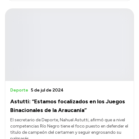
Deporte
5 de jul de 2024
Astutti: “Estamos focalizados en los Juegos
Binacionales de la Araucanía”
El secretario de Deporte, Nahuel Astutti, afirmó que a nivel
competencias Río Negro tiene el foco puesto en defender el
título de campeón del certamen y seguir engrosando su
palmarés.