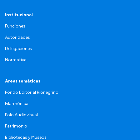
Institucional
Funciones
Autoridades
Delegaciones
Normativa
Áreas temáticas
Fondo Editorial Rionegrino
Filarmónica
Polo Audiovisual
Patrimonio
Bibliotecas y Museos