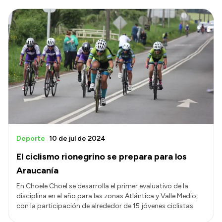
Deporte
10 de jul de 2024
El ciclismo rionegrino se prepara para los
Araucanía
En Choele Choel se desarrolla el primer evaluativo de la
disciplina en el año para las zonas Atlántica y Valle Medio,
con la participación de alrededor de 15 jóvenes ciclistas.