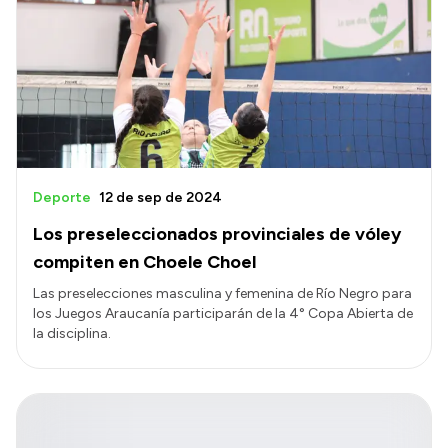
Deporte
12 de sep de 2024
Los preseleccionados provinciales de vóley
compiten en Choele Choel
Las preselecciones masculina y femenina de Río Negro para
los Juegos Araucanía participarán de la 4° Copa Abierta de
la disciplina.