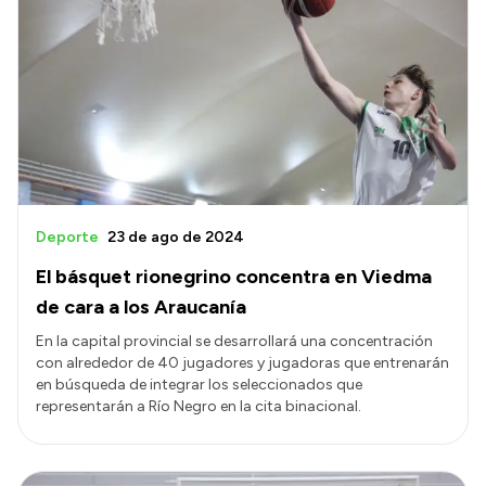
Deporte
23 de ago de 2024
El básquet rionegrino concentra en Viedma
de cara a los Araucanía
En la capital provincial se desarrollará una concentración
con alrededor de 40 jugadores y jugadoras que entrenarán
en búsqueda de integrar los seleccionados que
representarán a Río Negro en la cita binacional.