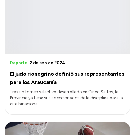
Deporte
2 de sep de 2024
El judo rionegrino definió sus representantes
para los Araucanía
Tras un torneo selectivo desarrollado en Cinco Saltos, la
Provincia ya tiene sus seleccionados de la disciplina para la
cita binacional.