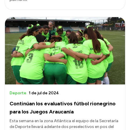
Deporte
1 de jul de 2024
Continúan los evaluativos fútbol rionegrino
para los Juegos Araucanía
Esta semana en la zona Atlántica el equipo de la Secretaría
de Deporte llevará adelante dos preselectivos en pos del