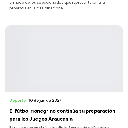
armado de los seleccionados que representarán a la
provincia en la cita binacional.
Deporte
10 de jun de 2024
El fútbol rionegrino continúa su preparación
para los Juegos Araucanía
Esta semana en el Valle Medio la Secretaría de Deporte