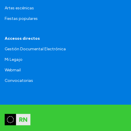
Artes escénicas
Fiestas populares
Accesos directos
Gestión Documental Electrónica
Mi Legajo
Webmail
Convocatorias