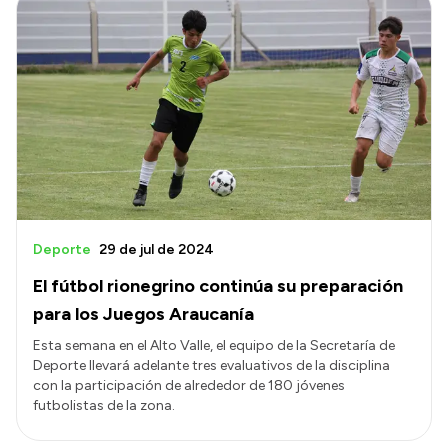
Deporte
29 de jul de 2024
El fútbol rionegrino continúa su preparación
para los Juegos Araucanía
Esta semana en el Alto Valle, el equipo de la Secretaría de
Deporte llevará adelante tres evaluativos de la disciplina
con la participación de alrededor de 180 jóvenes
futbolistas de la zona.