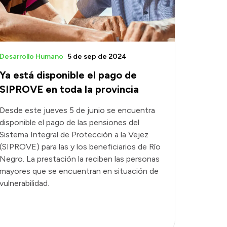
Desarrollo Humano
5 de sep de 2024
Ya está disponible el pago de
SIPROVE en toda la provincia
Desde este jueves 5 de junio se encuentra
disponible el pago de las pensiones del
Sistema Integral de Protección a la Vejez
(SIPROVE) para las y los beneficiarios de Río
Negro. La prestación la reciben las personas
mayores que se encuentran en situación de
vulnerabilidad.