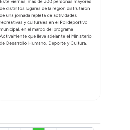
Este viernes, más de 300 personas mayores
de distintos lugares de la región disfrutaron
de una jornada repleta de actividades
recreativas y culturales en el Polideportivo
municipal, en el marco del programa
ActivaMente que lleva adelante el Ministerio
de Desarrollo Humano, Deporte y Cultura.