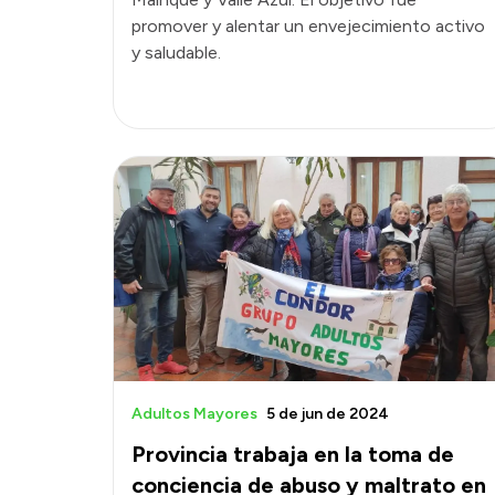
promover y alentar un envejecimiento activo
y saludable.
Adultos Mayores
5 de jun de 2024
Provincia trabaja en la toma de
conciencia de abuso y maltrato en