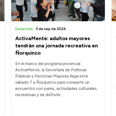
Desarrollo
5 de sep de 2024
ActivaMente: adultos mayores
tendrán una jornada recreativa en
Ñorquinco
En el marco del programa provincial
ActivaMente, la Secretaría de Políticas
Públicas y Personas Mayores llega este
sábado 7 a Ñorquinco para compartir un
encuentro con pares, actividades culturales,
recreativas y de disfrute.