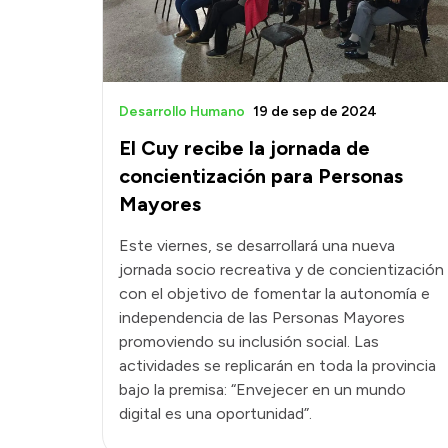
Desarrollo Humano
19 de sep de 2024
El Cuy recibe la jornada de
concientización para Personas
Mayores
Este viernes, se desarrollará una nueva
jornada socio recreativa y de concientización
con el objetivo de fomentar la autonomía e
independencia de las Personas Mayores
promoviendo su inclusión social. Las
actividades se replicarán en toda la provincia
bajo la premisa: “Envejecer en un mundo
digital es una oportunidad”.