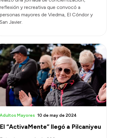
reflexión y recreativa que convocó a
personas mayores de Viedma, El Cóndor y
San Javier.
Adultos Mayores
10 de may de 2024
El “ActivaMente” llegó a Pilcaniyeu