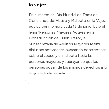
la vejez
En el marco del Día Mundial de Toma de
Conciencia del Abuso y Maltrato en la Vejez,
que se conmemora cada 15 de junio, bajo el
lema "Personas Mayores Activas en la
Construcción del Buen Trato", la
Subsecretaría de Adultos Mayores realiza
distintas actividades buscando concientizar
sobre el abuso y el maltrato hacia las
personas mayores y subrayando que las
personas gozan de los mismos derechos a lo
largo de toda su vida.