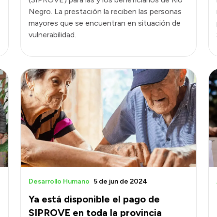
Negro. La prestación la reciben las personas
mayores que se encuentran en situación de
vulnerabilidad.
Desarrollo Humano
5 de jun de 2024
Ya está disponible el pago de
SIPROVE en toda la provincia