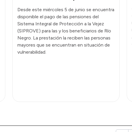
Desde este miércoles 5 de junio se encuentra
disponible el pago de las pensiones del
Sistema Integral de Protección a la Vejez
(SIPROVE) para las y los beneficiarios de Río
Negro. La prestación la reciben las personas
mayores que se encuentran en situación de
vulnerabilidad.