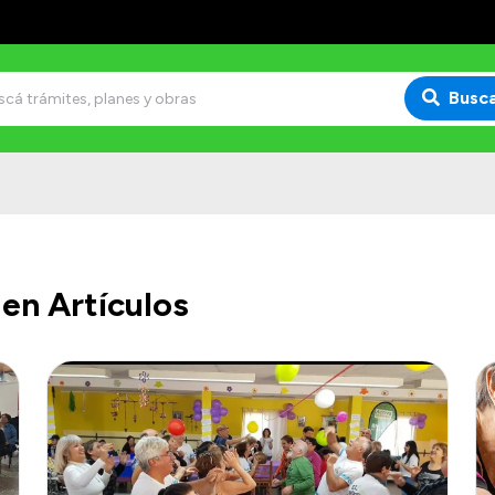
Busc
en Artículos