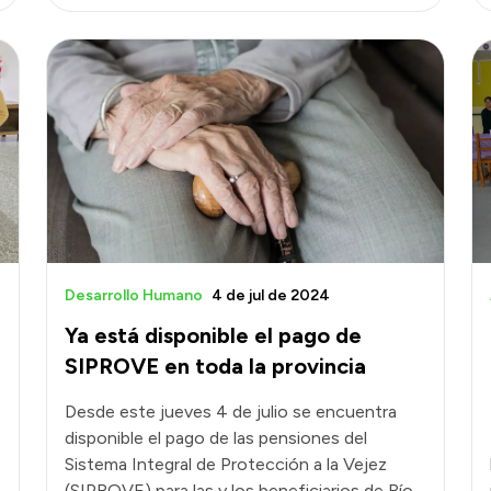
Desarrollo Humano
4 de jul de 2024
Ya está disponible el pago de
SIPROVE en toda la provincia
Desde este jueves 4 de julio se encuentra
disponible el pago de las pensiones del
Sistema Integral de Protección a la Vejez
(SIPROVE) para las y los beneficiarios de Río