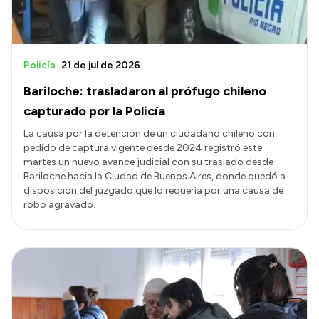
Policía
21 de jul de 2026
Bariloche: trasladaron al prófugo chileno
capturado por la Policía
La causa por la detención de un ciudadano chileno con
pedido de captura vigente desde 2024 registró este
martes un nuevo avance judicial con su traslado desde
Bariloche hacia la Ciudad de Buenos Aires, donde quedó a
disposición del juzgado que lo requería por una causa de
robo agravado.