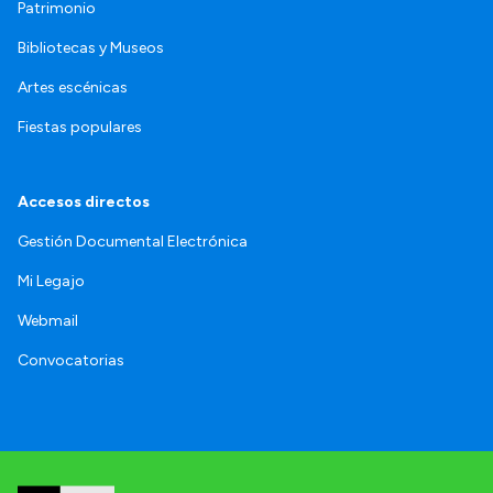
Patrimonio
Bibliotecas y Museos
Artes escénicas
Fiestas populares
Accesos directos
Gestión Documental Electrónica
Mi Legajo
Webmail
Convocatorias