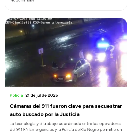
Moguillansky”.
Policía
21 de jul de 2026
Cámaras del 911 fueron clave para secuestrar
auto buscado por la Justicia
La tecnología y el trabajo coordinado entre los operadores
del 911 RN Emergencias y la Policía de Río Negro permitieron