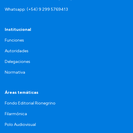
Whatsapp: (+54) 9 299 5769413
Institucional
Funciones
Autoridades
Delegaciones
Normativa
Áreas temáticas
Fondo Editorial Rionegrino
Filarmónica
Polo Audiovisual