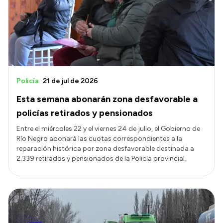
Policía
21 de jul de 2026
Esta semana abonarán zona desfavorable a
policías retirados y pensionados
Entre el miércoles 22 y el viernes 24 de julio, el Gobierno de
Río Negro abonará las cuotas correspondientes a la
reparación histórica por zona desfavorable destinada a
2.339 retirados y pensionados de la Policía provincial.