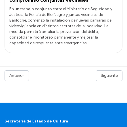
En un trabajo conjunto entre el Ministerio de Seguridad y
Justicia, la Policía de Río Negro y juntas vecinales de
Bariloche, comenzó la instalación de nuevas cámaras de
videovigilancia en distintos sectores de la localidad. La
medida permitirá ampliar la prevención del delito,
consolidar el monitoreo permanente y mejorar la
capacidad de respuesta ante emergencias.
Anterior
Siguiente
Secretaría de Estado de Cultura