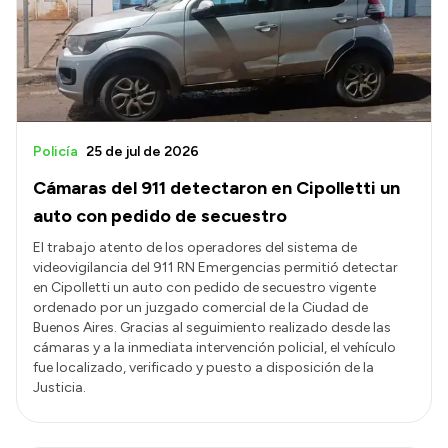
Policía
25 de jul de 2026
Cámaras del 911 detectaron en Cipolletti un
auto con pedido de secuestro
El trabajo atento de los operadores del sistema de
videovigilancia del 911 RN Emergencias permitió detectar
en Cipolletti un auto con pedido de secuestro vigente
ordenado por un juzgado comercial de la Ciudad de
Buenos Aires. Gracias al seguimiento realizado desde las
cámaras y a la inmediata intervención policial, el vehículo
fue localizado, verificado y puesto a disposición de la
Justicia.