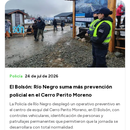
Policía
24 de jul de 2026
El Bolsón: Río Negro suma más prevención
policial en el Cerro Perito Moreno
La Policía de Río Negro desplegó un operativo preventivo en
el centro de esquí del Cerro Perito Moreno, en El Bolsón, con
controles vehiculares, identificación de personas y
patrullajes permanentes que permitieron que la jornada se
desarrollara con total normalidad.