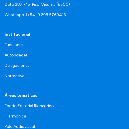
Zatti 287 - 1er Piso. Viedma (8500)
Whatsapp: (+54) 9 299 5769413
Institucional
Funciones
Autoridades
Delegaciones
Normativa
Áreas temáticas
Fondo Editorial Rionegrino
Filarmónica
Polo Audiovisual