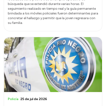
búsqueda que se extendió durante varias horas. El
seguimiento realizado en tiempo real y la guía permanente
brindada a los móviles policiales fueron determinantes para
concretar el hallazgo y permitir que la joven regresara con
su familia.
Policía
25 de jul de 2026