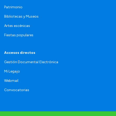
Patrimonio
Bibliotecas y Museos
Artes escénicas
Fiestas populares
Accesos directos
Gestión Documental Electrónica
Mi Legajo
Webmail
Convocatorias