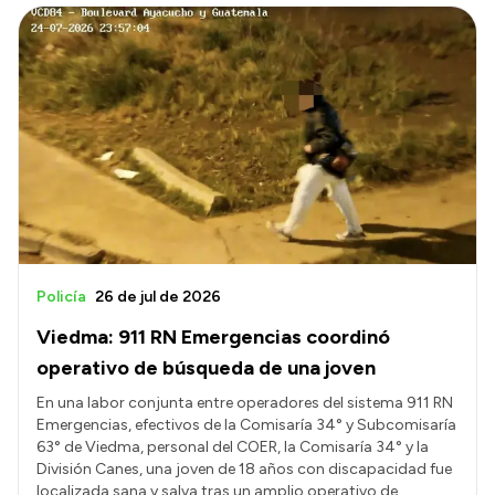
Policía
26 de jul de 2026
Viedma: 911 RN Emergencias coordinó
operativo de búsqueda de una joven
En una labor conjunta entre operadores del sistema 911 RN
Emergencias, efectivos de la Comisaría 34° y Subcomisaría
63° de Viedma, personal del COER, la Comisaría 34° y la
División Canes, una joven de 18 años con discapacidad fue
localizada sana y salva tras un amplio operativo de