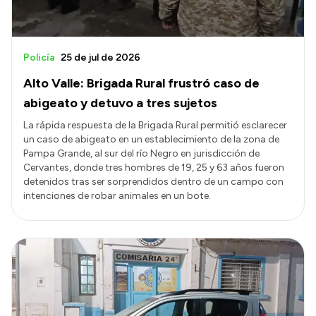
Policía
25 de jul de 2026
Alto Valle: Brigada Rural frustró caso de
abigeato y detuvo a tres sujetos
La rápida respuesta de la Brigada Rural permitió esclarecer
un caso de abigeato en un establecimiento de la zona de
Pampa Grande, al sur del río Negro en jurisdicción de
Cervantes, donde tres hombres de 19, 25 y 63 años fueron
detenidos tras ser sorprendidos dentro de un campo con
intenciones de robar animales en un bote.