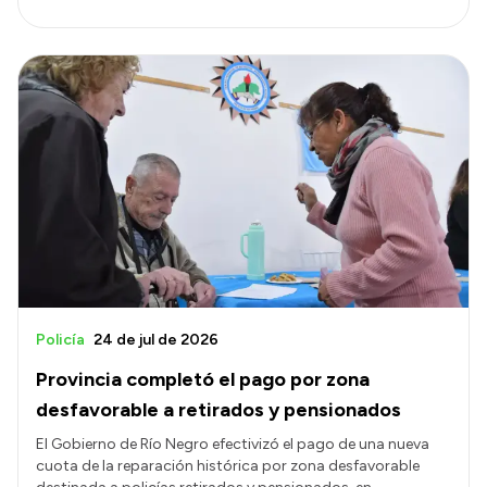
Policía
24 de jul de 2026
Provincia completó el pago por zona
desfavorable a retirados y pensionados
El Gobierno de Río Negro efectivizó el pago de una nueva
cuota de la reparación histórica por zona desfavorable