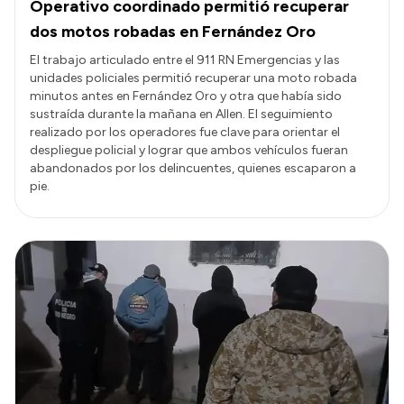
Operativo coordinado permitió recuperar
dos motos robadas en Fernández Oro
El trabajo articulado entre el 911 RN Emergencias y las
unidades policiales permitió recuperar una moto robada
minutos antes en Fernández Oro y otra que había sido
sustraída durante la mañana en Allen. El seguimiento
realizado por los operadores fue clave para orientar el
despliegue policial y lograr que ambos vehículos fueran
abandonados por los delincuentes, quienes escaparon a
pie.