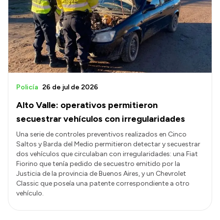
Policía
26 de jul de 2026
Alto Valle: operativos permitieron
secuestrar vehículos con irregularidades
Una serie de controles preventivos realizados en Cinco
Saltos y Barda del Medio permitieron detectar y secuestrar
dos vehículos que circulaban con irregularidades: una Fiat
Fiorino que tenía pedido de secuestro emitido por la
Justicia de la provincia de Buenos Aires, y un Chevrolet
Classic que poseía una patente correspondiente a otro
vehículo.