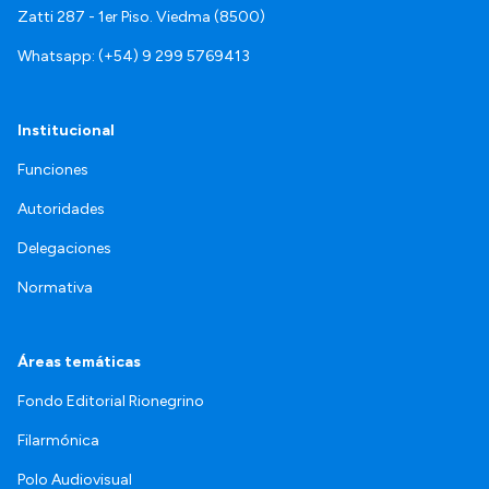
Zatti 287 - 1er Piso. Viedma (8500)
Whatsapp: (+54) 9 299 5769413
Institucional
Funciones
Autoridades
Delegaciones
Normativa
Áreas temáticas
Fondo Editorial Rionegrino
Filarmónica
Polo Audiovisual