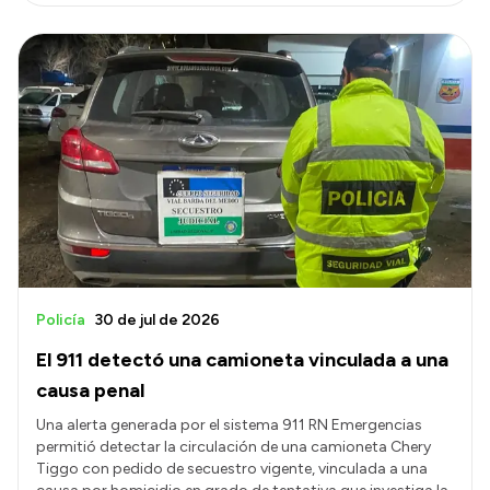
Policía
30 de jul de 2026
El 911 detectó una camioneta vinculada a una
causa penal
Una alerta generada por el sistema 911 RN Emergencias
permitió detectar la circulación de una camioneta Chery
Tiggo con pedido de secuestro vigente, vinculada a una