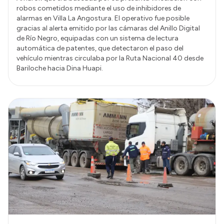
robos cometidos mediante el uso de inhibidores de
alarmas en Villa La Angostura. El operativo fue posible
gracias al alerta emitido por las cámaras del Anillo Digital
de Río Negro, equipadas con un sistema de lectura
automática de patentes, que detectaron el paso del
vehículo mientras circulaba por la Ruta Nacional 40 desde
Bariloche hacia Dina Huapi.