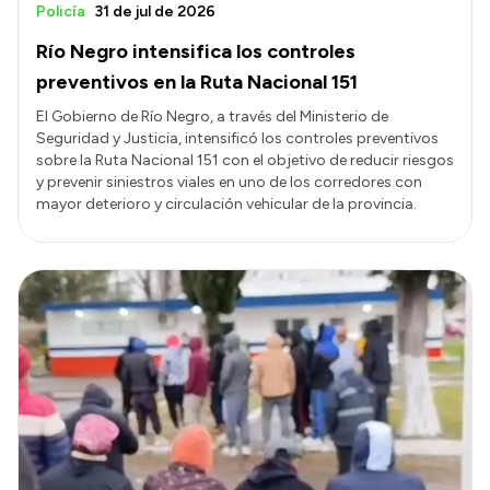
Policía
31 de jul de 2026
Río Negro intensifica los controles
preventivos en la Ruta Nacional 151
El Gobierno de Río Negro, a través del Ministerio de
Seguridad y Justicia, intensificó los controles preventivos
sobre la Ruta Nacional 151 con el objetivo de reducir riesgos
y prevenir siniestros viales en uno de los corredores con
mayor deterioro y circulación vehicular de la provincia.