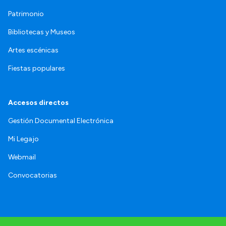
Patrimonio
Bibliotecas y Museos
Artes escénicas
Fiestas populares
Accesos directos
Gestión Documental Electrónica
Mi Legajo
Webmail
Convocatorias