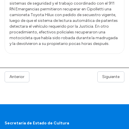
sistemas de seguridad y el trabajo coordinado con el 911
RN Emergencias permitieron recuperar en Cipolletti una
camioneta Toyota Hilux con pedido de secuestro vigente,
luego de que el sistema de lectura automática de patentes
detectara el vehículo requerido por la Justicia. En otro
procedimiento, efectivos policiales recuperaron una
motocicleta que había sido robada durante la madrugada
y la devolvieron a su propietario pocas horas después.
Anterior
Siguiente
Secretaría de Estado de Cultura