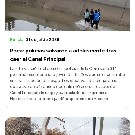
Policía
31 de jul de 2026
Roca: policías salvaron a adolescente tras
caer al Canal Principal
La intervención del personal policial de la Comisaría 31°
permitió rescatar a una joven de 15 años que se encontraba
en una situación de riesgo. Los efectivos desplegaron un
operativo de búsqueda que culminó con su rescate del
Canal Principal de riego y su traslado de urgencia al
Hospital local, donde quedó bajo atención médica.