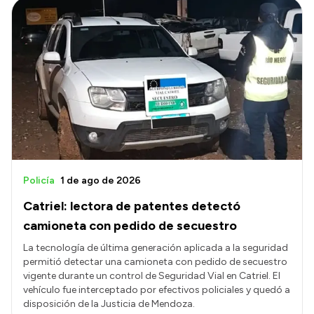
Policía
1 de ago de 2026
Catriel: lectora de patentes detectó
camioneta con pedido de secuestro
La tecnología de última generación aplicada a la seguridad
permitió detectar una camioneta con pedido de secuestro
vigente durante un control de Seguridad Vial en Catriel. El
vehículo fue interceptado por efectivos policiales y quedó a
disposición de la Justicia de Mendoza.