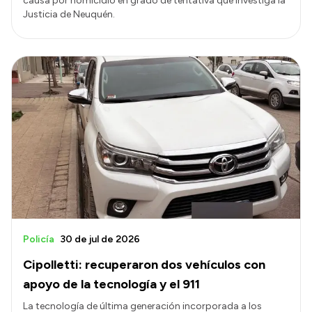
causa por homicidio en grado de tentativa que investiga la
Justicia de Neuquén.
Policía
30 de jul de 2026
Cipolletti: recuperaron dos vehículos con
apoyo de la tecnología y el 911
La tecnología de última generación incorporada a los