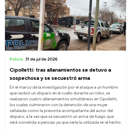
Policía
31 de jul de 2026
Cipolletti: tras allanamientos se detuvo a
sospechosa y se secuestró arma
En el marco de la investigación por el ataque a un hombre
que recibió un disparo en el cuello durante un robo, se
realizaron cuatro allanamientos simultáneos en Cipolletti,
los cuales culminaron con la detención de una mujer
señalada como la presunta acompañante del autor del
disparo, a la vez que se secuestró un arma de fuego que
será sometida a pericias ya que sería la utilizada en el hecho