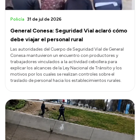
Policía
31 de jul de 2026
General Conesa: Seguridad Vial aclaró cómo
debe viajar el personal rural
Las autoridades del Cuerpo de Seguridad Vial de General
Conesa mantuvieron un encuentro con productores y
trabajadores vinculados a la actividad cebollera para
explicar los alcances de la Ley Nacional de Tránsito y los
motivos por los cuales se realizan controles sobre el
traslado de personal hacia los establecimientos rurales.