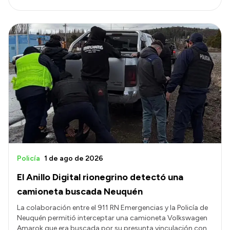
Policía
1 de ago de 2026
El Anillo Digital rionegrino detectó una
camioneta buscada Neuquén
La colaboración entre el 911 RN Emergencias y la Policía de
Neuquén permitió interceptar una camioneta Volkswagen
Amarok que era buscada por su presunta vinculación con