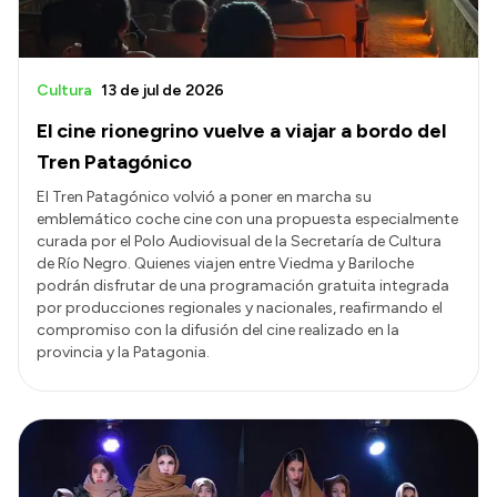
Cultura
13 de jul de 2026
El cine rionegrino vuelve a viajar a bordo del
Tren Patagónico
El Tren Patagónico volvió a poner en marcha su
emblemático coche cine con una propuesta especialmente
curada por el Polo Audiovisual de la Secretaría de Cultura
de Río Negro. Quienes viajen entre Viedma y Bariloche
podrán disfrutar de una programación gratuita integrada
por producciones regionales y nacionales, reafirmando el
compromiso con la difusión del cine realizado en la
provincia y la Patagonia.