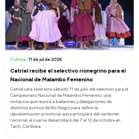
Cultura
11 de jul de 2026
Catriel recibe el selectivo rionegrino para el
Nacional de Malambo Femenino
Catriel será sede este sábado 11 de julio del selectivo para el
Campeonato Nacional de Malambo Femenino, una
instancia que reunirá a bailarinas y delegaciones de
distintos puntos de Río Negro para definir la
representación provincial que participará del certamen
nacional, el cual se desarrollará del 7 al 12 de octubre en
Tanti, Córdoba.