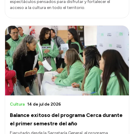
espectáculos pensados para disfrutar y fortalecer el
acceso a la cultura en todo el territorio.
Cultura
14 de jul de 2026
Balance exitoso del programa Cerca durante
el primer semestre del año
Ejecutado desde la Secretaría General, el programa