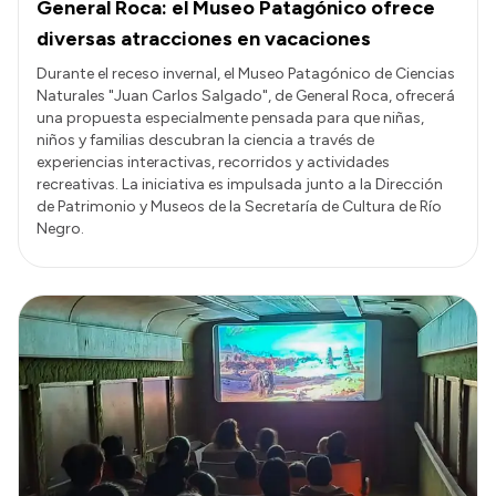
General Roca: el Museo Patagónico ofrece
diversas atracciones en vacaciones
Durante el receso invernal, el Museo Patagónico de Ciencias
Naturales "Juan Carlos Salgado", de General Roca, ofrecerá
una propuesta especialmente pensada para que niñas,
niños y familias descubran la ciencia a través de
experiencias interactivas, recorridos y actividades
recreativas. La iniciativa es impulsada junto a la Dirección
de Patrimonio y Museos de la Secretaría de Cultura de Río
Negro.