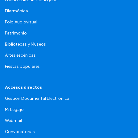
Filarmónica
Polo Audiovisual
Patrimonio
Bibliotecas y Museos
Artes escénicas
Fiestas populares
Accesos directos
Gestión Documental Electrónica
Mi Legajo
Webmail
Convocatorias