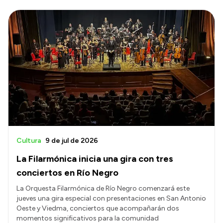
Cultura
9 de jul de 2026
La Filarmónica inicia una gira con tres
conciertos en Río Negro
La Orquesta Filarmónica de Río Negro comenzará este
jueves una gira especial con presentaciones en San Antonio
Oeste y Viedma, conciertos que acompañarán dos
momentos significativos para la comunidad