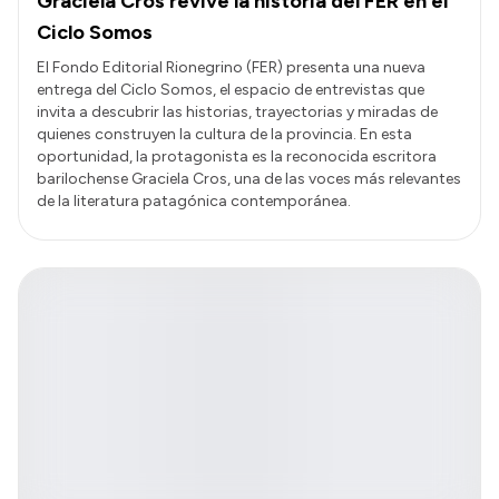
Graciela Cros revive la historia del FER en el
Ciclo Somos
El Fondo Editorial Rionegrino (FER) presenta una nueva
entrega del Ciclo Somos, el espacio de entrevistas que
invita a descubrir las historias, trayectorias y miradas de
quienes construyen la cultura de la provincia. En esta
oportunidad, la protagonista es la reconocida escritora
barilochense Graciela Cros, una de las voces más relevantes
de la literatura patagónica contemporánea.