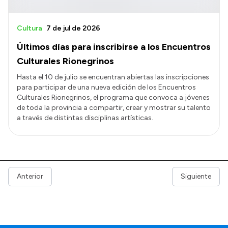
Cultura
7 de jul de 2026
Últimos días para inscribirse a los Encuentros
Culturales Rionegrinos
Hasta el 10 de julio se encuentran abiertas las inscripciones
para participar de una nueva edición de los Encuentros
Culturales Rionegrinos, el programa que convoca a jóvenes
de toda la provincia a compartir, crear y mostrar su talento
a través de distintas disciplinas artísticas.
Anterior
Siguiente