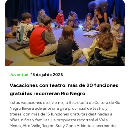
Juventud
15 de jul de 2026
Vacaciones con teatro: más de 20 funciones
gratuitas recorrerán Río Negro
Estas vacaciones de invierno, la Secretaría de Cultura de Río
Negro llevará adelante una gira provincial de teatro y
títeres, con más de 15 funciones gratuitas destinadas a
niñas, niños y familias. La propuesta recorrerá el Valle
Medio, Alto Valle, Región Sur y Zona Atlántica, acercando