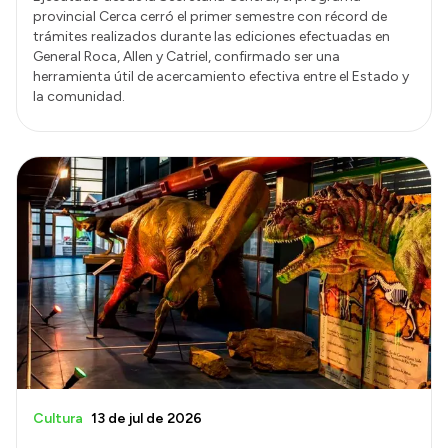
provincial Cerca cerró el primer semestre con récord de
trámites realizados durante las ediciones efectuadas en
General Roca, Allen y Catriel, confirmado ser una
herramienta útil de acercamiento efectiva entre el Estado y
la comunidad.
Cultura
13 de jul de 2026