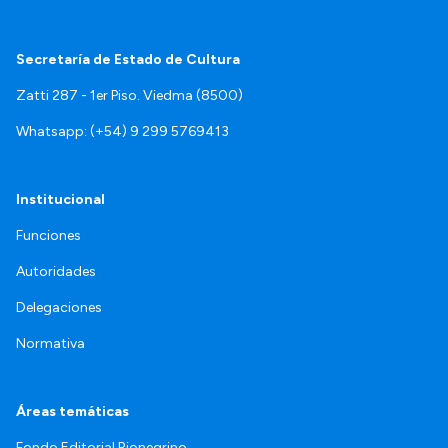
Secretaría de Estado de Cultura
Zatti 287 - 1er Piso. Viedma (8500)
Whatsapp: (+54) 9 299 5769413
Institucional
Funciones
Autoridades
Delegaciones
Normativa
Áreas temáticas
Fondo Editorial Rionegrino