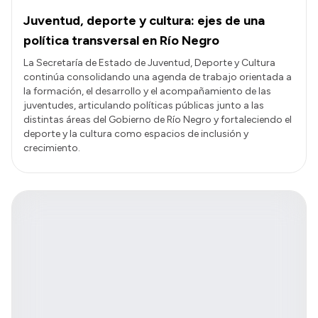
Juventud, deporte y cultura: ejes de una
política transversal en Río Negro
La Secretaría de Estado de Juventud, Deporte y Cultura
continúa consolidando una agenda de trabajo orientada a
la formación, el desarrollo y el acompañamiento de las
juventudes, articulando políticas públicas junto a las
distintas áreas del Gobierno de Río Negro y fortaleciendo el
deporte y la cultura como espacios de inclusión y
crecimiento.