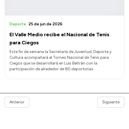
Deporte
25 de jun de 2026
El Valle Medio recibe el Nacional de Tenis
para Ciegos
Este fin de semana la Secretaría de Juventud, Deporte y
Cultura acompañará el Torneo Nacional de Tenis para
Ciegos que se desarrollará en Luis Beltrán con la
participación de alrededor de 80 deportistas.
Anterior
Siguiente