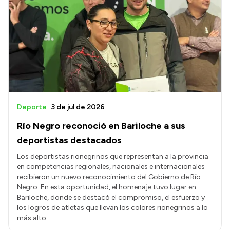
Deporte
3 de jul de 2026
Río Negro reconoció en Bariloche a sus
deportistas destacados
Los deportistas rionegrinos que representan a la provincia
en competencias regionales, nacionales e internacionales
recibieron un nuevo reconocimiento del Gobierno de Río
Negro. En esta oportunidad, el homenaje tuvo lugar en
Bariloche, donde se destacó el compromiso, el esfuerzo y
los logros de atletas que llevan los colores rionegrinos a lo
más alto.