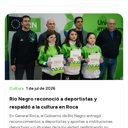
Cultura
1 de jul de 2026
Río Negro reconoció a deportistas y
respaldó a la cultura en Roca
En General Roca, el Gobierno de Río Negro entregó
reconocimientos a deportistas y aportes a instituciones
deportivas y culturales de la localidad, reafirmando su