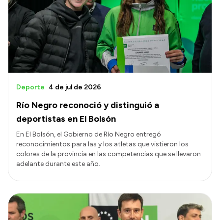
Deporte
4 de jul de 2026
Río Negro reconoció y distinguió a
deportistas en El Bolsón
En El Bolsón, el Gobierno de Río Negro entregó
reconocimientos para las y los atletas que vistieron los
colores de la provincia en las competencias que se llevaron
adelante durante este año.