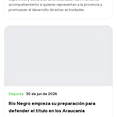
acompañamiento a quienes representan a la provincia y
promueven el desarrollo de estas actividades.
Deporte
30 de jun de 2026
Río Negro empieza su preparación para
defender el título en los Araucanía