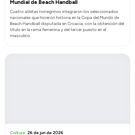
Mundial de Beach Handball
Cuatro atletas rionegrinos integraron los seleccionados
nacionales que hicieron historia en la Copa del Mundo de
Beach Handball disputada en Croacia, con la obtención del
título en la rama femenina y del tercer puesto en el
masculino.
Cultura
26 de jun de 2026