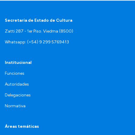
Secretaría de Estado de Cultura
Zatti 287 - 1er Piso. Viedma (8500)
Whatsapp: (+54) 9 299 5769413
Institucional
Funciones
Autoridades
Delegaciones
Normativa
Áreas temáticas