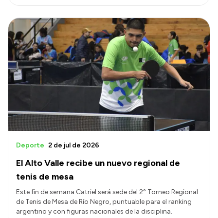
Deporte
2 de jul de 2026
El Alto Valle recibe un nuevo regional de
tenis de mesa
Este fin de semana Catriel será sede del 2° Torneo Regional
de Tenis de Mesa de Río Negro, puntuable para el ranking
argentino y con figuras nacionales de la disciplina.