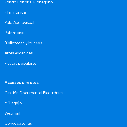
Fondo Editorial Rionegrino
Filarmónica
Polo Audiovisual
Patrimonio
Bibliotecas y Museos
Artes escénicas
Fiestas populares
Accesos directos
Gestión Documental Electrónica
Mi Legajo
Webmail
Convocatorias