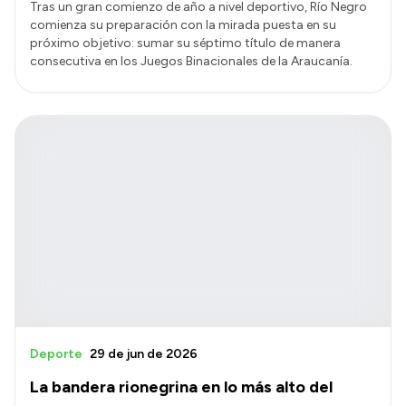
Tras un gran comienzo de año a nivel deportivo, Río Negro
comienza su preparación con la mirada puesta en su
próximo objetivo: sumar su séptimo título de manera
consecutiva en los Juegos Binacionales de la Araucanía.
Deporte
29 de jun de 2026
La bandera rionegrina en lo más alto del